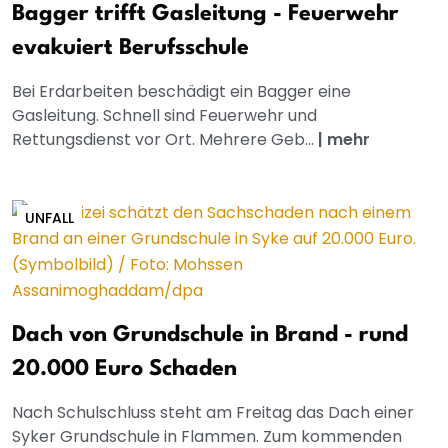
Bagger trifft Gasleitung - Feuerwehr
evakuiert Berufsschule
Bei Erdarbeiten beschädigt ein Bagger eine
Gasleitung. Schnell sind Feuerwehr und
Rettungsdienst vor Ort. Mehrere Geb...
|
mehr
UNFALL
Dach von Grundschule in Brand - rund
20.000 Euro Schaden
Nach Schulschluss steht am Freitag das Dach einer
Syker Grundschule in Flammen. Zum kommenden