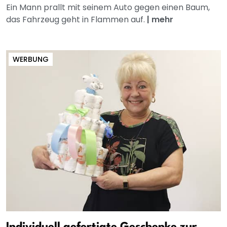
Ein Mann prallt mit seinem Auto gegen einen Baum,
das Fahrzeug geht in Flammen auf.
|
mehr
WERBUNG