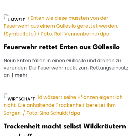
UMWELT
Feuerwehr rettet Enten aus Güllesilo
Neun Enten fallen in einen Güllesilo und drohen zu
verenden. Die Feuerwehr rückt zum Rettungseinsatz
an.
|
mehr
WIRTSCHAFT
Trockenheit macht selbst Wildkräutern