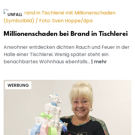
UNFALL
Millionenschaden bei Brand in Tischlerei
Anwohner entdecken dichten Rauch und Feuer in der
Halle einer Tischlerei. Wenig später steht ein
benachbartes Wohnhaus ebenfalls...
|
mehr
WERBUNG