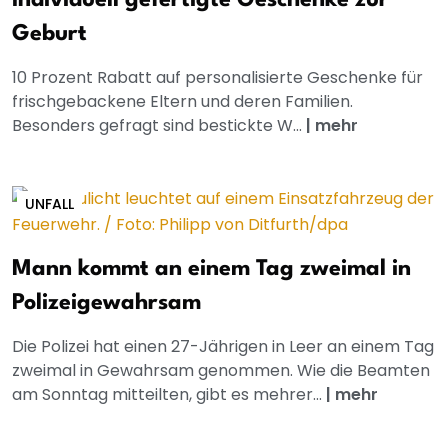
Individuell gefertigte Geschenke zur
Geburt
10 Prozent Rabatt auf personalisierte Geschenke für
frischgebackene Eltern und deren Familien.
Besonders gefragt sind bestickte W...
|
mehr
UNFALL
Mann kommt an einem Tag zweimal in
Polizeigewahrsam
Die Polizei hat einen 27-Jährigen in Leer an einem Tag
zweimal in Gewahrsam genommen. Wie die Beamten
am Sonntag mitteilten, gibt es mehrer...
|
mehr