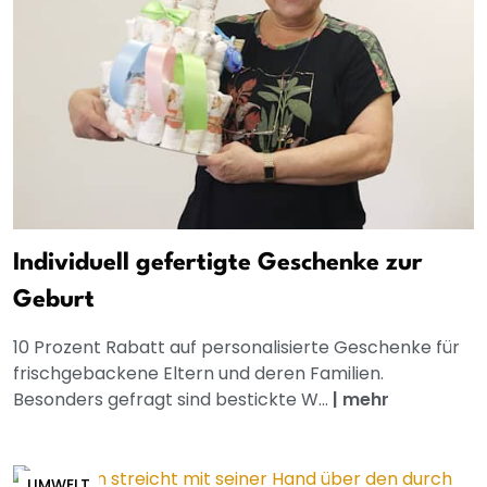
Individuell gefertigte Geschenke zur
Geburt
10 Prozent Rabatt auf personalisierte Geschenke für
frischgebackene Eltern und deren Familien.
Besonders gefragt sind bestickte W...
|
mehr
UMWELT