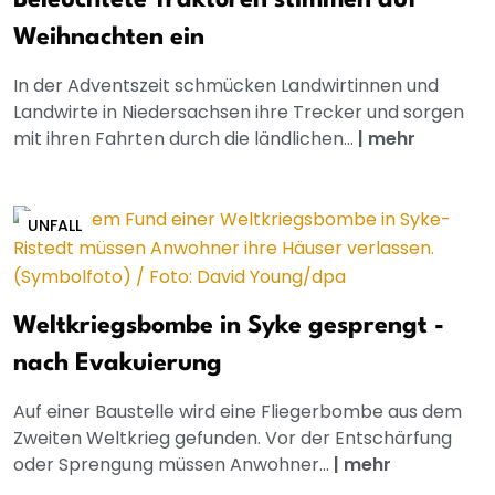
Beleuchtete Traktoren stimmen auf
Weihnachten ein
In der Adventszeit schmücken Landwirtinnen und
Landwirte in Niedersachsen ihre Trecker und sorgen
mit ihren Fahrten durch die ländlichen...
|
mehr
UNFALL
Weltkriegsbombe in Syke gesprengt -
nach Evakuierung
Auf einer Baustelle wird eine Fliegerbombe aus dem
Zweiten Weltkrieg gefunden. Vor der Entschärfung
oder Sprengung müssen Anwohner...
|
mehr