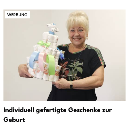
WERBUNG
Individuell gefertigte Geschenke zur
Geburt