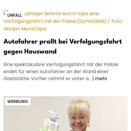
UNFALL
Autofahrer prallt bei Verfolgungsfahrt
gegen Hauswand
Eine spektakuläre Verfolgungsfahrt mit der Polizei
endet für einen Autofahrer an der Wand einer
Gaststätte. Vorher rammt er unter a...
|
mehr
WERBUNG