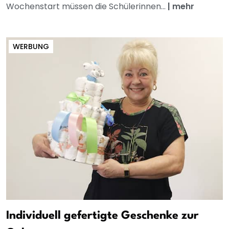
Wochenstart müssen die Schülerinnen...
|
mehr
WERBUNG
Individuell gefertigte Geschenke zur