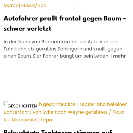
Autofahrer prallt frontal gegen Baum –
schwer verletzt
In der Nähe von Bremen kommt ein Auto von der
Fahrbahn ab, gerät ins Schlingern und knallt gegen
einen Baum. Der Fahrer bangt um sein Leben.
|
mehr
GESCHICHTEN