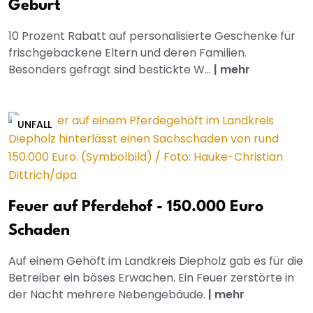
Geburt
10 Prozent Rabatt auf personalisierte Geschenke für
frischgebackene Eltern und deren Familien.
Besonders gefragt sind bestickte W...
|
mehr
UNFALL
Feuer auf Pferdehof - 150.000 Euro
Schaden
Auf einem Gehöft im Landkreis Diepholz gab es für die
Betreiber ein böses Erwachen. Ein Feuer zerstörte in
der Nacht mehrere Nebengebäude.
|
mehr