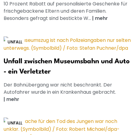
10 Prozent Rabatt auf personalisierte Geschenke für
frischgebackene Eltern und deren Familien.
Besonders gefragt sind bestickte W...
|
mehr
UNFALL
Unfall zwischen Museumsbahn und Auto
- ein Verletzter
Der Bahnübergang war nicht beschrankt. Der
Autofahrer wurde in ein Krankenhaus gebracht.
|
mehr
UNFALL