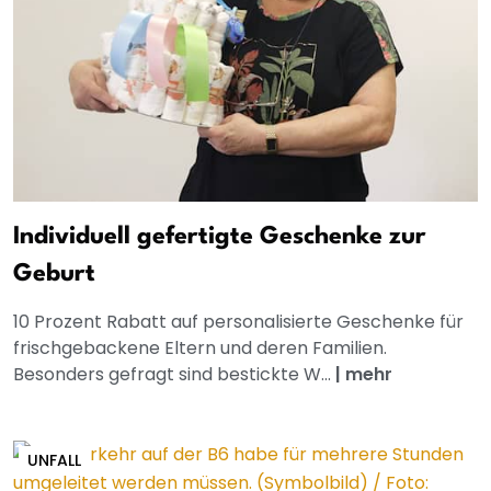
Individuell gefertigte Geschenke zur
Geburt
10 Prozent Rabatt auf personalisierte Geschenke für
frischgebackene Eltern und deren Familien.
Besonders gefragt sind bestickte W...
|
mehr
UNFALL