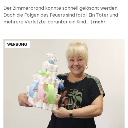
Der Zimmerbrand konnte schnell gelöscht werden.
Doch die Folgen des Feuers sind fatal: Ein Toter und
mehrere Verletzte, darunter ein Kind....
|
mehr
WERBUNG