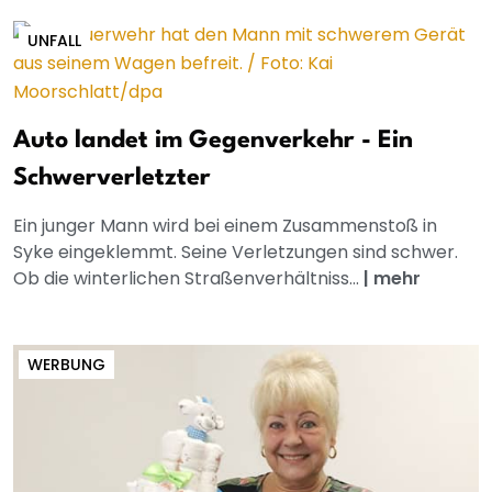
UNFALL
Auto landet im Gegenverkehr - Ein
Schwerverletzter
Ein junger Mann wird bei einem Zusammenstoß in
Syke eingeklemmt. Seine Verletzungen sind schwer.
Ob die winterlichen Straßenverhältniss...
|
mehr
WERBUNG