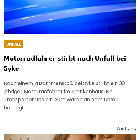
UNFALL
Motorradfahrer stirbt nach Unfall bei
Syke
Nach einem Zusammenstoß bei Syke stirbt ein 30-
jähriger Motorradfahrer im Krankenhaus. Ein
Transporter und ein Auto waren an dem Unfall
beteiligt.
Werbung