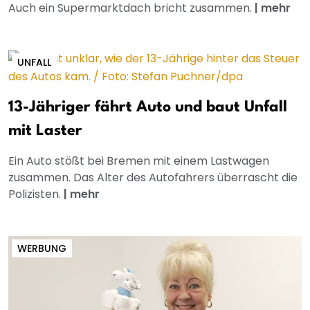
Auch ein Supermarktdach bricht zusammen.
|
mehr
UNFALL
13-Jähriger fährt Auto und baut Unfall
mit Laster
Ein Auto stößt bei Bremen mit einem Lastwagen
zusammen. Das Alter des Autofahrers überrascht die
Polizisten.
|
mehr
WERBUNG