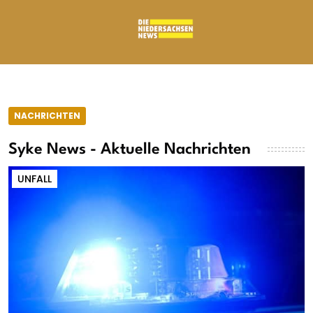
NACHRICHTEN
Syke News - Aktuelle Nachrichten
UNFALL