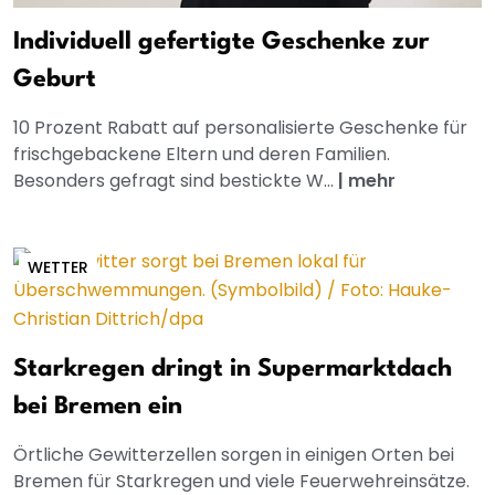
Individuell gefertigte Geschenke zur
Geburt
10 Prozent Rabatt auf personalisierte Geschenke für
frischgebackene Eltern und deren Familien.
Besonders gefragt sind bestickte W...
|
mehr
WETTER
Starkregen dringt in Supermarktdach
bei Bremen ein
Örtliche Gewitterzellen sorgen in einigen Orten bei
Bremen für Starkregen und viele Feuerwehreinsätze.