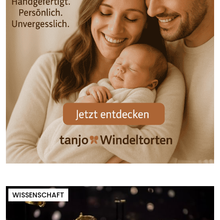
WISSENSCHAFT