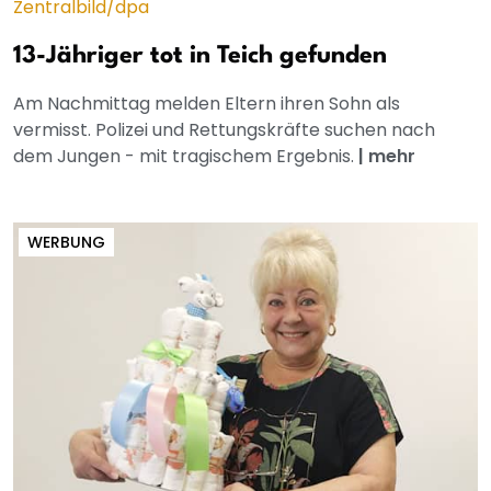
13-Jähriger tot in Teich gefunden
Am Nachmittag melden Eltern ihren Sohn als
vermisst. Polizei und Rettungskräfte suchen nach
dem Jungen - mit tragischem Ergebnis.
|
mehr
WERBUNG