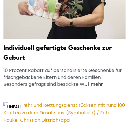
Individuell gefertigte Geschenke zur
Geburt
10 Prozent Rabatt auf personalisierte Geschenke für
frischgebackene Eltern und deren Familien.
Besonders gefragt sind bestickte W...
|
mehr
UNFALL