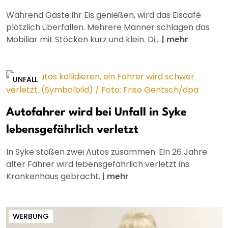
Während Gäste ihr Eis genießen, wird das Eiscafé
plötzlich überfallen. Mehrere Männer schlagen das
Mobiliar mit Stöcken kurz und klein. Di...
|
mehr
UNFALL
Autofahrer wird bei Unfall in Syke
lebensgefährlich verletzt
In Syke stoßen zwei Autos zusammen. Ein 26 Jahre
alter Fahrer wird lebensgefährlich verletzt ins
Krankenhaus gebracht.
|
mehr
WERBUNG