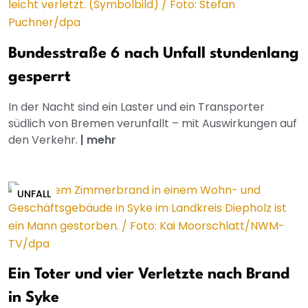
Bundesstraße 6 nach Unfall stundenlang
gesperrt
In der Nacht sind ein Laster und ein Transporter
südlich von Bremen verunfallt – mit Auswirkungen auf
den Verkehr.
|
mehr
UNFALL
Ein Toter und vier Verletzte nach Brand
in Syke