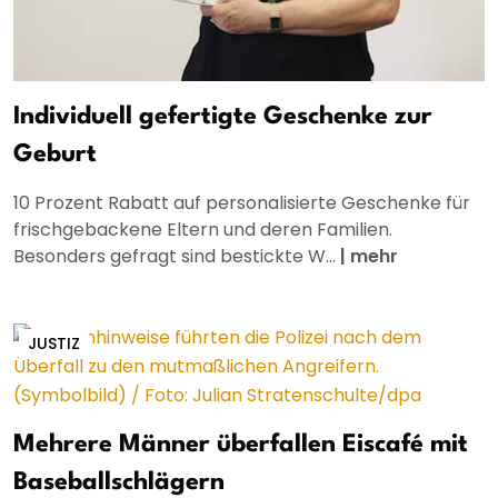
Individuell gefertigte Geschenke zur
Geburt
10 Prozent Rabatt auf personalisierte Geschenke für
frischgebackene Eltern und deren Familien.
Besonders gefragt sind bestickte W...
|
mehr
JUSTIZ
Mehrere Männer überfallen Eiscafé mit
Baseballschlägern