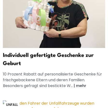
Individuell gefertigte Geschenke zur
Geburt
10 Prozent Rabatt auf personalisierte Geschenke für
frischgebackene Eltern und deren Familien.
Besonders gefragt sind bestickte W...
|
mehr
UNFALL