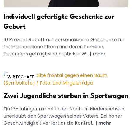
Individuell gefertigte Geschenke zur
Geburt
10 Prozent Rabatt auf personalisierte Geschenke für
frischgebackene Eltern und deren Familien.
Besonders gefragt sind bestickte W...
|
mehr
WIRTSCHAFT
Zwei Jugendliche sterben in Sportwagen
Ein 17-Jähriger nimmt in der Nacht in Niedersachsen
unerlaubt den Sportwagen seines Vaters. Bei hoher
Geschwindigkeit verliert er die Kontrol...
|
mehr