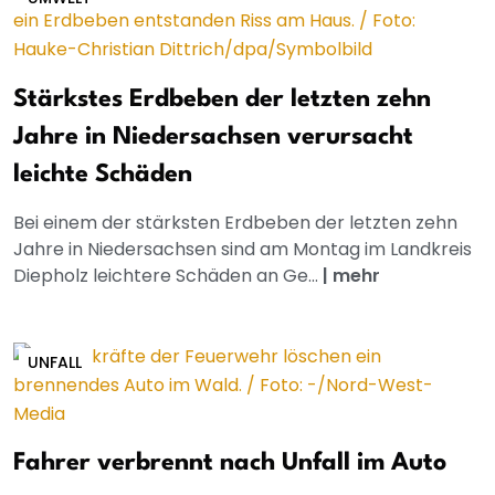
Stärkstes Erdbeben der letzten zehn
Jahre in Niedersachsen verursacht
leichte Schäden
Bei einem der stärksten Erdbeben der letzten zehn
Jahre in Niedersachsen sind am Montag im Landkreis
Diepholz leichtere Schäden an Ge...
|
mehr
UNFALL
Fahrer verbrennt nach Unfall im Auto