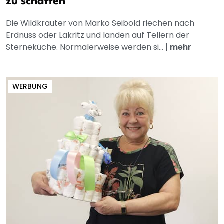
zu schaffen
Die Wildkräuter von Marko Seibold riechen nach
Erdnuss oder Lakritz und landen auf Tellern der
Sterneküche. Normalerweise werden si...
|
mehr
WERBUNG