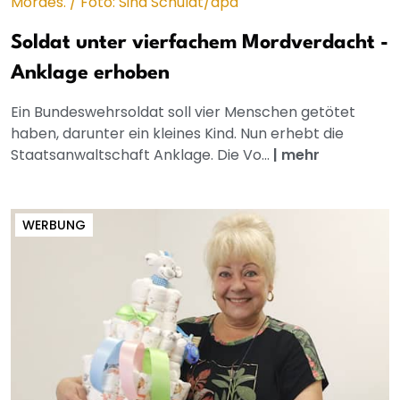
Soldat unter vierfachem Mordverdacht -
Anklage erhoben
Ein Bundeswehrsoldat soll vier Menschen getötet
haben, darunter ein kleines Kind. Nun erhebt die
Staatsanwaltschaft Anklage. Die Vo...
|
mehr
WERBUNG