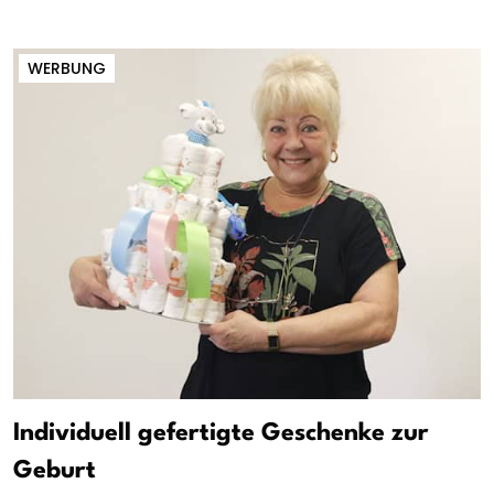
WERBUNG
Individuell gefertigte Geschenke zur
Geburt