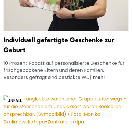
Individuell gefertigte Geschenke zur
Geburt
10 Prozent Rabatt auf personalisierte Geschenke für
frischgebackene Eltern und deren Familien.
Besonders gefragt sind bestickte W...
|
mehr
UNFALL