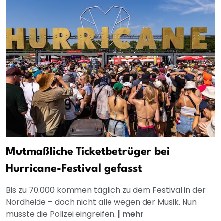
Mutmaßliche Ticketbetrüger bei
Hurricane-Festival gefasst
Bis zu 70.000 kommen täglich zu dem Festival in der
Nordheide – doch nicht alle wegen der Musik. Nun
musste die Polizei eingreifen.
|
mehr