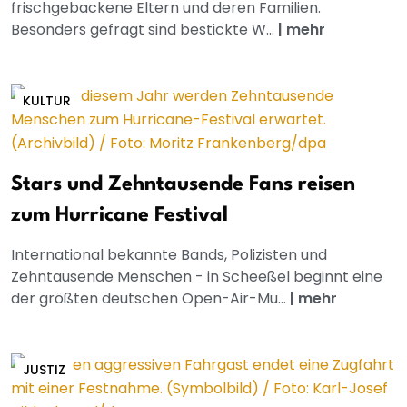
frischgebackene Eltern und deren Familien.
Besonders gefragt sind bestickte W...
|
mehr
KULTUR
Stars und Zehntausende Fans reisen
zum Hurricane Festival
International bekannte Bands, Polizisten und
Zehntausende Menschen - in Scheeßel beginnt eine
der größten deutschen Open-Air-Mu...
|
mehr
JUSTIZ