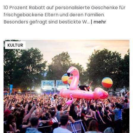
10 Prozent Rabatt auf personalisierte Geschenke für
frischgebackene Eltern und deren Familien.
Besonders gefragt sind bestickte W...
|
mehr
KULTUR