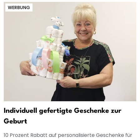
WERBUNG
Individuell gefertigte Geschenke zur
Geburt
10 Prozent Rabatt auf personalisierte Geschenke für