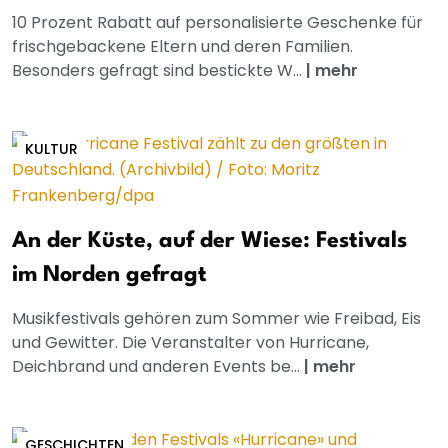
10 Prozent Rabatt auf personalisierte Geschenke für
frischgebackene Eltern und deren Familien.
Besonders gefragt sind bestickte W...
|
mehr
KULTUR
An der Küste, auf der Wiese: Festivals
im Norden gefragt
Musikfestivals gehören zum Sommer wie Freibad, Eis
und Gewitter. Die Veranstalter von Hurricane,
Deichbrand und anderen Events be...
|
mehr
GESCHICHTEN