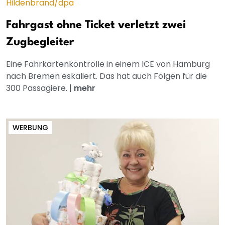
Fahrgast ohne Ticket verletzt zwei
Zugbegleiter
Eine Fahrkartenkontrolle in einem ICE von Hamburg
nach Bremen eskaliert. Das hat auch Folgen für die
300 Passagiere.
|
mehr
WERBUNG