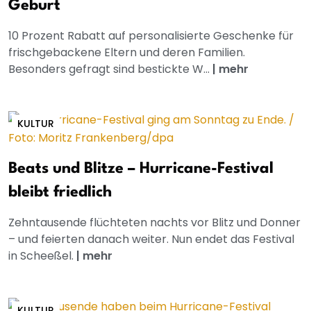
Geburt
10 Prozent Rabatt auf personalisierte Geschenke für
frischgebackene Eltern und deren Familien.
Besonders gefragt sind bestickte W...
|
mehr
KULTUR
Beats und Blitze – Hurricane-Festival
bleibt friedlich
Zehntausende flüchteten nachts vor Blitz und Donner
– und feierten danach weiter. Nun endet das Festival
in Scheeßel.
|
mehr
KULTUR