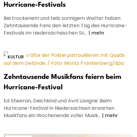
Hurricane-Festivals
Bei trockenem und teils sonnigem Wetter haben
Zehntausende Fans den letzten Tag des Hurricane-
Festivals im niedersächsischen Sc...
|
mehr
KULTUR
Zehntausende Musikfans feiern beim
Hurricane-Festival
Ed Sheeran, Deichkind und Avril Lavigne: Beim
Hurricane-Festival in Niedersachsen erwarten
Musikfans ein Wochenende voller Musik...
|
mehr