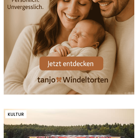
KULTUR