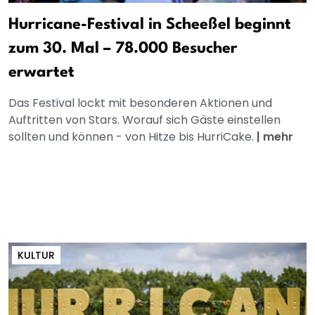
Hurricane-Festival in Scheeßel beginnt
zum 30. Mal – 78.000 Besucher
erwartet
Das Festival lockt mit besonderen Aktionen und
Auftritten von Stars. Worauf sich Gäste einstellen
sollten und können - von Hitze bis HurriCake.
|
mehr
KULTUR