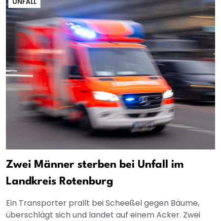
UNFALL
Zwei Männer sterben bei Unfall im
Landkreis Rotenburg
Ein Transporter prallt bei Scheeßel gegen Bäume,
überschlägt sich und landet auf einem Acker. Zwei