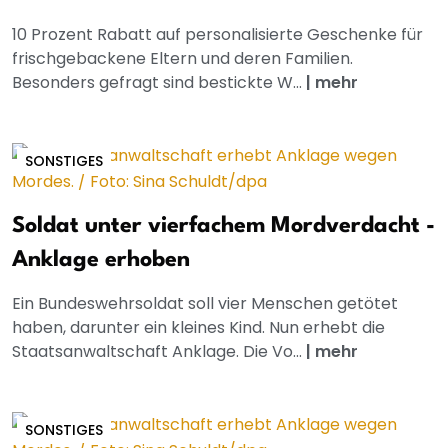
10 Prozent Rabatt auf personalisierte Geschenke für
frischgebackene Eltern und deren Familien.
Besonders gefragt sind bestickte W...
|
mehr
SONSTIGES
Soldat unter vierfachem Mordverdacht -
Anklage erhoben
Ein Bundeswehrsoldat soll vier Menschen getötet
haben, darunter ein kleines Kind. Nun erhebt die
Staatsanwaltschaft Anklage. Die Vo...
|
mehr
SONSTIGES