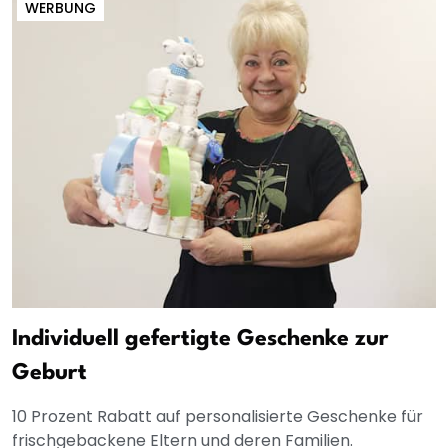
WERBUNG
Individuell gefertigte Geschenke zur
Geburt
10 Prozent Rabatt auf personalisierte Geschenke für
frischgebackene Eltern und deren Familien.