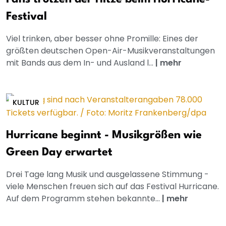
Festival
Viel trinken, aber besser ohne Promille: Eines der
größten deutschen Open-Air-Musikveranstaltungen
mit Bands aus dem In- und Ausland l...
|
mehr
KULTUR
Hurricane beginnt - Musikgrößen wie
Green Day erwartet
Drei Tage lang Musik und ausgelassene Stimmung -
viele Menschen freuen sich auf das Festival Hurricane.
Auf dem Programm stehen bekannte...
|
mehr