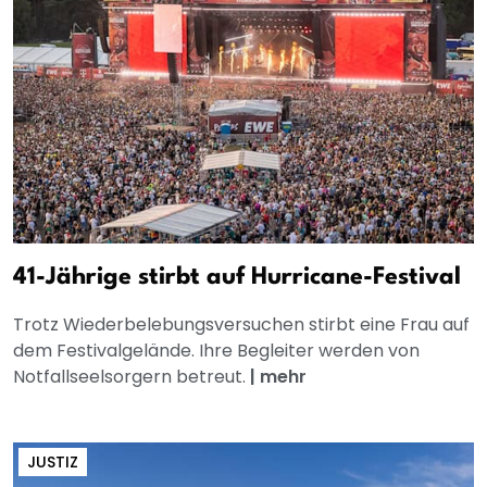
41-Jährige stirbt auf Hurricane-Festival
Trotz Wiederbelebungsversuchen stirbt eine Frau auf
dem Festivalgelände. Ihre Begleiter werden von
Notfallseelsorgern betreut.
|
mehr
JUSTIZ