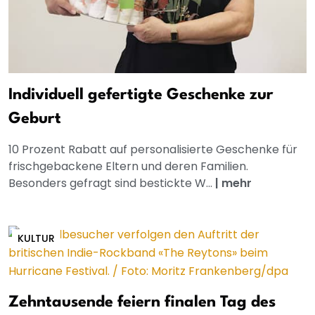
Individuell gefertigte Geschenke zur
Geburt
10 Prozent Rabatt auf personalisierte Geschenke für
frischgebackene Eltern und deren Familien.
Besonders gefragt sind bestickte W...
|
mehr
KULTUR
Zehntausende feiern finalen Tag des