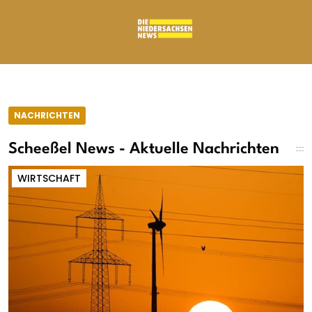
NACHRICHTEN
Scheeßel News - Aktuelle Nachrichten
WIRTSCHAFT