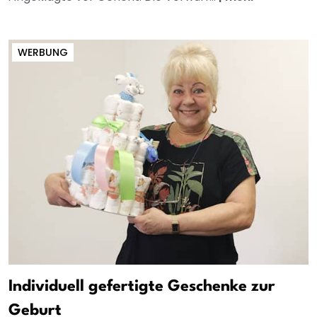
WERBUNG
Individuell gefertigte Geschenke zur
Geburt