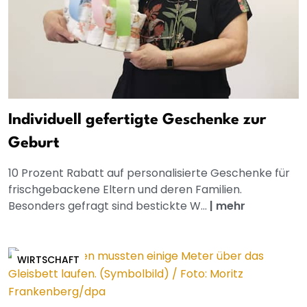
Individuell gefertigte Geschenke zur
Geburt
10 Prozent Rabatt auf personalisierte Geschenke für
frischgebackene Eltern und deren Familien.
Besonders gefragt sind bestickte W...
|
mehr
WIRTSCHAFT