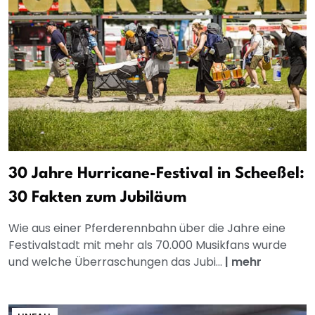
30 Jahre Hurricane-Festival in Scheeßel:
30 Fakten zum Jubiläum
Wie aus einer Pferderennbahn über die Jahre eine
Festivalstadt mit mehr als 70.000 Musikfans wurde
und welche Überraschungen das Jubi...
|
mehr