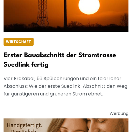
WIRTSCHAFT
Erster Bauabschnitt der Stromtrasse
Suedlink fertig
Vier Erdkabel, 56 Spülbohrungen und ein feierlicher
Abschluss: Wie der erste Suedlink-Abschnitt den Weg
für günstigeren und grüneren Strom ebnet.
Werbung