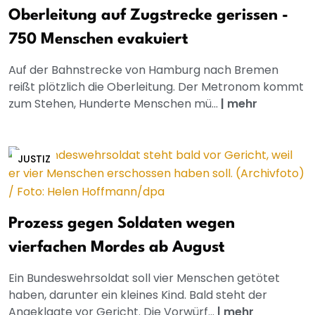
Oberleitung auf Zugstrecke gerissen -
750 Menschen evakuiert
Auf der Bahnstrecke von Hamburg nach Bremen
reißt plötzlich die Oberleitung. Der Metronom kommt
zum Stehen, Hunderte Menschen mü...
|
mehr
JUSTIZ
Prozess gegen Soldaten wegen
vierfachen Mordes ab August
Ein Bundeswehrsoldat soll vier Menschen getötet
haben, darunter ein kleines Kind. Bald steht der
Angeklagte vor Gericht. Die Vorwürf...
|
mehr