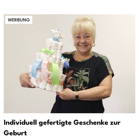
WERBUNG
Individuell gefertigte Geschenke zur
Geburt