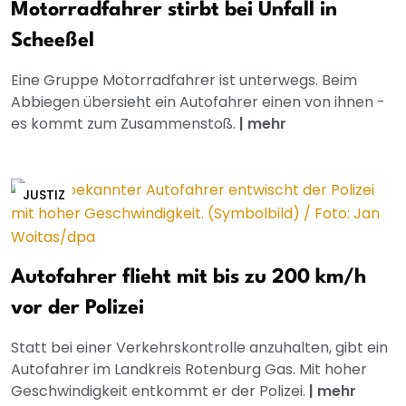
Motorradfahrer stirbt bei Unfall in
Scheeßel
Eine Gruppe Motorradfahrer ist unterwegs. Beim
Abbiegen übersieht ein Autofahrer einen von ihnen -
es kommt zum Zusammenstoß.
|
mehr
JUSTIZ
Autofahrer flieht mit bis zu 200 km/h
vor der Polizei
Statt bei einer Verkehrskontrolle anzuhalten, gibt ein
Autofahrer im Landkreis Rotenburg Gas. Mit hoher
Geschwindigkeit entkommt er der Polizei.
|
mehr