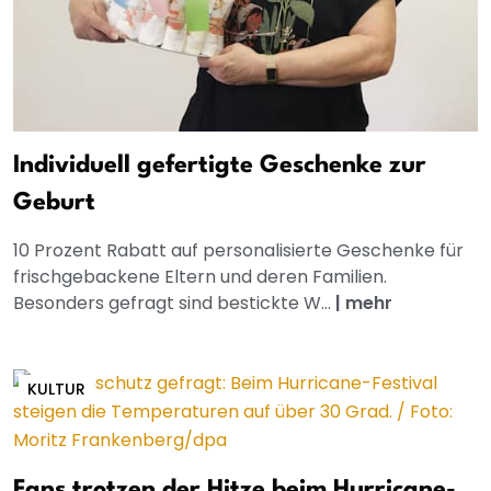
Individuell gefertigte Geschenke zur
Geburt
10 Prozent Rabatt auf personalisierte Geschenke für
frischgebackene Eltern und deren Familien.
Besonders gefragt sind bestickte W...
|
mehr
KULTUR
Fans trotzen der Hitze beim Hurricane-