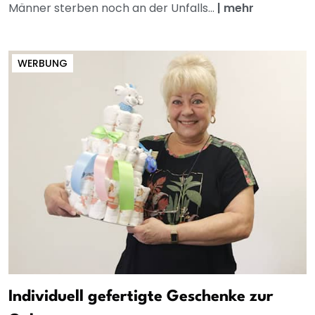
Männer sterben noch an der Unfalls...
|
mehr
WERBUNG
Individuell gefertigte Geschenke zur