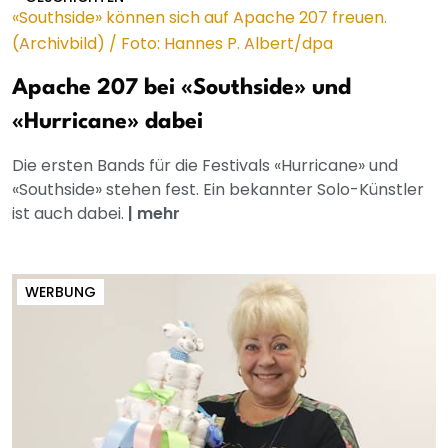
Apache 207 bei «Southside» und
«Hurricane» dabei
Die ersten Bands für die Festivals «Hurricane» und
«Southside» stehen fest. Ein bekannter Solo-Künstler
ist auch dabei.
|
mehr
WERBUNG