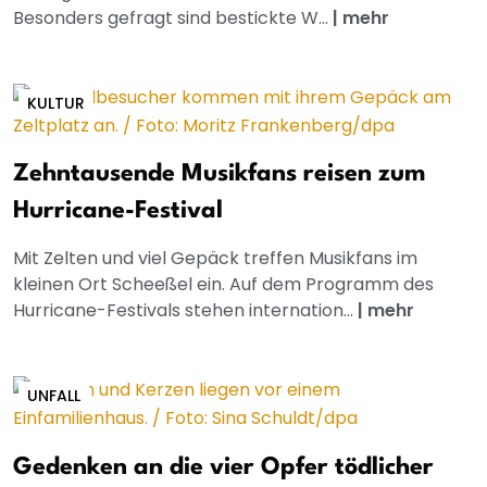
Besonders gefragt sind bestickte W...
|
mehr
KULTUR
Zehntausende Musikfans reisen zum
Hurricane-Festival
Mit Zelten und viel Gepäck treffen Musikfans im
kleinen Ort Scheeßel ein. Auf dem Programm des
Hurricane-Festivals stehen internation...
|
mehr
UNFALL
Gedenken an die vier Opfer tödlicher