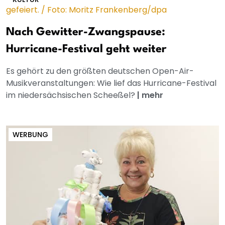
Nach Gewitter-Zwangspause:
Hurricane-Festival geht weiter
Es gehört zu den größten deutschen Open-Air-
Musikveranstaltungen: Wie lief das Hurricane-Festival
im niedersächsischen Scheeßel?
|
mehr
WERBUNG