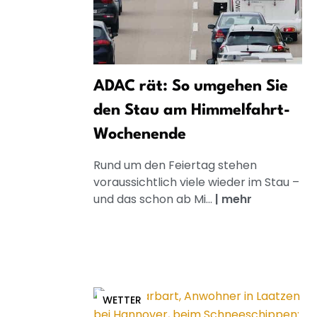
ADAC rät: So umgehen Sie
den Stau am Himmelfahrt-
Wochenende
Rund um den Feiertag stehen
voraussichtlich viele wieder im Stau –
und das schon ab Mi...
|
mehr
WETTER