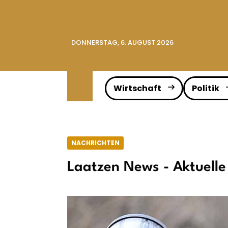
DONNERSTAG, 6. AUGUST 2026
Wirtschaft
Politik
NACHRICHTEN
Laatzen News - Aktuelle