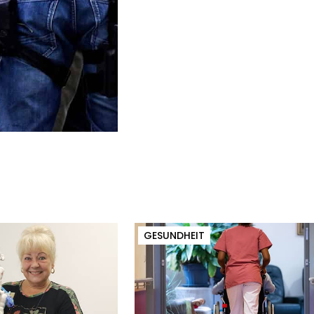
GESUNDHEIT