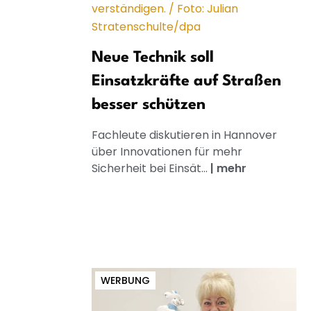
Neue Technik soll
Einsatzkräfte auf Straßen
besser schützen
Fachleute diskutieren in Hannover
über Innovationen für mehr
Sicherheit bei Einsät...
|
mehr
WERBUNG