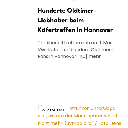
Hunderte Oldtimer-
Liebhaber beim
Käfertreffen in Hannover
Traditionell treffen sich am 1. Mai
VW-Käfer- und andere Oldtimer-
Fans in Hannover. In...
|
mehr
WIRTSCHAFT