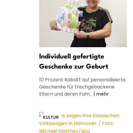
Individuell gefertigte
Geschenke zur Geburt
10 Prozent Rabatt auf personalisierte
Geschenke für frischgebackene
Eltern und deren Fam...
|
mehr
KULTUR