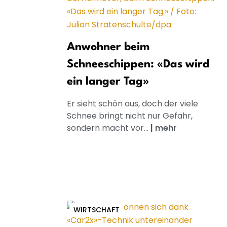
Anwohner beim
Schneeschippen: «Das wird
ein langer Tag»
Er sieht schön aus, doch der viele
Schnee bringt nicht nur Gefahr,
sondern macht vor...
|
mehr
WIRTSCHAFT