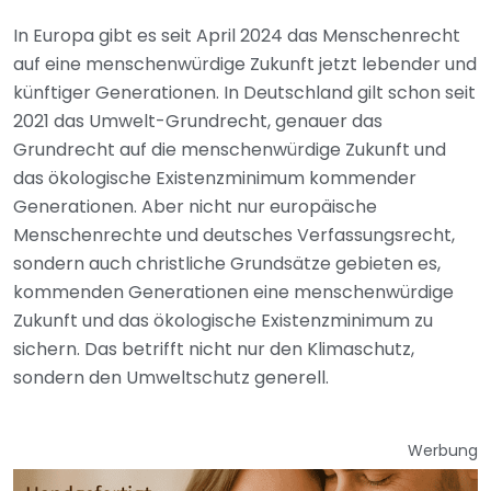
In Europa gibt es seit April 2024 das Menschenrecht
auf eine menschenwürdige Zukunft jetzt lebender und
künftiger Generationen. In Deutschland gilt schon seit
2021 das Umwelt-Grundrecht, genauer das
Grundrecht auf die menschenwürdige Zukunft und
das ökologische Existenzminimum kommender
Generationen. Aber nicht nur europäische
Menschenrechte und deutsches Verfassungsrecht,
sondern auch christliche Grundsätze gebieten es,
kommenden Generationen eine menschenwürdige
Zukunft und das ökologische Existenzminimum zu
sichern. Das betrifft nicht nur den Klimaschutz,
sondern den Umweltschutz generell.
Werbung