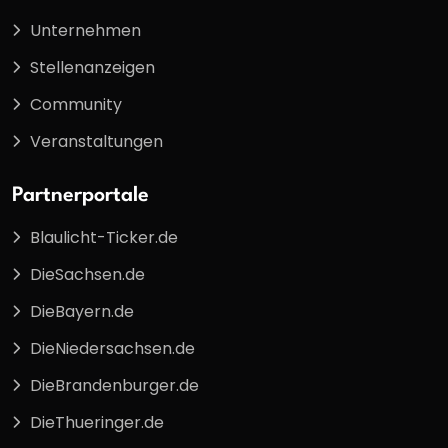
Unternehmen
Stellenanzeigen
Community
Veranstaltungen
Partnerportale
Blaulicht-Ticker.de
DieSachsen.de
DieBayern.de
DieNiedersachsen.de
DieBrandenburger.de
DieThueringer.de