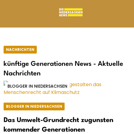
NACHRICHTEN
künftige Generationen News - Aktuelle
Nachrichten
BLOGGER IN NIEDERSACHSEN
BLOGGER IN NIEDERSACHSEN
Das Umwelt-Grundrecht zugunsten
kommender Generationen