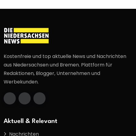
Kostenfreie und top aktuelle News und Nachrichten
aus Niedersachsen und Bremen. Plattform für
Redaktionen, Blogger, Unternehmen und
Werbekunden.
Aktuell & Relevant
Nachrichten