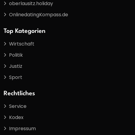
oberlausitz.holiday
OnlinedatingKompass.de
Top Kategorien
Wirtschaft
Politik
Justiz
Sport
Rechtliches
Service
Kodex
Impressum