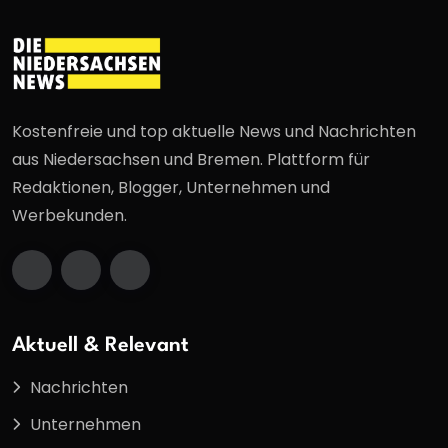
Kostenfreie und top aktuelle News und Nachrichten
aus Niedersachsen und Bremen. Plattform für
Redaktionen, Blogger, Unternehmen und
Werbekunden.
Aktuell & Relevant
Nachrichten
Unternehmen