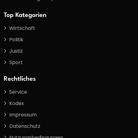
Top Kategorien
Wirtschaft
Politik
Justiz
Sport
Rechtliches
Service
Kodex
Impressum
Datenschutz
Nutzungsbedingungen