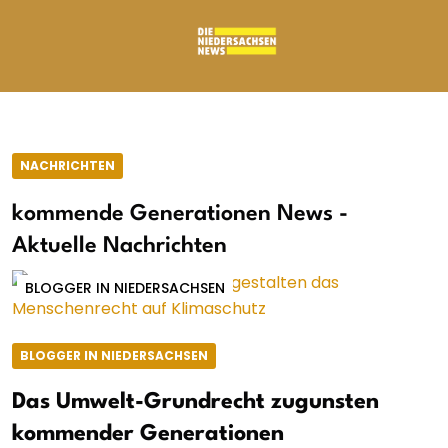
NACHRICHTEN
kommende Generationen News -
Aktuelle Nachrichten
BLOGGER IN NIEDERSACHSEN
BLOGGER IN NIEDERSACHSEN
Das Umwelt-Grundrecht zugunsten
kommender Generationen