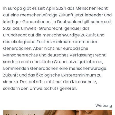
In Europa gibt es seit April 2024 das Menschenrecht
auf eine menschenwürdige Zukunft jetzt lebender und
künftiger Generationen. In Deutschland gilt schon seit
2021 das Umwelt-Grundrecht, genauer das
Grundrecht auf die menschenwürdige Zukunft und
das ökologische Existenzminimum kommender
Generationen. Aber nicht nur europäische
Menschenrechte und deutsches Verfassungsrecht,
sondern auch christliche Grundsätze gebieten es,
kommenden Generationen eine menschenwürdige
Zukunft und das ökologische Existenzminimum zu
sichern. Das betrifft nicht nur den Klimaschutz,
sondern den Umweltschutz generell.
Werbung