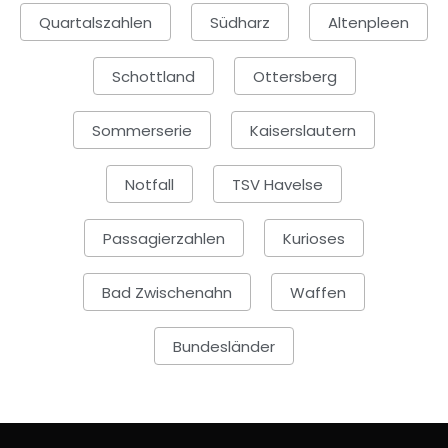
Quartalszahlen
Südharz
Altenpleen
Schottland
Ottersberg
Sommerserie
Kaiserslautern
Notfall
TSV Havelse
Passagierzahlen
Kurioses
Bad Zwischenahn
Waffen
Bundesländer