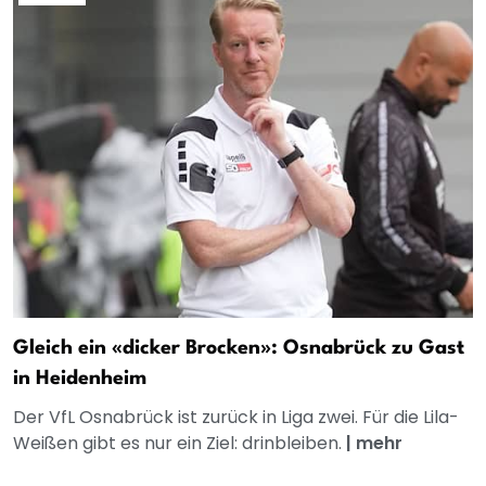
Gleich ein «dicker Brocken»: Osnabrück zu Gast
in Heidenheim
Der VfL Osnabrück ist zurück in Liga zwei. Für die Lila-
Weißen gibt es nur ein Ziel: drinbleiben.
|
mehr