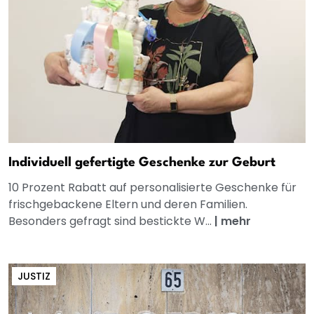
Individuell gefertigte Geschenke zur Geburt
10 Prozent Rabatt auf personalisierte Geschenke für
frischgebackene Eltern und deren Familien.
Besonders gefragt sind bestickte W...
|
mehr
JUSTIZ