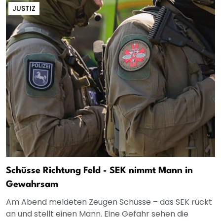
JUSTIZ
Schüsse Richtung Feld - SEK nimmt Mann in
Gewahrsam
Am Abend meldeten Zeugen Schüsse – das SEK rückt
an und stellt einen Mann. Eine Gefahr sehen die