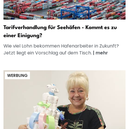
Tarifverhandlung für Seehäfen - Kommt es zu
einer Einigung?
Wie viel Lohn bekommen Hafenarbeiter in Zukunft?
Jetzt liegt ein Vorschlag auf dem Tisch.
|
mehr
WERBUNG