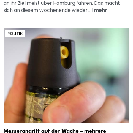
an ihr Ziel meist über Hamburg fahren. Das macht
sich an diesem Wochenende wieder...
|
mehr
POLITIK
Messerangriff auf der Wache – mehrere