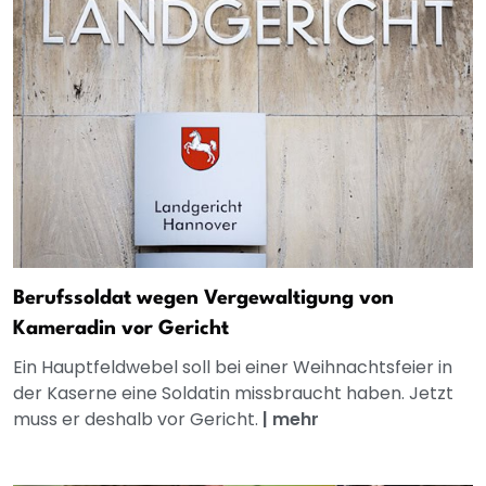
Berufssoldat wegen Vergewaltigung von
Kameradin vor Gericht
Ein Hauptfeldwebel soll bei einer Weihnachtsfeier in
der Kaserne eine Soldatin missbraucht haben. Jetzt
muss er deshalb vor Gericht.
|
mehr