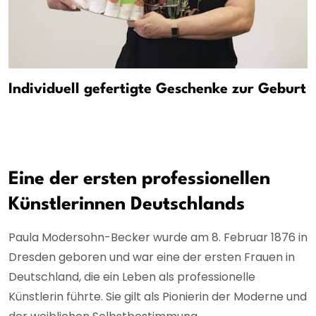
Individuell gefertigte Geschenke zur Geburt
Eine der ersten professionellen
Künstlerinnen Deutschlands
Paula Modersohn-Becker wurde am 8. Februar 1876 in
Dresden geboren und war eine der ersten Frauen in
Deutschland, die ein Leben als professionelle
Künstlerin führte. Sie gilt als Pionierin der Moderne und