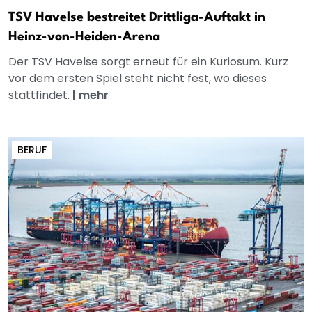
TSV Havelse bestreitet Drittliga-Auftakt in
Heinz-von-Heiden-Arena
Der TSV Havelse sorgt erneut für ein Kuriosum. Kurz
vor dem ersten Spiel steht nicht fest, wo dieses
stattfindet.
|
mehr
BERUF