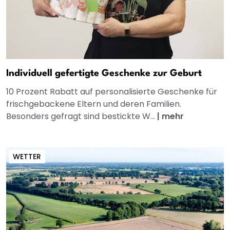
Individuell gefertigte Geschenke zur Geburt
10 Prozent Rabatt auf personalisierte Geschenke für
frischgebackene Eltern und deren Familien.
Besonders gefragt sind bestickte W...
|
mehr
WETTER