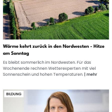
Wärme kehrt zurück in den Nordwesten - Hitze
am Sonntag
Es bleibt sommerlich im Nordwesten. Für das
Wochenende rechnen Wetterexperten mit viel
Sonnenschein und hohen Temperaturen.
|
mehr
BILDUNG