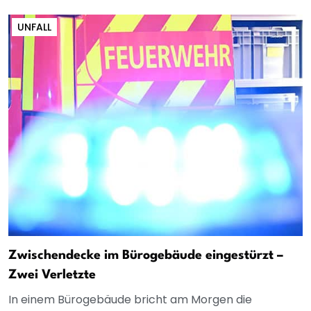
UNFALL
Zwischendecke im Bürogebäude eingestürzt –
Zwei Verletzte
In einem Bürogebäude bricht am Morgen die