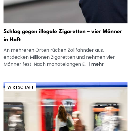
Schlag gegen illegale Zigaretten – vier Männer
in Haft
An mehreren Orten rücken Zollfahnder aus,
entdecken Millionen Zigaretten und nehmen vier
Männer fest. Nach monatelangen E...
|
mehr
WIRTSCHAFT