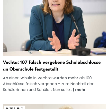
Vechta: 107 falsch vergebene Schulabschlüsse
an Oberschule festgestellt
An einer Schule in Vechta wurden mehr als 100
Abschlüsse falsch vergeben – zum Nachteil der
Schülerinnen und Schüler. Nun solle...
|
mehr
WERBUNG