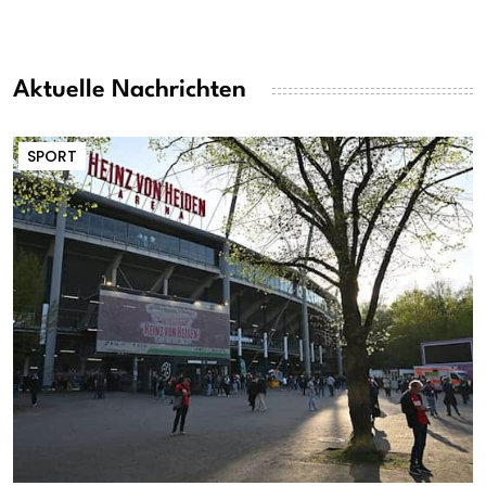
Aktuelle Nachrichten
SPORT