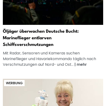
Öljäger überwachen Deutsche Bucht:
Marineflieger entlarven
Schiffsverschmutzungen
Mit Radar, Sensoren und Kameras suchen
Marineflieger und Havariekommando täglich nach
Verschmutzungen auf Nord- und Ost...
|
mehr
WERBUNG