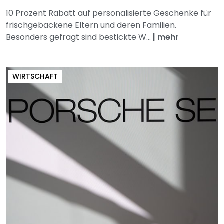
10 Prozent Rabatt auf personalisierte Geschenke für
frischgebackene Eltern und deren Familien.
Besonders gefragt sind bestickte W...
|
mehr
WIRTSCHAFT