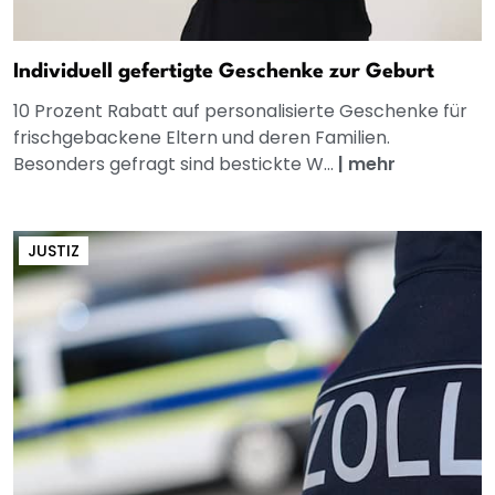
Individuell gefertigte Geschenke zur Geburt
10 Prozent Rabatt auf personalisierte Geschenke für
frischgebackene Eltern und deren Familien.
Besonders gefragt sind bestickte W...
|
mehr
JUSTIZ