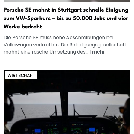
Porsche SE mahnt in Stuttgart schnelle Einigung
zum VW-Sparkurs – bis zu 50.000 Jobs und vier
Werke bedroht
Die Porsche SE muss hohe Abschreibungen bei
Volkswagen verkraften. Die Beteiligungsgesellschaft
mahnt eine rasche Umsetzung des...
|
mehr
WIRTSCHAFT