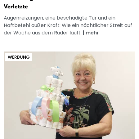
Verletzte
Augenreizungen, eine beschädigte Tür und ein
Haftbefehl außer Kraft: Wie ein nächtlicher Streit auf
der Wache aus dem Ruder läuft.
|
mehr
WERBUNG