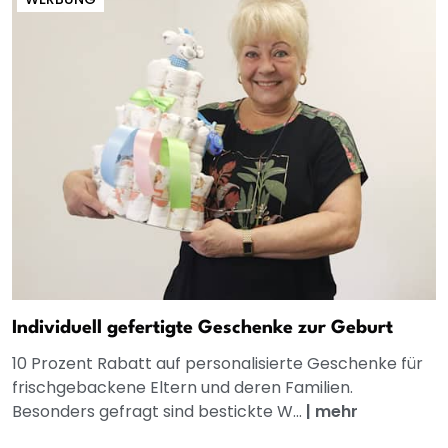
Individuell gefertigte Geschenke zur Geburt
10 Prozent Rabatt auf personalisierte Geschenke für
frischgebackene Eltern und deren Familien.
Besonders gefragt sind bestickte W...
|
mehr