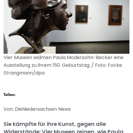
Vier Museen widmen Paula Modersohn-Becker eine
Ausstellung zu ihrem 150. Geburtstag. / Foto: Focke
Strangmann/dpa
Teilen:
Von: DieNiedersachsen News
Sie kämpfte für ihre Kunst, gegen alle
Widerstände: Vier Museen zeigen, wie Paula