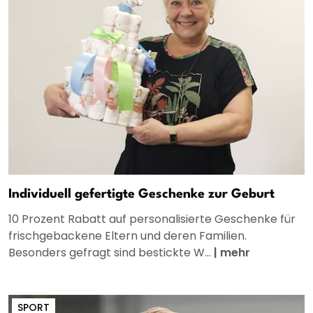
Individuell gefertigte Geschenke zur Geburt
10 Prozent Rabatt auf personalisierte Geschenke für
frischgebackene Eltern und deren Familien.
Besonders gefragt sind bestickte W...
|
mehr
SPORT