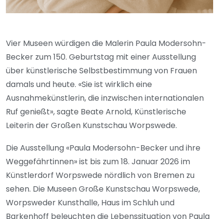
Vier Museen würdigen die Malerin Paula Modersohn-
Becker zum 150. Geburtstag mit einer Ausstellung
über künstlerische Selbstbestimmung von Frauen
damals und heute. «Sie ist wirklich eine
Ausnahmekünstlerin, die inzwischen internationalen
Ruf genießt», sagte Beate Arnold, Künstlerische
Leiterin der Großen Kunstschau Worpswede.
Die Ausstellung «Paula Modersohn-Becker und ihre
Weggefährtinnen» ist bis zum 18. Januar 2026 im
Künstlerdorf Worpswede nördlich von Bremen zu
sehen. Die Museen Große Kunstschau Worpswede,
Worpsweder Kunsthalle, Haus im Schluh und
Barkenhoff beleuchten die Lebenssituation von Paula