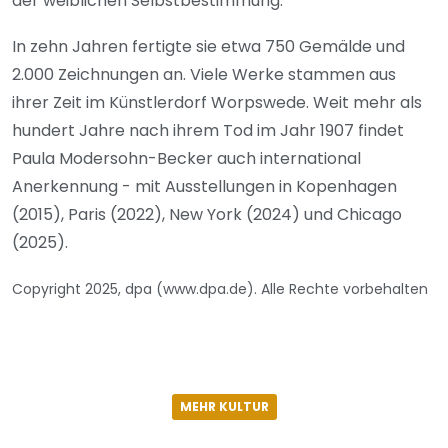
der weiblichen Selbstbestimmung.
In zehn Jahren fertigte sie etwa 750 Gemälde und
2.000 Zeichnungen an. Viele Werke stammen aus
ihrer Zeit im Künstlerdorf Worpswede. Weit mehr als
hundert Jahre nach ihrem Tod im Jahr 1907 findet
Paula Modersohn-Becker auch international
Anerkennung - mit Ausstellungen in Kopenhagen
(2015), Paris (2022), New York (2024) und Chicago
(2025).
Copyright 2025, dpa (www.dpa.de). Alle Rechte vorbehalten
MEHR KULTUR