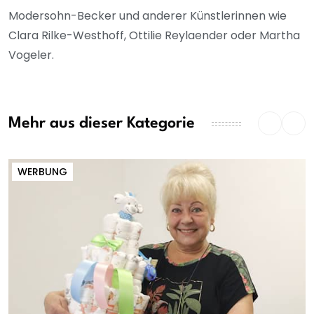
Modersohn-Becker und anderer Künstlerinnen wie
Clara Rilke-Westhoff, Ottilie Reylaender oder Martha
Vogeler.
Mehr aus dieser Kategorie
WERBUNG