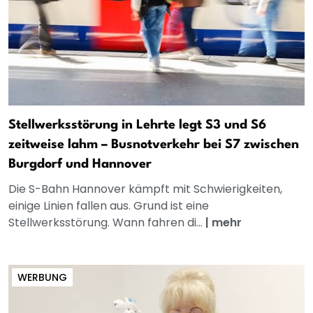
Stellwerksstörung in Lehrte legt S3 und S6
zeitweise lahm – Busnotverkehr bei S7 zwischen
Burgdorf und Hannover
Die S-Bahn Hannover kämpft mit Schwierigkeiten,
einige Linien fallen aus. Grund ist eine
Stellwerksstörung. Wann fahren di...
|
mehr
WERBUNG