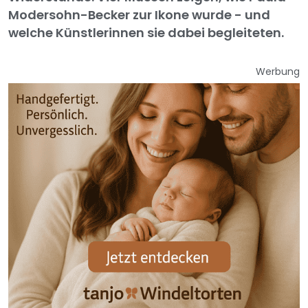
Modersohn-Becker zur Ikone wurde - und
welche Künstlerinnen sie dabei begleiteten.
Werbung