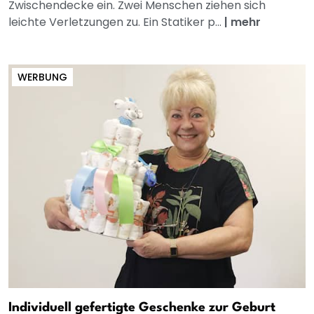
Zwischendecke ein. Zwei Menschen ziehen sich
leichte Verletzungen zu. Ein Statiker p...
|
mehr
WERBUNG
Individuell gefertigte Geschenke zur Geburt