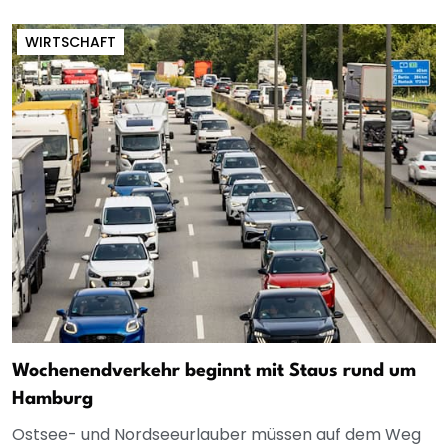
WIRTSCHAFT
Wochenendverkehr beginnt mit Staus rund um
Hamburg
Ostsee- und Nordseeurlauber müssen auf dem Weg