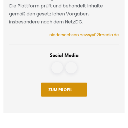
Die Plattform prüft und behandelt Inhalte
gemäß den gesetzlichen Vorgaben,
insbesondere nach dem NetzDG.
niedersachsen.news@021media.de
Social Media
ZUM PROFIL