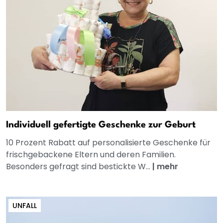
Individuell gefertigte Geschenke zur Geburt
10 Prozent Rabatt auf personalisierte Geschenke für
frischgebackene Eltern und deren Familien.
Besonders gefragt sind bestickte W...
|
mehr
UNFALL