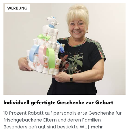
WERBUNG
Individuell gefertigte Geschenke zur Geburt
10 Prozent Rabatt auf personalisierte Geschenke für
frischgebackene Eltern und deren Familien.
Besonders gefragt sind bestickte W...
|
mehr