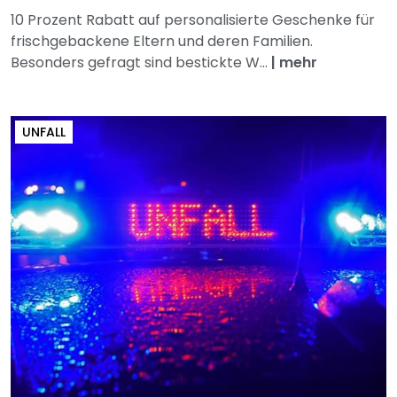
10 Prozent Rabatt auf personalisierte Geschenke für
frischgebackene Eltern und deren Familien.
Besonders gefragt sind bestickte W...
|
mehr
UNFALL