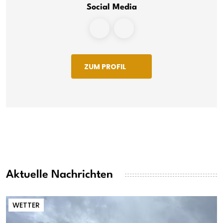
Social Media
ZUM PROFIL
Aktuelle Nachrichten
WETTER