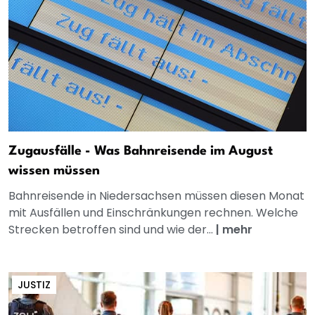
Zugausfälle - Was Bahnreisende im August
wissen müssen
Bahnreisende in Niedersachsen müssen diesen Monat
mit Ausfällen und Einschränkungen rechnen. Welche
Strecken betroffen sind und wie der...
|
mehr
JUSTIZ