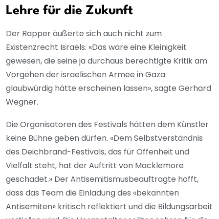
Lehre für die Zukunft
Der Rapper äußerte sich auch nicht zum
Existenzrecht Israels. «Das wäre eine Kleinigkeit
gewesen, die seine ja durchaus berechtigte Kritik am
Vorgehen der israelischen Armee in Gaza
glaubwürdig hätte erscheinen lassen», sagte Gerhard
Wegner.
Die Organisatoren des Festivals hätten dem Künstler
keine Bühne geben dürfen. «Dem Selbstverständnis
des Deichbrand-Festivals, das für Offenheit und
Vielfalt steht, hat der Auftritt von Macklemore
geschadet.» Der Antisemitismusbeauftragte hofft,
dass das Team die Einladung des «bekannten
Antisemiten» kritisch reflektiert und die Bildungsarbeit