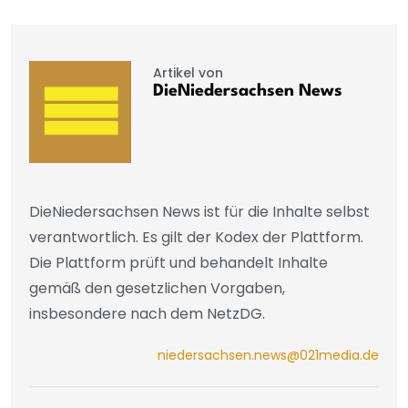
Artikel von
DieNiedersachsen News
DieNiedersachsen News ist für die Inhalte selbst
verantwortlich. Es gilt der Kodex der Plattform.
Die Plattform prüft und behandelt Inhalte
gemäß den gesetzlichen Vorgaben,
insbesondere nach dem NetzDG.
niedersachsen.news@021media.de