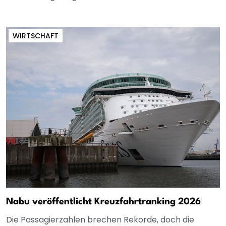
WIRTSCHAFT
Nabu veröffentlicht Kreuzfahrtranking 2026
Die Passagierzahlen brechen Rekorde, doch die