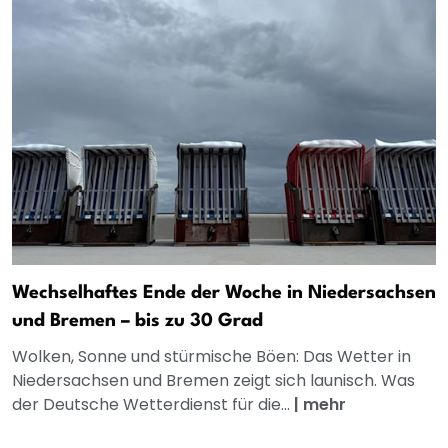
Wechselhaftes Ende der Woche in Niedersachsen
und Bremen – bis zu 30 Grad
Wolken, Sonne und stürmische Böen: Das Wetter in
Niedersachsen und Bremen zeigt sich launisch. Was
der Deutsche Wetterdienst für die...
|
mehr