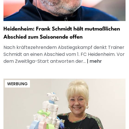
Heidenheim: Frank Schmidt hält mutmaßlichen
Abschied zum Saisonende offen
Nach kräftezehrendem Abstiegskampf denkt Trainer
Schmidt an einen Abschied vom 1. FC Heidenheim. Vor
dem Zweitliga-Start antworten der...
|
mehr
WERBUNG