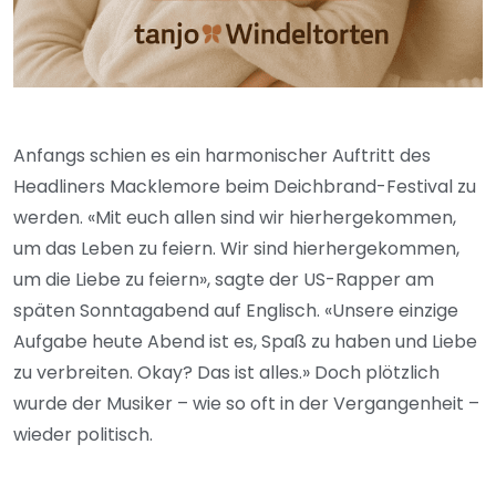
Anfangs schien es ein harmonischer Auftritt des
Headliners Macklemore beim Deichbrand-Festival zu
werden. «Mit euch allen sind wir hierhergekommen,
um das Leben zu feiern. Wir sind hierhergekommen,
um die Liebe zu feiern», sagte der US-Rapper am
späten Sonntagabend auf Englisch. «Unsere einzige
Aufgabe heute Abend ist es, Spaß zu haben und Liebe
zu verbreiten. Okay? Das ist alles.» Doch plötzlich
wurde der Musiker – wie so oft in der Vergangenheit –
wieder politisch.