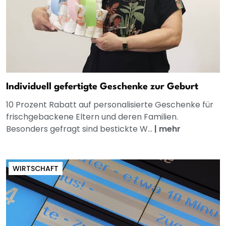
Individuell gefertigte Geschenke zur Geburt
10 Prozent Rabatt auf personalisierte Geschenke für
frischgebackene Eltern und deren Familien.
Besonders gefragt sind bestickte W...
|
mehr
WIRTSCHAFT