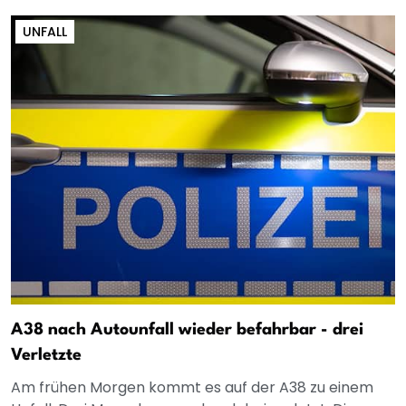
UNFALL
A38 nach Autounfall wieder befahrbar - drei
Verletzte
Am frühen Morgen kommt es auf der A38 zu einem