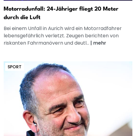
Motorradunfall: 24-Jähriger fliegt 20 Meter
durch die Luft
Bei einem Unfall in Aurich wird ein Motorradfahrer
lebensgefährlich verletzt. Zeugen berichten von
riskanten Fahrmanövern und deutl...
|
mehr
SPORT