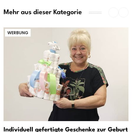
Mehr aus dieser Kategorie
WERBUNG
Individuell gefertigte Geschenke zur Geburt