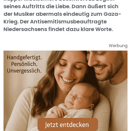
seines Auftritts die Liebe. Dann äußert sich
der Musiker abermals eindeutig zum Gaza-
Krieg. Der Antisemitismusbeauftragte
Niedersachsens findet dazu klare Worte.
Werbung