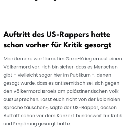
Auftritt des US-Rappers hatte
schon vorher für Kritik gesorgt
Macklemore warf Israel im Gaza-Krieg erneut einen
Völkermord vor. «Ich bin sicher, dass es Menschen
gibt – vielleicht sogar hier im Publikum –, denen
gesagt wurde, dass es antisemitisch sei, sich gegen
den Völkermord Israels am palästinensischen Volk
auszusprechen. Lasst euch nicht von der kolonialen
Sprache täuschen», sagte der US-Rapper, dessen
Auftritt schon vor dem Konzert bundesweit für Kritik
und Empörung gesorgt hatte.