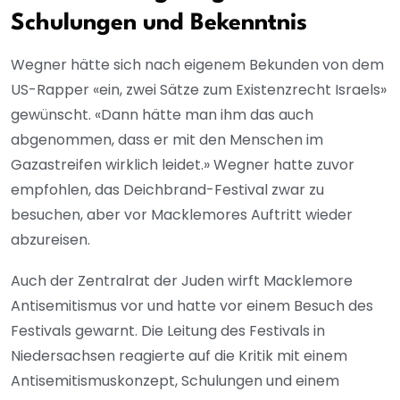
Schulungen und Bekenntnis
Wegner hätte sich nach eigenem Bekunden von dem
US-Rapper «ein, zwei Sätze zum Existenzrecht Israels»
gewünscht. «Dann hätte man ihm das auch
abgenommen, dass er mit den Menschen im
Gazastreifen wirklich leidet.» Wegner hatte zuvor
empfohlen, das Deichbrand-Festival zwar zu
besuchen, aber vor Macklemores Auftritt wieder
abzureisen.
Auch der Zentralrat der Juden wirft Macklemore
Antisemitismus vor und hatte vor einem Besuch des
Festivals gewarnt. Die Leitung des Festivals in
Niedersachsen reagierte auf die Kritik mit einem
Antisemitismuskonzept, Schulungen und einem