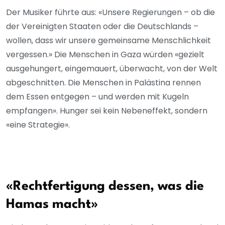
Der Musiker führte aus: «Unsere Regierungen – ob die
der Vereinigten Staaten oder die Deutschlands –
wollen, dass wir unsere gemeinsame Menschlichkeit
vergessen.» Die Menschen in Gaza würden «gezielt
ausgehungert, eingemauert, überwacht, von der Welt
abgeschnitten. Die Menschen in Palästina rennen
dem Essen entgegen – und werden mit Kugeln
empfangen». Hunger sei kein Nebeneffekt, sondern
«eine Strategie».
«Rechtfertigung dessen, was die
Hamas macht»