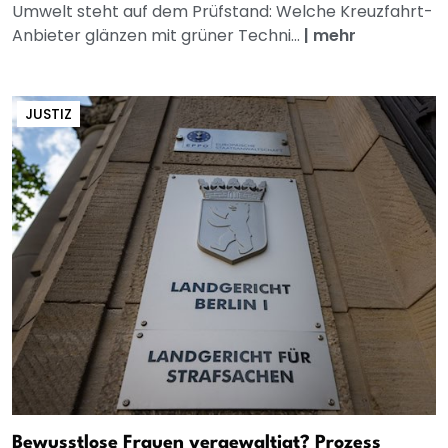
Umwelt steht auf dem Prüfstand: Welche Kreuzfahrt-
Anbieter glänzen mit grüner Techni...
|
mehr
JUSTIZ
Bewusstlose Frauen vergewaltigt? Prozess