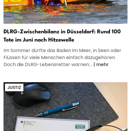
DLRG-Zwischenbilanz in Düsseldorf: Rund 100
Tote im Juni nach Hitzewelle
Im Sommer dürfte das Baden im Meer, in Seen oder
Flüssen für viele Menschen einfach dazugehören.
Doch die DLRG-Lebensretter warnen:...
|
mehr
JUSTIZ