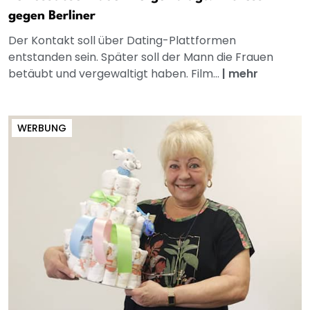
gegen Berliner
Der Kontakt soll über Dating-Plattformen
entstanden sein. Später soll der Mann die Frauen
betäubt und vergewaltigt haben. Film...
|
mehr
WERBUNG