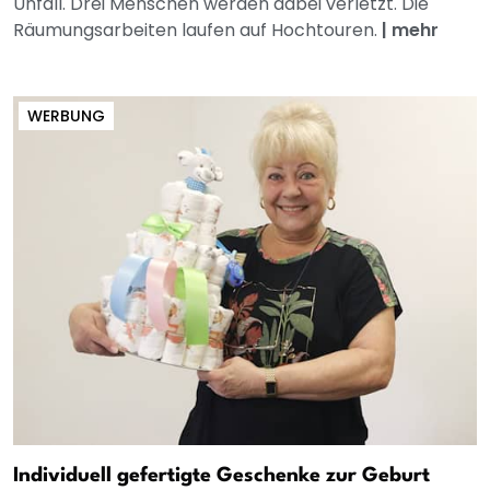
Unfall. Drei Menschen werden dabei verletzt. Die
Räumungsarbeiten laufen auf Hochtouren.
|
mehr
WERBUNG
Individuell gefertigte Geschenke zur Geburt