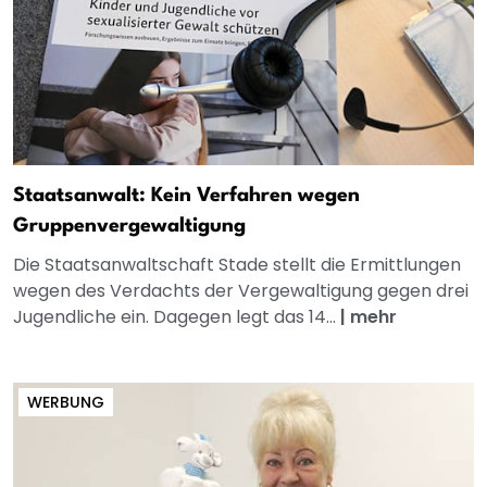
Staatsanwalt: Kein Verfahren wegen
Gruppenvergewaltigung
Die Staatsanwaltschaft Stade stellt die Ermittlungen
wegen des Verdachts der Vergewaltigung gegen drei
Jugendliche ein. Dagegen legt das 14...
|
mehr
WERBUNG