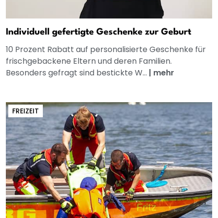
Individuell gefertigte Geschenke zur Geburt
10 Prozent Rabatt auf personalisierte Geschenke für
frischgebackene Eltern und deren Familien.
Besonders gefragt sind bestickte W...
|
mehr
FREIZEIT