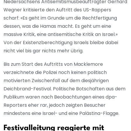
Niedersachsens Antisemitismusbeauftragter Gerhard
Wegner kritisierte den Auftritt des US-Rappers
scharf: «Es geht im Grunde um die Rechtfertigung
dessen, was die Hamas macht. Es geht um eine
massive Kritik, eine antisemitische Kritik an Israel.»
Von der Existenzberechtigung Israels bleibe dabei
nicht viel bis gar nichts mehr übrig.
Bis zum Start des Auftritts von Macklemore
verzeichnete die Polizei noch keinen politisch
motivierten Zwischenfall auf dem diesjährigen
Deichbrand-Festival. Politische Botschaften aus dem
Publikum waren nach Beobachtungen eines dpa-
Reporters eher rar, jedoch zeigten Besucher
mindestens eine Israel- und eine Palästina-Flagge.
Festivalleitung reagierte mit