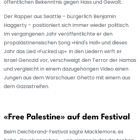
öffentlichen Bekenntnis gegen Hass und Gewalt.
Der Rapper aus Seattle – bürgerlich Benjamin
Haggerty – positioniert sich immer wieder politisch.
Im vergangenen Jahr veröffentlichte er den
propalästinensischen Song «Hind's Hall» und dieses
Jahr das Lied «Fucked up». In den Liedern wirft er
Israel Genozid vor, verschweigt den Terror der Hamas
und vergleicht in einem dazugehörigen Video einen
Jungen aus dem Warschauer Ghetto mit einem aus
dem Gazastreifen.
«Free Palestine» auf dem Festival
Beim Deichbrand-Festival sagte Macklemore, es