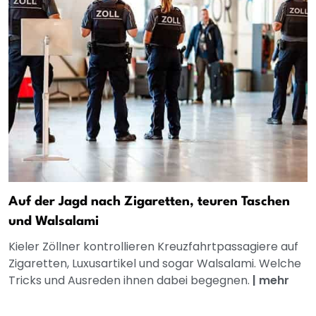
Auf der Jagd nach Zigaretten, teuren Taschen
und Walsalami
Kieler Zöllner kontrollieren Kreuzfahrtpassagiere auf
Zigaretten, Luxusartikel und sogar Walsalami. Welche
Tricks und Ausreden ihnen dabei begegnen.
|
mehr