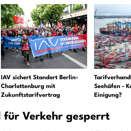
IAV sichert Standort Berlin-
Tarifverhand
Charlottenburg mit
Seehäfen - K
Zukunftstarifvertrag
Einigung?
 für Verkehr gesperrt