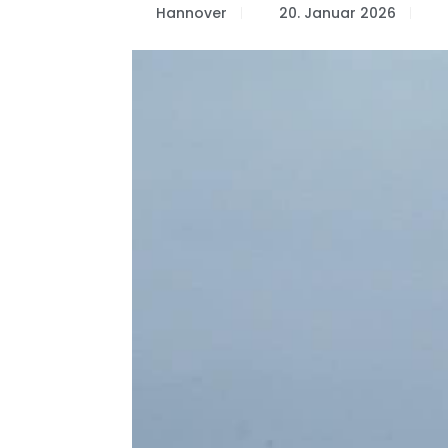
Hannover
20. Januar 2026