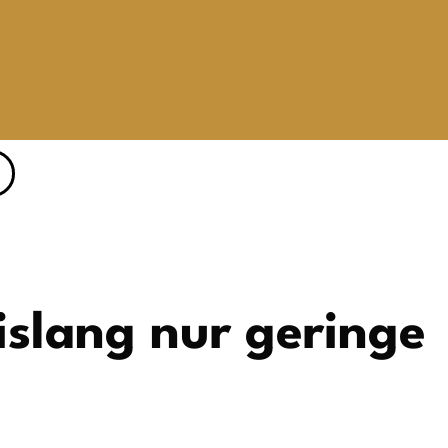
islang nur geringe