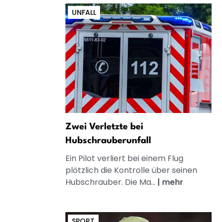
UNFALL
Zwei Verletzte bei
Hubschrauberunfall
Ein Pilot verliert bei einem Flug
plötzlich die Kontrolle über seinen
Hubschrauber. Die Ma...
|
mehr
SPORT