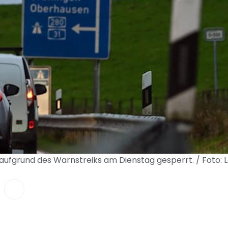
aufgrund des Warnstreiks am Dienstag gesperrt. / Foto: 