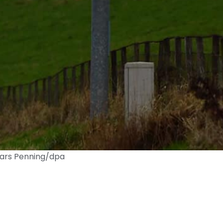
Lars Penning/dpa