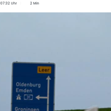
07:32 Uhr
2 Min