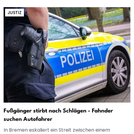
JUSTIZ
Fußgänger stirbt nach Schlägen - Fahnder
suchen Autofahrer
In Bremen eskaliert ein Streit zwischen einem