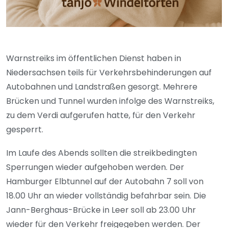
Warnstreiks im öffentlichen Dienst haben in
Niedersachsen teils für Verkehrsbehinderungen auf
Autobahnen und Landstraßen gesorgt. Mehrere
Brücken und Tunnel wurden infolge des Warnstreiks,
zu dem Verdi aufgerufen hatte, für den Verkehr
gesperrt.
Im Laufe des Abends sollten die streikbedingten
Sperrungen wieder aufgehoben werden. Der
Hamburger Elbtunnel auf der Autobahn 7 soll von
18.00 Uhr an wieder vollständig befahrbar sein. Die
Jann-Berghaus-Brücke in Leer soll ab 23.00 Uhr
wieder für den Verkehr freigegeben werden. Der