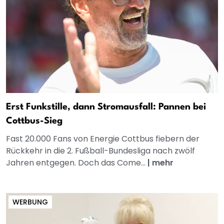
Erst Funkstille, dann Stromausfall: Pannen bei
Cottbus-Sieg
Fast 20.000 Fans von Energie Cottbus fiebern der
Rückkehr in die 2. Fußball-Bundesliga nach zwölf
Jahren entgegen. Doch das Come...
|
mehr
WERBUNG