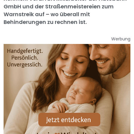
GmbH und der Straßenmeistereien zum
Warnstreik auf – wo überall mit
Behinderungen zu rechnen ist.
Werbung