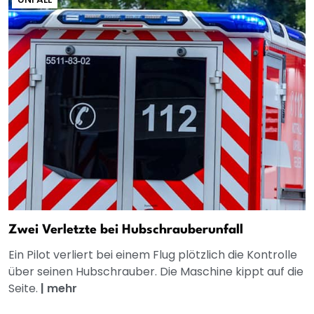
Zwei Verletzte bei Hubschrauberunfall
Ein Pilot verliert bei einem Flug plötzlich die Kontrolle
über seinen Hubschrauber. Die Maschine kippt auf die
Seite.
|
mehr