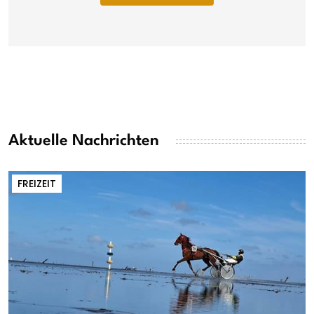
Aktuelle Nachrichten
FREIZEIT