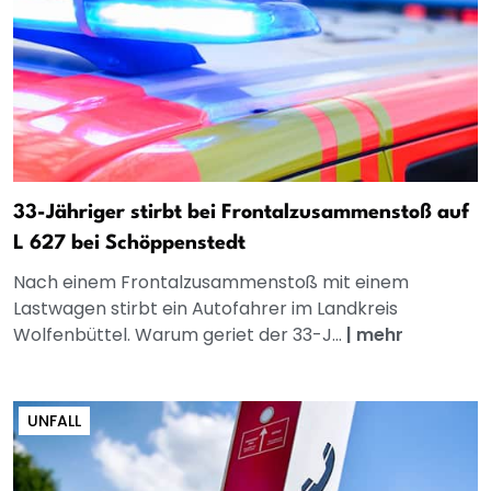
33-Jähriger stirbt bei Frontalzusammenstoß auf
L 627 bei Schöppenstedt
Nach einem Frontalzusammenstoß mit einem
Lastwagen stirbt ein Autofahrer im Landkreis
Wolfenbüttel. Warum geriet der 33-J...
|
mehr
UNFALL