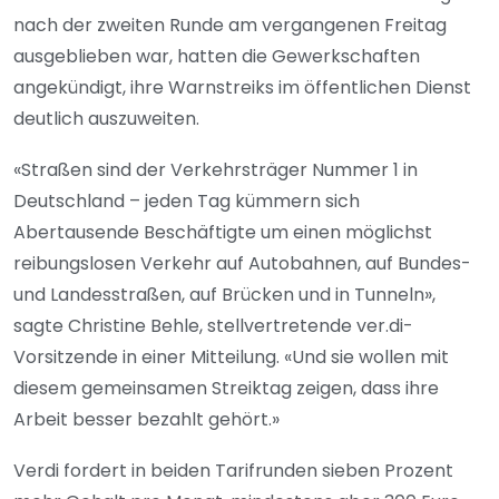
nach der zweiten Runde am vergangenen Freitag
ausgeblieben war, hatten die Gewerkschaften
angekündigt, ihre Warnstreiks im öffentlichen Dienst
deutlich auszuweiten.
«Straßen sind der Verkehrsträger Nummer 1 in
Deutschland – jeden Tag kümmern sich
Abertausende Beschäftigte um einen möglichst
reibungslosen Verkehr auf Autobahnen, auf Bundes-
und Landesstraßen, auf Brücken und in Tunneln»,
sagte Christine Behle, stellvertretende ver.di-
Vorsitzende in einer Mitteilung. «Und sie wollen mit
diesem gemeinsamen Streiktag zeigen, dass ihre
Arbeit besser bezahlt gehört.»
Verdi fordert in beiden Tarifrunden sieben Prozent