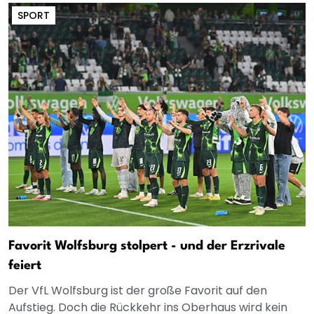
SPORT
Favorit Wolfsburg stolpert - und der Erzrivale
feiert
Der VfL Wolfsburg ist der große Favorit auf den
Aufstieg. Doch die Rückkehr ins Oberhaus wird kein