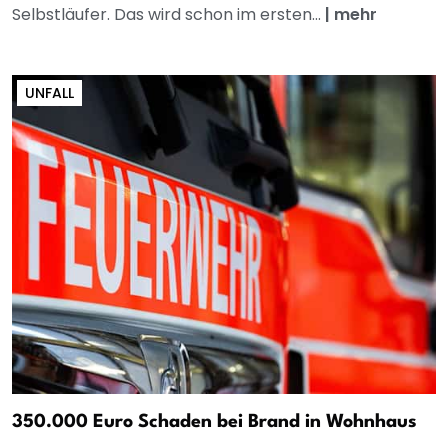
Selbstläufer. Das wird schon im ersten...
|
mehr
UNFALL
350.000 Euro Schaden bei Brand in Wohnhaus