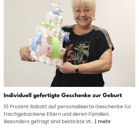
Individuell gefertigte Geschenke zur Geburt
10 Prozent Rabatt auf personalisierte Geschenke für
frischgebackene Eltern und deren Familien.
Besonders gefragt sind bestickte W...
|
mehr