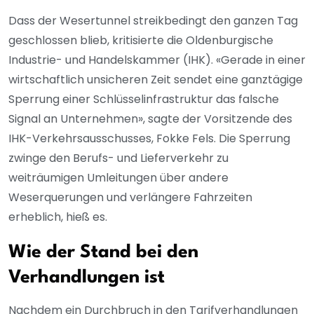
Dass der Wesertunnel streikbedingt den ganzen Tag
geschlossen blieb, kritisierte die Oldenburgische
Industrie- und Handelskammer (IHK). «Gerade in einer
wirtschaftlich unsicheren Zeit sendet eine ganztägige
Sperrung einer Schlüsselinfrastruktur das falsche
Signal an Unternehmen», sagte der Vorsitzende des
IHK-Verkehrsausschusses, Fokke Fels. Die Sperrung
zwinge den Berufs- und Lieferverkehr zu
weiträumigen Umleitungen über andere
Weserquerungen und verlängere Fahrzeiten
erheblich, hieß es.
Wie der Stand bei den
Verhandlungen ist
Nachdem ein Durchbruch in den Tarifverhandlungen