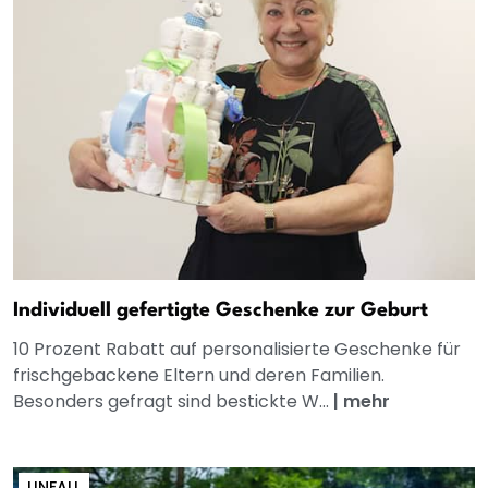
Individuell gefertigte Geschenke zur Geburt
10 Prozent Rabatt auf personalisierte Geschenke für
frischgebackene Eltern und deren Familien.
Besonders gefragt sind bestickte W...
|
mehr
UNFALL