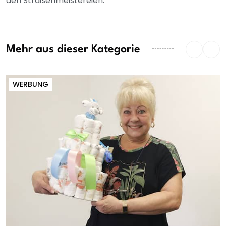
den Straßenmeistereien.
Mehr aus dieser Kategorie
WERBUNG