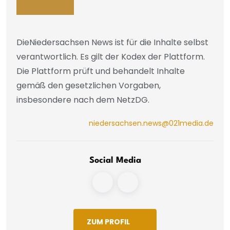
DieNiedersachsen News ist für die Inhalte selbst
verantwortlich. Es gilt der Kodex der Plattform.
Die Plattform prüft und behandelt Inhalte
gemäß den gesetzlichen Vorgaben,
insbesondere nach dem NetzDG.
niedersachsen.news@021media.de
Social Media
ZUM PROFIL