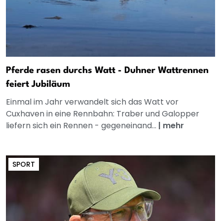
Pferde rasen durchs Watt - Duhner Wattrennen
feiert Jubiläum
Einmal im Jahr verwandelt sich das Watt vor
Cuxhaven in eine Rennbahn: Traber und Galopper
liefern sich ein Rennen - gegeneinand...
|
mehr
SPORT