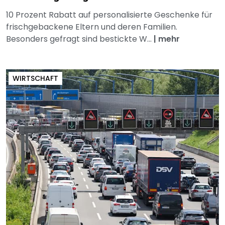
10 Prozent Rabatt auf personalisierte Geschenke für
frischgebackene Eltern und deren Familien.
Besonders gefragt sind bestickte W...
|
mehr
WIRTSCHAFT