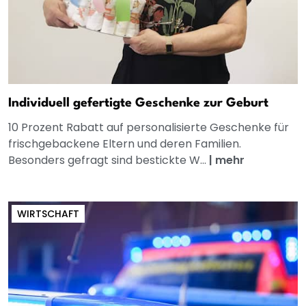
Individuell gefertigte Geschenke zur Geburt
10 Prozent Rabatt auf personalisierte Geschenke für
frischgebackene Eltern und deren Familien.
Besonders gefragt sind bestickte W...
|
mehr
WIRTSCHAFT