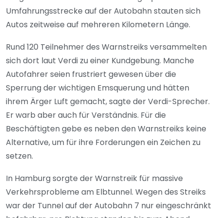
Umfahrungsstrecke auf der Autobahn stauten sich
Autos zeitweise auf mehreren Kilometern Länge.
Rund 120 Teilnehmer des Warnstreiks versammelten
sich dort laut Verdi zu einer Kundgebung. Manche
Autofahrer seien frustriert gewesen über die
Sperrung der wichtigen Emsquerung und hätten
ihrem Ärger Luft gemacht, sagte der Verdi-Sprecher.
Er warb aber auch für Verständnis. Für die
Beschäftigten gebe es neben den Warnstreiks keine
Alternative, um für ihre Forderungen ein Zeichen zu
setzen.
In Hamburg sorgte der Warnstreik für massive
Verkehrsprobleme am Elbtunnel. Wegen des Streiks
war der Tunnel auf der Autobahn 7 nur eingeschränkt