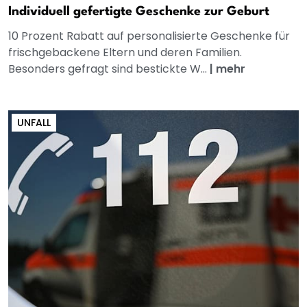
Individuell gefertigte Geschenke zur Geburt
10 Prozent Rabatt auf personalisierte Geschenke für
frischgebackene Eltern und deren Familien.
Besonders gefragt sind bestickte W...
|
mehr
UNFALL