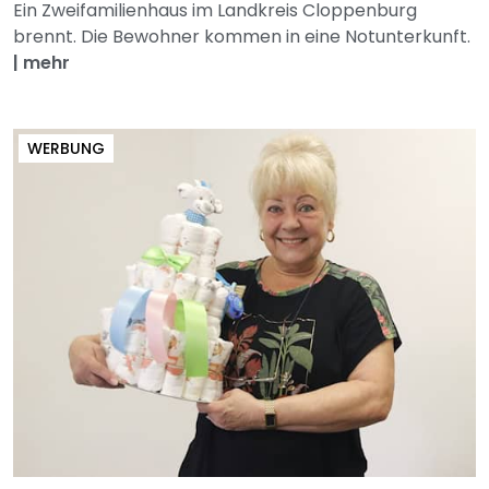
Ein Zweifamilienhaus im Landkreis Cloppenburg
brennt. Die Bewohner kommen in eine Notunterkunft.
|
mehr
WERBUNG