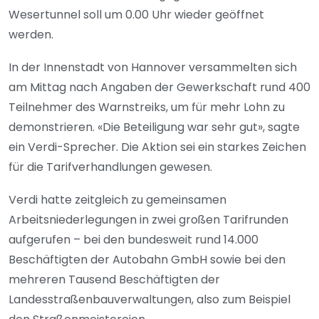
Wesertunnel soll um 0.00 Uhr wieder geöffnet
werden.
In der Innenstadt von Hannover versammelten sich
am Mittag nach Angaben der Gewerkschaft rund 400
Teilnehmer des Warnstreiks, um für mehr Lohn zu
demonstrieren. «Die Beteiligung war sehr gut», sagte
ein Verdi-Sprecher. Die Aktion sei ein starkes Zeichen
für die Tarifverhandlungen gewesen.
Verdi hatte zeitgleich zu gemeinsamen
Arbeitsniederlegungen in zwei großen Tarifrunden
aufgerufen – bei den bundesweit rund 14.000
Beschäftigten der Autobahn GmbH sowie bei den
mehreren Tausend Beschäftigten der
Landesstraßenbauverwaltungen, also zum Beispiel