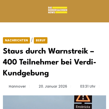
/
NACHRICHTEN
BERUF
Staus durch Warnstreik –
400 Teilnehmer bei Verdi-
Kundgebung
Hannover
20. Januar 2026
03:31 Uhr