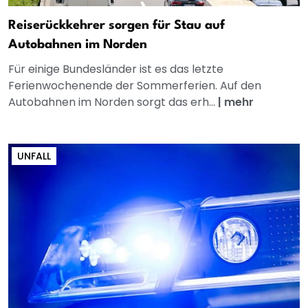
Reiserückkehrer sorgen für Stau auf
Autobahnen im Norden
Für einige Bundesländer ist es das letzte
Ferienwochenende der Sommerferien. Auf den
Autobahnen im Norden sorgt das erh...
|
mehr
UNFALL