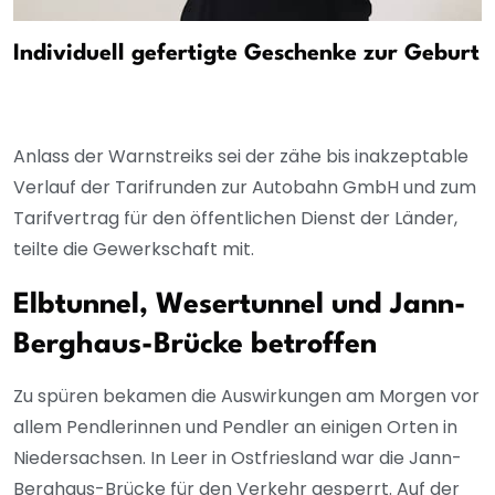
Individuell gefertigte Geschenke zur Geburt
Anlass der Warnstreiks sei der zähe bis inakzeptable
Verlauf der Tarifrunden zur Autobahn GmbH und zum
Tarifvertrag für den öffentlichen Dienst der Länder,
teilte die Gewerkschaft mit.
Elbtunnel, Wesertunnel und Jann-
Berghaus-Brücke betroffen
Zu spüren bekamen die Auswirkungen am Morgen vor
allem Pendlerinnen und Pendler an einigen Orten in
Niedersachsen. In Leer in Ostfriesland war die Jann-
Berghaus-Brücke für den Verkehr gesperrt. Auf der