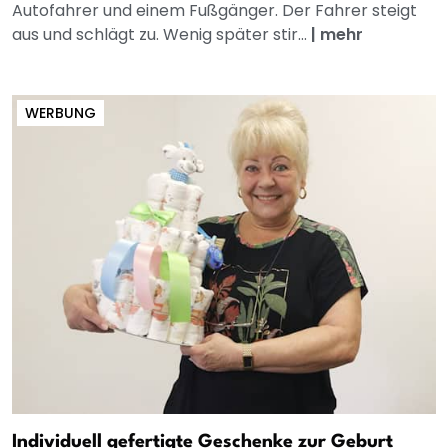
Autofahrer und einem Fußgänger. Der Fahrer steigt
aus und schlägt zu. Wenig später stir...
|
mehr
WERBUNG
Individuell gefertigte Geschenke zur Geburt