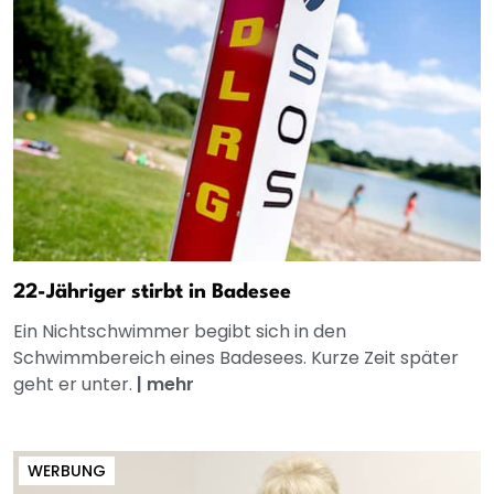
22-Jähriger stirbt in Badesee
Ein Nichtschwimmer begibt sich in den
Schwimmbereich eines Badesees. Kurze Zeit später
geht er unter.
|
mehr
WERBUNG