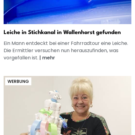
Leiche in Stichkanal in Wallenhorst gefunden
Ein Mann entdeckt bei einer Fahrradtour eine Leiche.
Die Ermittler versuchen nun herauszufinden, was
vorgefallen ist.
|
mehr
WERBUNG