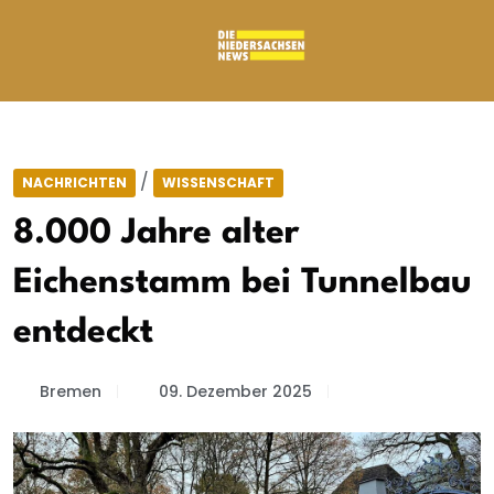
/
NACHRICHTEN
WISSENSCHAFT
8.000 Jahre alter
Eichenstamm bei Tunnelbau
entdeckt
Bremen
09. Dezember 2025