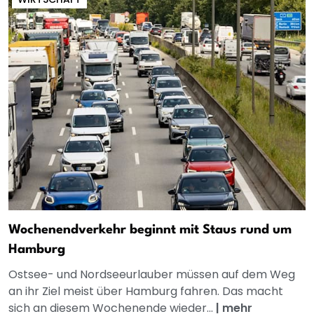
Wochenendverkehr beginnt mit Staus rund um
Hamburg
Ostsee- und Nordseeurlauber müssen auf dem Weg
an ihr Ziel meist über Hamburg fahren. Das macht
sich an diesem Wochenende wieder...
|
mehr