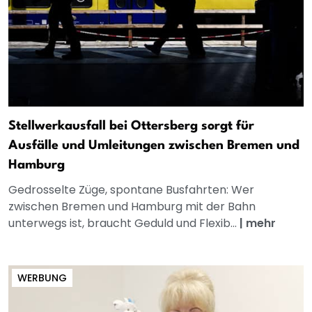
Stellwerkausfall bei Ottersberg sorgt für
Ausfälle und Umleitungen zwischen Bremen und
Hamburg
Gedrosselte Züge, spontane Busfahrten: Wer
zwischen Bremen und Hamburg mit der Bahn
unterwegs ist, braucht Geduld und Flexib...
|
mehr
WERBUNG