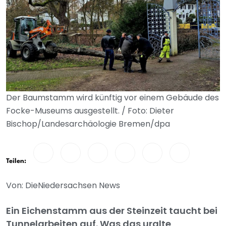
Der Baumstamm wird künftig vor einem Gebäude des
Focke-Museums ausgestellt. / Foto: Dieter
Bischop/Landesarchäologie Bremen/dpa
Teilen:
Von: DieNiedersachsen News
Ein Eichenstamm aus der Steinzeit taucht bei
Tunnelarbeiten auf. Was das uralte