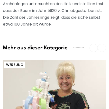
Archäologen untersuchten das Holz und stellten fest,
dass der Baum im Jahr 5920 v. Chr. abgestorben ist.
Die Zahl der Jahresringe zeigt, dass die Eiche selbst
etwa 100 Jahre alt wurde.
Mehr aus dieser Kategorie
WERBUNG