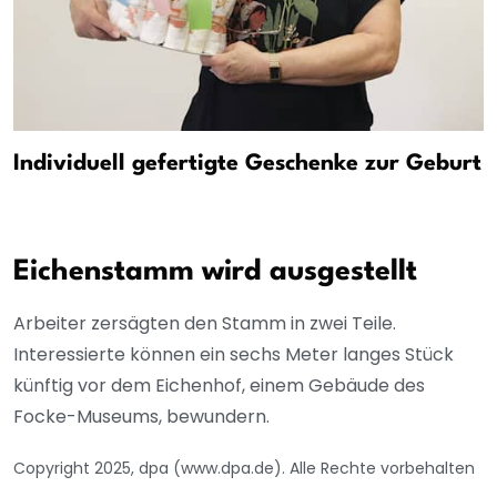
Individuell gefertigte Geschenke zur Geburt
Eichenstamm wird ausgestellt
Arbeiter zersägten den Stamm in zwei Teile.
Interessierte können ein sechs Meter langes Stück
künftig vor dem Eichenhof, einem Gebäude des
Focke-Museums, bewundern.
Copyright 2025, dpa (www.dpa.de). Alle Rechte vorbehalten