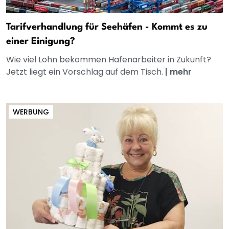
Tarifverhandlung für Seehäfen - Kommt es zu
einer Einigung?
Wie viel Lohn bekommen Hafenarbeiter in Zukunft?
Jetzt liegt ein Vorschlag auf dem Tisch.
|
mehr
WERBUNG