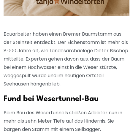
Bauarbeiter haben einen Bremer Baumstamm aus
der Steinzeit entdeckt. Der Eichenstamm ist mehr als
8.000 Jahre alt, wie Landesarchäologe Dieter Bischop
mitteilte. Experten gehen davon aus, dass der Baum
bei einem Hochwasser einst in die Weser stürzte,
weggespült wurde und im heutigen Ortsteil
Seehausen hängenblieb.
Fund bei Wesertunnel-Bau
Beim Bau des Wesertunnels stießen Arbeiter nun in
mehr als zehn Meter Tiefe auf das Hindernis. Sie
bargen den Stamm mit einem Seilbagger.