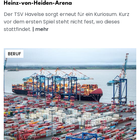
Heinz-von-Heiden-Arena
Der TSV Havelse sorgt erneut für ein Kuriosum. Kurz
vor dem ersten Spiel steht nicht fest, wo dieses
stattfindet.
|
mehr
BERUF