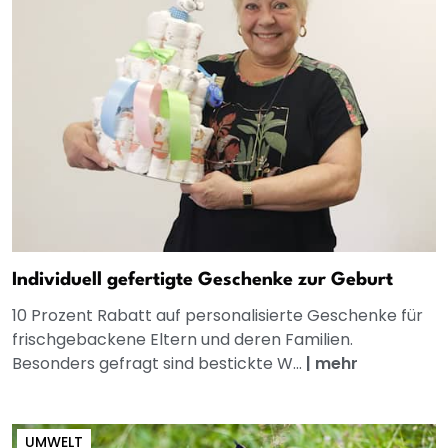
Individuell gefertigte Geschenke zur Geburt
10 Prozent Rabatt auf personalisierte Geschenke für
frischgebackene Eltern und deren Familien.
Besonders gefragt sind bestickte W...
|
mehr
UMWELT