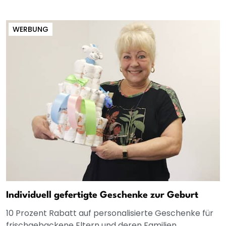
WERBUNG
Individuell gefertigte Geschenke zur Geburt
10 Prozent Rabatt auf personalisierte Geschenke für
frischgebackene Eltern und deren Familien.