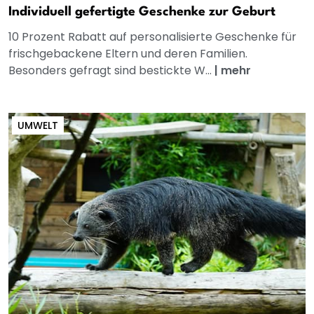
Individuell gefertigte Geschenke zur Geburt
10 Prozent Rabatt auf personalisierte Geschenke für
frischgebackene Eltern und deren Familien.
Besonders gefragt sind bestickte W...
|
mehr
UMWELT