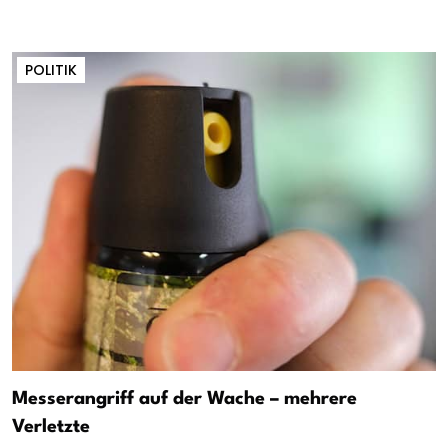
POLITIK
Messerangriff auf der Wache – mehrere
Verletzte