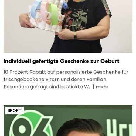
Individuell gefertigte Geschenke zur Geburt
10 Prozent Rabatt auf personalisierte Geschenke für
frischgebackene Eltern und deren Familien.
Besonders gefragt sind bestickte W...
|
mehr
SPORT