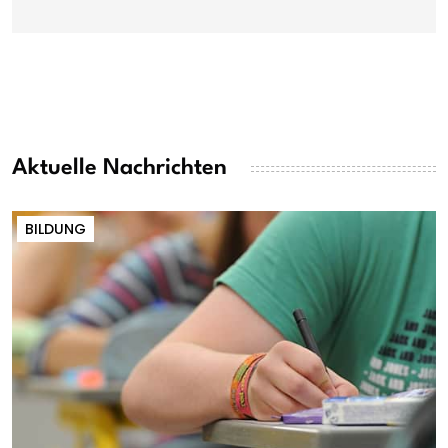
Aktuelle Nachrichten
BILDUNG