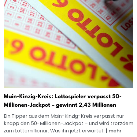
Main-Kinzig-Kreis: Lottospieler verpasst 50-
Millionen-Jackpot – gewinnt 2,43 Millionen
Ein Tipper aus dem Main-Kinzig-Kreis verpasst nur
knapp den 50-Millionen-Jackpot – und wird trotzdem
zum Lottomillionär. Was ihn jetzt erwartet.
|
mehr