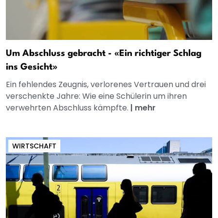
Um Abschluss gebracht - «Ein richtiger Schlag
ins Gesicht»
Ein fehlendes Zeugnis, verlorenes Vertrauen und drei
verschenkte Jahre: Wie eine Schülerin um ihren
verwehrten Abschluss kämpfte.
|
mehr
WIRTSCHAFT