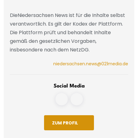
DieNiedersachsen News ist für die Inhalte selbst
verantwortlich. Es gilt der Kodex der Plattform.
Die Plattform prüft und behandelt Inhalte
gemäß den gesetzlichen Vorgaben,
insbesondere nach dem NetzDG.
niedersachsen.news@021media.de
Social Media
ZUM PROFIL