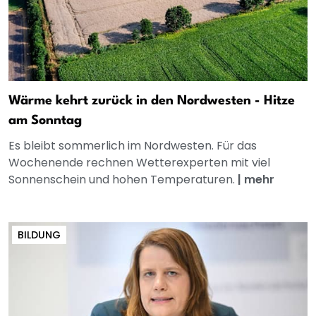
Wärme kehrt zurück in den Nordwesten - Hitze
am Sonntag
Es bleibt sommerlich im Nordwesten. Für das
Wochenende rechnen Wetterexperten mit viel
Sonnenschein und hohen Temperaturen.
|
mehr
BILDUNG