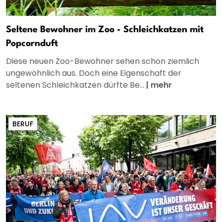
Seltene Bewohner im Zoo - Schleichkatzen mit
Popcornduft
Diese neuen Zoo-Bewohner sehen schon ziemlich
ungewöhnlich aus. Doch eine Eigenschaft der
seltenen Schleichkatzen dürfte Be...
|
mehr
BERUF