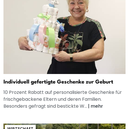
Individuell gefertigte Geschenke zur Geburt
10 Prozent Rabatt auf personalisierte Geschenke für
frischgebackene Eltern und deren Familien.
Besonders gefragt sind bestickte W...
|
mehr
WIRTSCHAFT