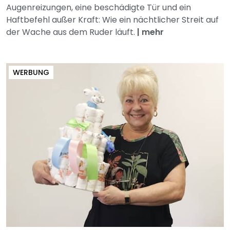
Augenreizungen, eine beschädigte Tür und ein
Haftbefehl außer Kraft: Wie ein nächtlicher Streit auf
der Wache aus dem Ruder läuft.
|
mehr
WERBUNG