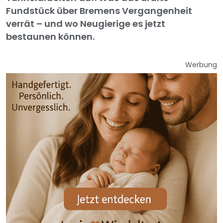
Fundstück über Bremens Vergangenheit
verrät – und wo Neugierige es jetzt
bestaunen können.
Werbung