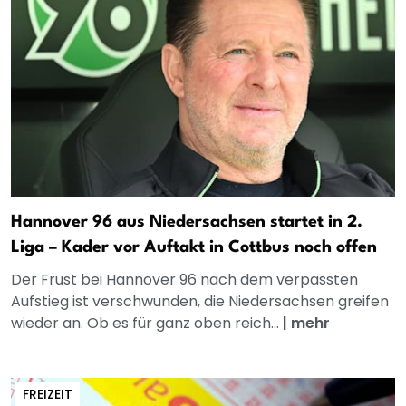
Hannover 96 aus Niedersachsen startet in 2.
Liga – Kader vor Auftakt in Cottbus noch offen
Der Frust bei Hannover 96 nach dem verpassten
Aufstieg ist verschwunden, die Niedersachsen greifen
wieder an. Ob es für ganz oben reich...
|
mehr
FREIZEIT