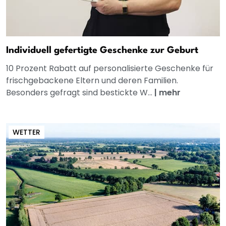
Individuell gefertigte Geschenke zur Geburt
10 Prozent Rabatt auf personalisierte Geschenke für
frischgebackene Eltern und deren Familien.
Besonders gefragt sind bestickte W...
|
mehr
WETTER