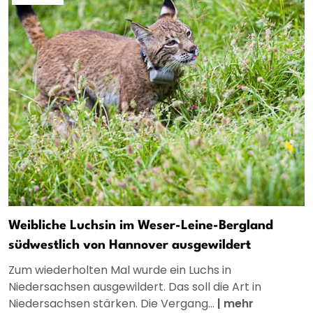
Weibliche Luchsin im Weser-Leine-Bergland
südwestlich von Hannover ausgewildert
Zum wiederholten Mal wurde ein Luchs in
Niedersachsen ausgewildert. Das soll die Art in
Niedersachsen stärken. Die Vergang...
|
mehr