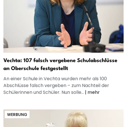
Vechta: 107 falsch vergebene Schulabschlüsse
an Oberschule festgestellt
An einer Schule in Vechta wurden mehr als 100
Abschlüsse falsch vergeben – zum Nachteil der
Schülerinnen und Schüler. Nun solle...
|
mehr
WERBUNG