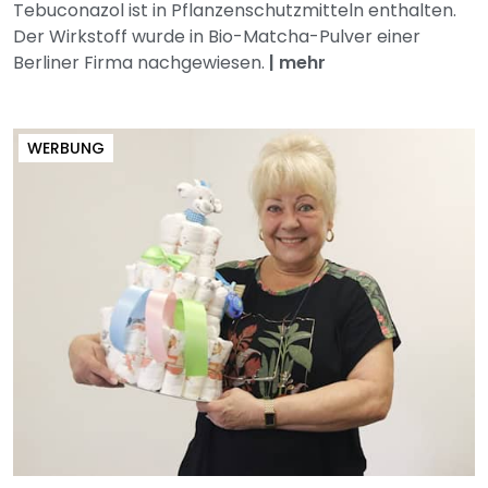
Tebuconazol ist in Pflanzenschutzmitteln enthalten.
Der Wirkstoff wurde in Bio-Matcha-Pulver einer
Berliner Firma nachgewiesen.
|
mehr
WERBUNG