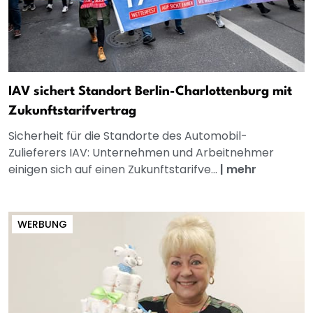
IAV sichert Standort Berlin-Charlottenburg mit
Zukunftstarifvertrag
Sicherheit für die Standorte des Automobil-
Zulieferers IAV: Unternehmen und Arbeitnehmer
einigen sich auf einen Zukunftstarifve...
|
mehr
WERBUNG