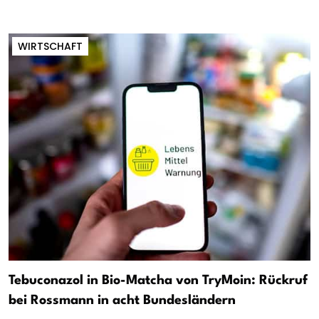
WIRTSCHAFT
Tebuconazol in Bio-Matcha von TryMoin: Rückruf
bei Rossmann in acht Bundesländern