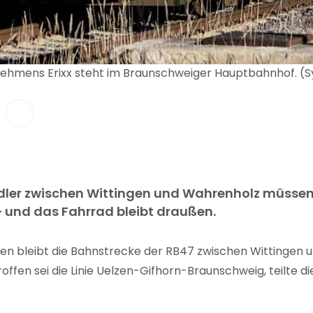
ehmens Erixx steht im Braunschweiger Hauptbahnhof. (S
ndler zwischen Wittingen und Wahrenholz müssen 
 und das Fahrrad bleibt draußen.
en bleibt die Bahnstrecke der RB47 zwischen Wittingen 
offen sei die Linie Uelzen-Gifhorn-Braunschweig, teilte d