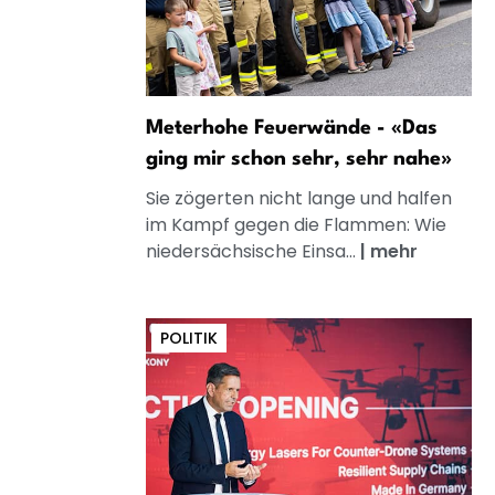
Meterhohe Feuerwände - «Das
ging mir schon sehr, sehr nahe»
Sie zögerten nicht lange und halfen
im Kampf gegen die Flammen: Wie
niedersächsische Einsa...
|
mehr
POLITIK