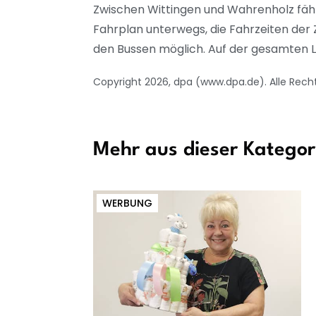
Zwischen Wittingen und Wahrenholz fähr
Fahrplan unterwegs, die Fahrzeiten der
den Bussen möglich. Auf der gesamten Li
Copyright 2026, dpa (www.dpa.de). Alle Rech
Mehr aus dieser Kategor
WERBUNG