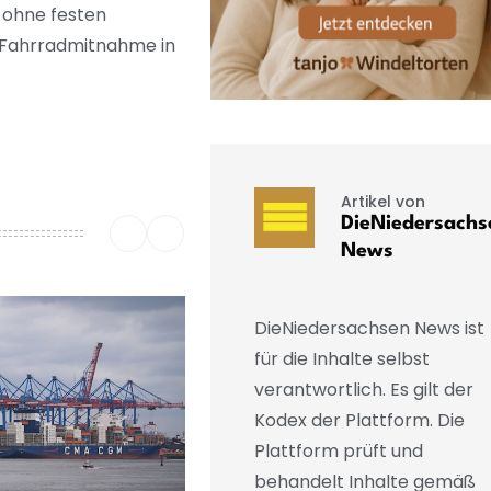
 ohne festen
e Fahrradmitnahme in
Artikel von
DieNiedersachs
News
DieNiedersachsen News ist
für die Inhalte selbst
verantwortlich. Es gilt der
Kodex der Plattform. Die
Plattform prüft und
behandelt Inhalte gemäß