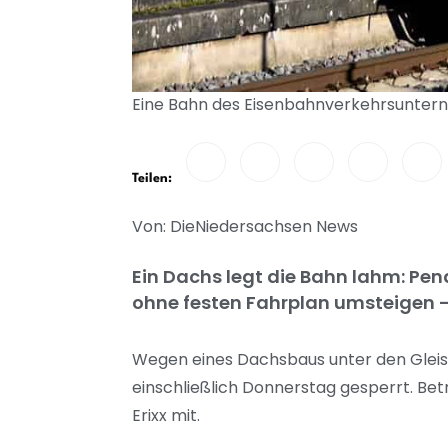
Eine Bahn des Eisenbahnverkehrsuntern
Teilen:
Von: DieNiedersachsen News
Ein Dachs legt die Bahn lahm: Pe
ohne festen Fahrplan umsteigen –
Wegen eines Dachsbaus unter den Gleis
einschließlich Donnerstag gesperrt. Betr
Erixx mit.