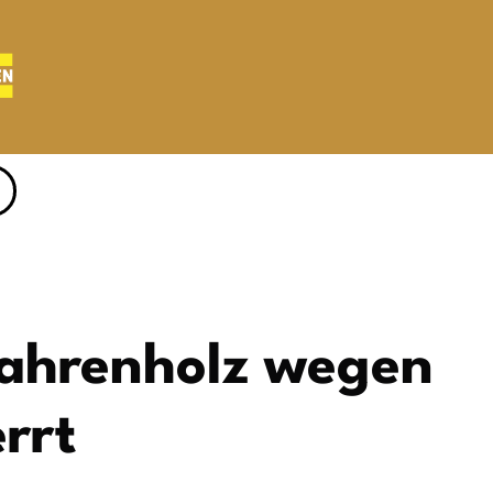
ahrenholz wegen
rrt