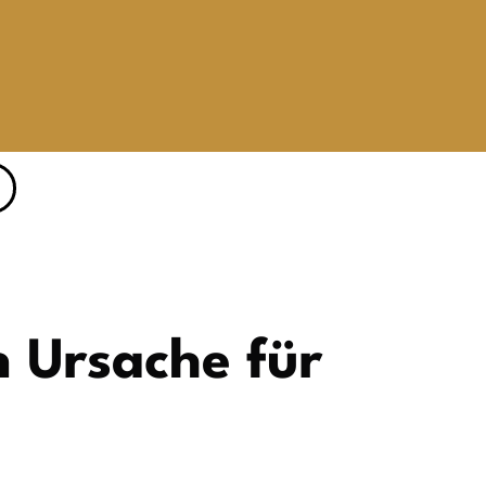
n Ursache für