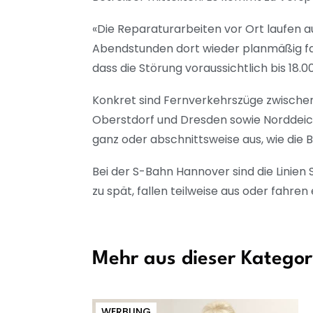
«Die Reparaturarbeiten vor Ort laufen au
Abendstunden dort wieder planmäßig fah
dass die Störung voraussichtlich bis 18.
Konkret sind Fernverkehrszüge zwischen
Oberstdorf und Dresden sowie Norddeich
ganz oder abschnittsweise aus, wie die B
Bei der S-Bahn Hannover sind die Linien 
zu spät, fallen teilweise aus oder fahren 
Mehr aus dieser Kategor
WERBUNG