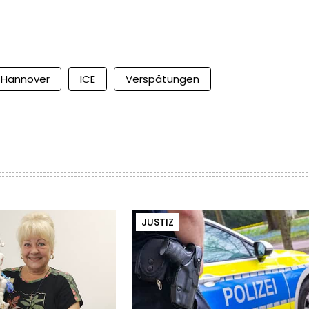
Hannover
ICE
Verspätungen
JUSTIZ