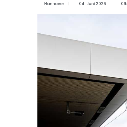
Hannover
04. Juni 2026
09