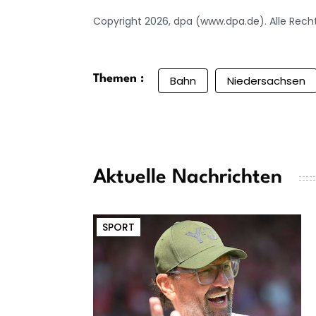
Copyright 2026, dpa (www.dpa.de). Alle Rech
Themen :
Bahn
Niedersachsen
Aktuelle Nachrichten
SPORT