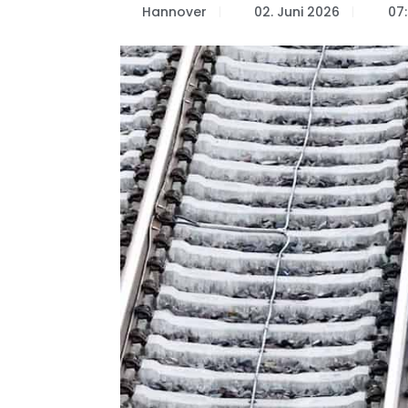
Hannover
02. Juni 2026
07