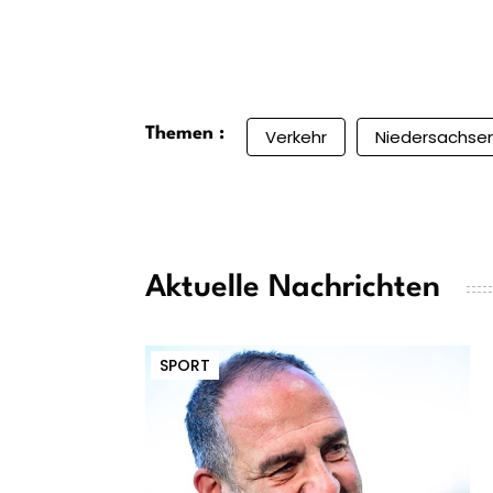
Themen :
Verkehr
Niedersachse
Aktuelle Nachrichten
SPORT