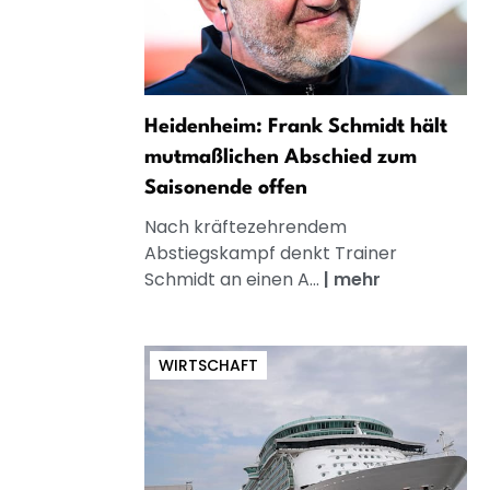
Heidenheim: Frank Schmidt hält
mutmaßlichen Abschied zum
Saisonende offen
Nach kräftezehrendem
Abstiegskampf denkt Trainer
Schmidt an einen A...
|
mehr
WIRTSCHAFT