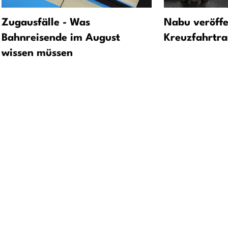
Zugausfälle - Was
Nabu veröffe
Bahnreisende im August
Kreuzfahrtr
wissen müssen