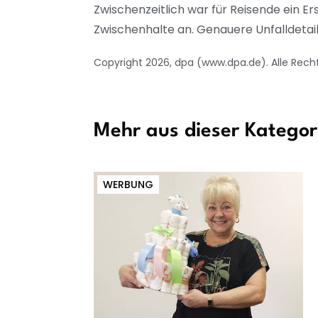
Zwischenzeitlich war für Reisende ein E
Zwischenhalte an. Genauere Unfalldetai
Copyright 2026, dpa (www.dpa.de). Alle Rech
Mehr aus dieser Kategor
WERBUNG