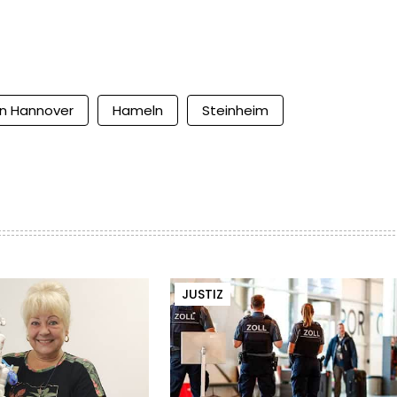
n Hannover
Hameln
Steinheim
JUSTIZ