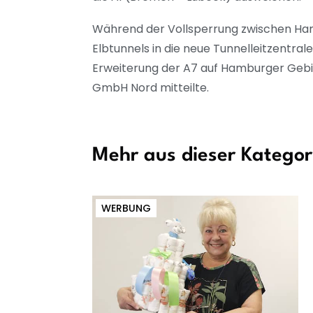
Während der Vollsperrung zwischen Ham
Elbtunnels in die neue Tunnelleitzentra
Erweiterung der A7 auf Hamburger Gebie
GmbH Nord mitteilte.
Mehr aus dieser Kategor
WERBUNG