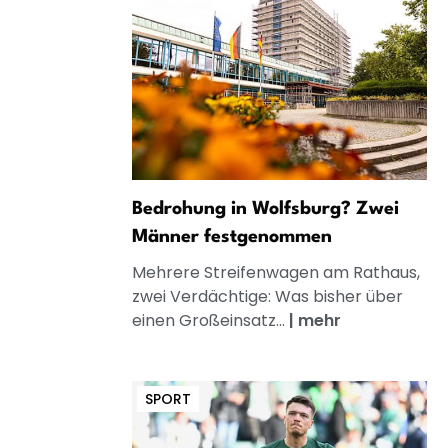
Bedrohung in Wolfsburg? Zwei
Männer festgenommen
Mehrere Streifenwagen am Rathaus,
zwei Verdächtige: Was bisher über
einen Großeinsatz...
|
mehr
SPORT