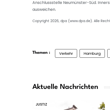
Anschlussstelle Neumünster-Süd. Inner
ausweichen.
Copyright 2026, dpa (www.dpa.de). Alle Rech
Themen :
Verkehr
Hamburg
Aktuelle Nachrichten
JUSTIZ