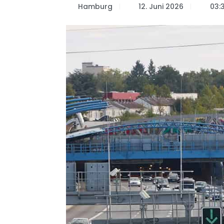
Hamburg
12. Juni 2026
03: