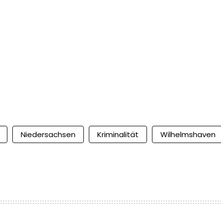
Niedersachsen
Kriminalität
Wilhelmshaven