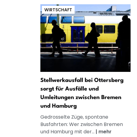
WIRTSCHAFT
Stellwerkausfall bei Ottersberg
sorgt für Ausfälle und
Umleitungen zwischen Bremen
und Hamburg
Gedrosselte Züge, spontane
Busfahrten: Wer zwischen Bremen
und Hamburg mit der...
|
mehr