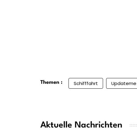
Themen :
Schifffahrt
Updateme
Aktuelle Nachrichten