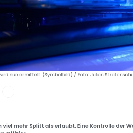
ird nun ermittelt. (Symbolbild) / Foto: Julian Stratensch
 viel mehr Splitt als erlaubt. Eine Kontrolle der 