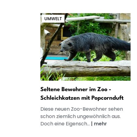
UMWELT
Seltene Bewohner im Zoo -
Schleichkatzen mit Popcornduft
Diese neuen Zoo-Bewohner sehen
schon ziemlich ungewöhnlich aus.
Doch eine Eigensch...
|
mehr