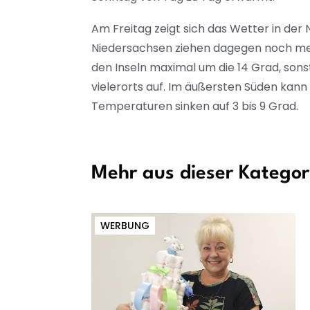
Am Freitag zeigt sich das Wetter in der 
Niedersachsen ziehen dagegen noch meh
den Inseln maximal um die 14 Grad, sons
vielerorts auf. Im äußersten Süden kann 
Temperaturen sinken auf 3 bis 9 Grad.
Mehr aus dieser Kategor
WERBUNG