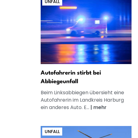
UNFALL
Autofahrerin stirbt bei
Abbiegeunfall
Beim Linksabbiegen übersieht eine
Autofahrerin im Landkreis Harburg
ein anderes Auto. E...
|
mehr
UNFALL