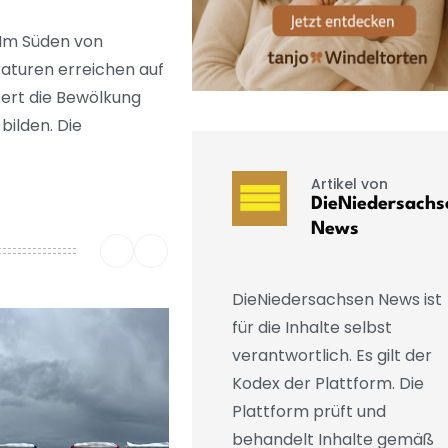
. Im Süden von
aturen erreichen auf
kert die Bewölkung
bilden. Die
Artikel von
DieNiedersachs
News
DieNiedersachsen News ist
für die Inhalte selbst
verantwortlich. Es gilt der
Kodex der Plattform. Die
Plattform prüft und
behandelt Inhalte gemäß