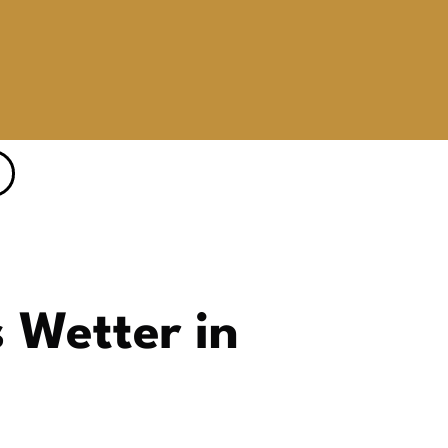
 Wetter in