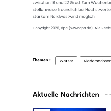
zwischen 18 und 22 Grad. Zum Wochenbeg
stellenweise freundlich bei Höchstwerten
starkem Nordwestwind möglich.
Copyright 2026, dpa (www.dpa.de). Alle Rech
Themen :
Wetter
Niedersachse
Aktuelle Nachrichten