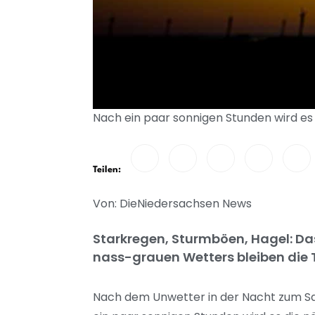
Nach ein paar sonnigen Stunden wird es
Teilen:
Von: DieNiedersachsen News
Starkregen, Sturmböen, Hagel: Da
nass-grauen Wetters bleiben die 
Nach dem Unwetter in der Nacht zum S