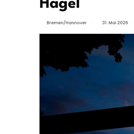
Hagel
Bremen/Hannover
31. Mai 2026