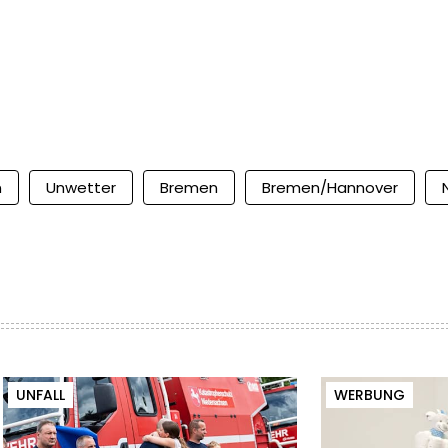
n
Unwetter
Bremen
Bremen/Hannover
UNFALL
WERBUNG