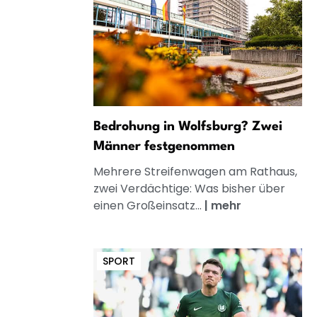
Bedrohung in Wolfsburg? Zwei
Männer festgenommen
Mehrere Streifenwagen am Rathaus,
zwei Verdächtige: Was bisher über
einen Großeinsatz...
|
mehr
SPORT