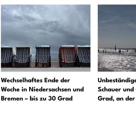
Wechselhaftes Ende der
Unbeständige
Woche in Niedersachsen und
Schauer und 
Bremen – bis zu 30 Grad
Grad, an der