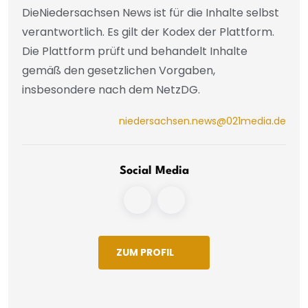
DieNiedersachsen News ist für die Inhalte selbst
verantwortlich. Es gilt der Kodex der Plattform.
Die Plattform prüft und behandelt Inhalte
gemäß den gesetzlichen Vorgaben,
insbesondere nach dem NetzDG.
niedersachsen.news@021media.de
Social Media
ZUM PROFIL