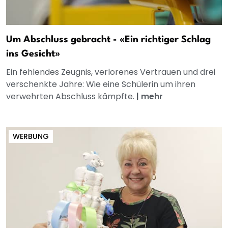
Um Abschluss gebracht - «Ein richtiger Schlag
ins Gesicht»
Ein fehlendes Zeugnis, verlorenes Vertrauen und drei
verschenkte Jahre: Wie eine Schülerin um ihren
verwehrten Abschluss kämpfte.
|
mehr
WERBUNG