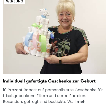
WERBUNG
Individuell gefertigte Geschenke zur Geburt
10 Prozent Rabatt auf personalisierte Geschenke für
frischgebackene Eltern und deren Familien.
Besonders gefragt sind bestickte W...
|
mehr