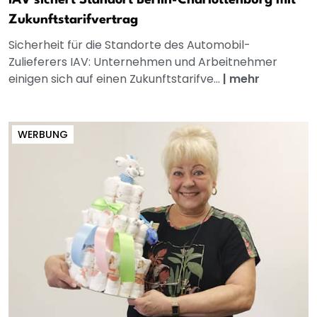
Zukunftstarifvertrag
Sicherheit für die Standorte des Automobil-
Zulieferers IAV: Unternehmen und Arbeitnehmer
einigen sich auf einen Zukunftstarifve...
|
mehr
WERBUNG