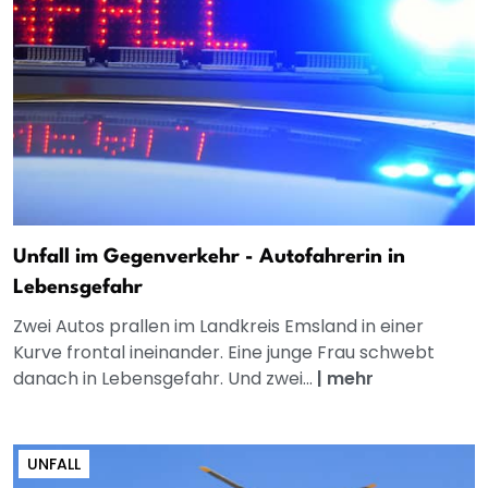
Unfall im Gegenverkehr - Autofahrerin in
Lebensgefahr
Zwei Autos prallen im Landkreis Emsland in einer
Kurve frontal ineinander. Eine junge Frau schwebt
danach in Lebensgefahr. Und zwei...
|
mehr
UNFALL