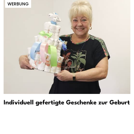
WERBUNG
Individuell gefertigte Geschenke zur Geburt