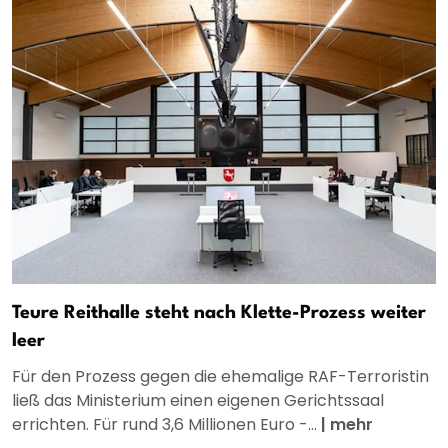
Teure Reithalle steht nach Klette-Prozess weiter
leer
Für den Prozess gegen die ehemalige RAF-Terroristin
ließ das Ministerium einen eigenen Gerichtssaal
errichten. Für rund 3,6 Millionen Euro -...
|
mehr