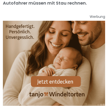
Autofahrer müssen mit Stau rechnen.
Werbung