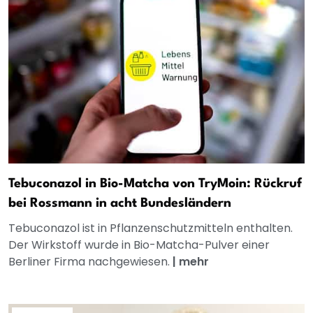
Tebuconazol in Bio-Matcha von TryMoin: Rückruf
bei Rossmann in acht Bundesländern
Tebuconazol ist in Pflanzenschutzmitteln enthalten.
Der Wirkstoff wurde in Bio-Matcha-Pulver einer
Berliner Firma nachgewiesen.
|
mehr