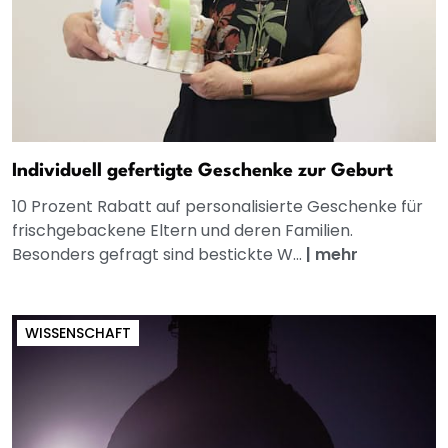
Individuell gefertigte Geschenke zur Geburt
10 Prozent Rabatt auf personalisierte Geschenke für
frischgebackene Eltern und deren Familien.
Besonders gefragt sind bestickte W...
|
mehr
WISSENSCHAFT