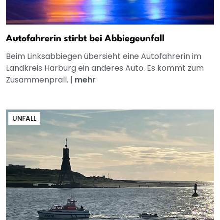
Autofahrerin stirbt bei Abbiegeunfall
Beim Linksabbiegen übersieht eine Autofahrerin im
Landkreis Harburg ein anderes Auto. Es kommt zum
Zusammenprall.
|
mehr
UNFALL