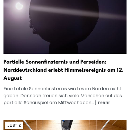
Partielle Sonnenfinsternis und Perseiden:
Norddeutschland erlebt Himmelsereignis am 12.
August
Eine totale Sonnenfinsternis wird es im Norden nicht
geben. Dennoch freuen sich viele Menschen auf das
partielle Schauspiel am Mittwochaben...
|
mehr
JUSTIZ