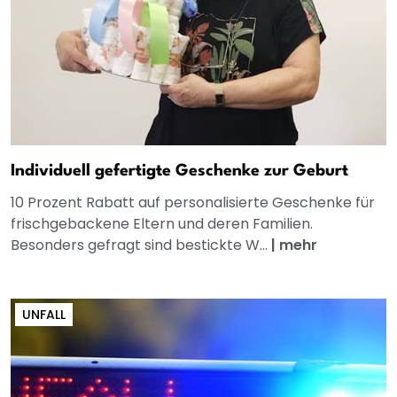
Individuell gefertigte Geschenke zur Geburt
10 Prozent Rabatt auf personalisierte Geschenke für
frischgebackene Eltern und deren Familien.
Besonders gefragt sind bestickte W...
|
mehr
UNFALL