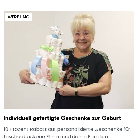
WERBUNG
Individuell gefertigte Geschenke zur Geburt
10 Prozent Rabatt auf personalisierte Geschenke für
frischgebackene Eltern und deren Familien.