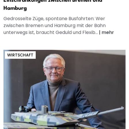
Einschränkungen zwischen Bremen und
Hamburg
Gedrosselte Züge, spontane Busfahrten: Wer
zwischen Bremen und Hamburg mit der Bahn
unterwegs ist, braucht Geduld und Flexib...
|
mehr
WIRTSCHAFT