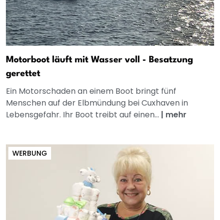
Motorboot läuft mit Wasser voll - Besatzung
gerettet
Ein Motorschaden an einem Boot bringt fünf
Menschen auf der Elbmündung bei Cuxhaven in
Lebensgefahr. Ihr Boot treibt auf einen...
|
mehr
WERBUNG