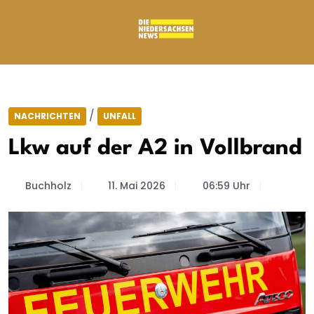
/
NACHRICHTEN
UNFALL
Lkw auf der A2 in Vollbrand
Buchholz
11. Mai 2026
06:59 Uhr