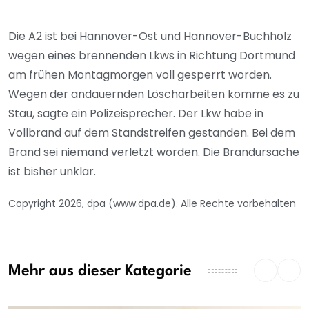
Die A2 ist bei Hannover-Ost und Hannover-Buchholz
wegen eines brennenden Lkws in Richtung Dortmund
am frühen Montagmorgen voll gesperrt worden.
Wegen der andauernden Löscharbeiten komme es zu
Stau, sagte ein Polizeisprecher. Der Lkw habe in
Vollbrand auf dem Standstreifen gestanden. Bei dem
Brand sei niemand verletzt worden. Die Brandursache
ist bisher unklar.
Copyright 2026, dpa (www.dpa.de). Alle Rechte vorbehalten
Mehr aus dieser Kategorie