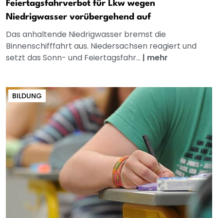
Feiertagsfahrverbot für Lkw wegen
Niedrigwasser vorübergehend auf
Das anhaltende Niedrigwasser bremst die
Binnenschifffahrt aus. Niedersachsen reagiert und
setzt das Sonn- und Feiertagsfahr...
|
mehr
BILDUNG