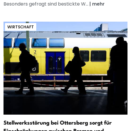
Besonders gefragt sind bestickte W...
|
mehr
WIRTSCHAFT
Stellwerksstörung bei Ottersberg sorgt für