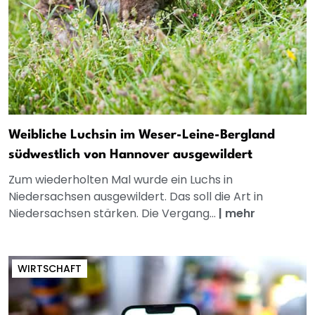
Weibliche Luchsin im Weser-Leine-Bergland
südwestlich von Hannover ausgewildert
Zum wiederholten Mal wurde ein Luchs in
Niedersachsen ausgewildert. Das soll die Art in
Niedersachsen stärken. Die Vergang...
|
mehr
WIRTSCHAFT