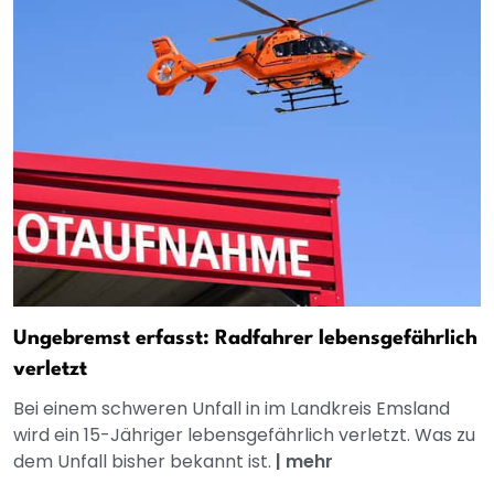
Ungebremst erfasst: Radfahrer lebensgefährlich
verletzt
Bei einem schweren Unfall in im Landkreis Emsland
wird ein 15-Jähriger lebensgefährlich verletzt. Was zu
dem Unfall bisher bekannt ist.
|
mehr