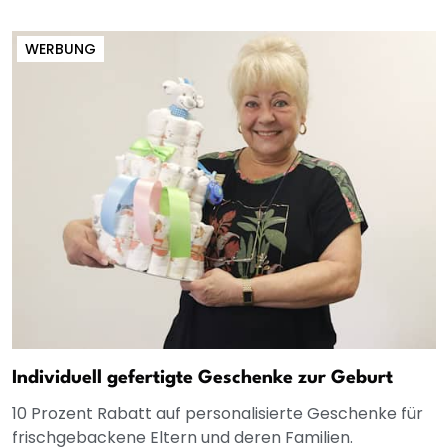
WERBUNG
Individuell gefertigte Geschenke zur Geburt
10 Prozent Rabatt auf personalisierte Geschenke für
frischgebackene Eltern und deren Familien.