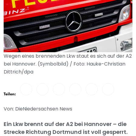
Wegen eines brennenden Lkw staut es sich auf der A2
bei Hannover. (Symbolbild) / Foto: Hauke-Christian
Dittrich/dpa
Teilen:
Von: DieNiedersachsen News
Ein Lkw brennt auf der A2 bei Hannover – die
Strecke Richtung Dortmund ist voll gesperrt.