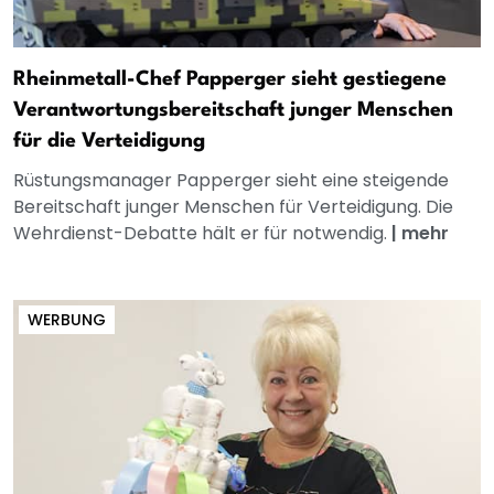
Rheinmetall-Chef Papperger sieht gestiegene
Verantwortungsbereitschaft junger Menschen
für die Verteidigung
Rüstungsmanager Papperger sieht eine steigende
Bereitschaft junger Menschen für Verteidigung. Die
Wehrdienst-Debatte hält er für notwendig.
|
mehr
WERBUNG