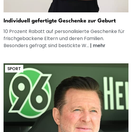
Individuell gefertigte Geschenke zur Geburt
10 Prozent Rabatt auf personalisierte Geschenke für
frischgebackene Eltern und deren Familien.
Besonders gefragt sind bestickte W...
|
mehr
SPORT