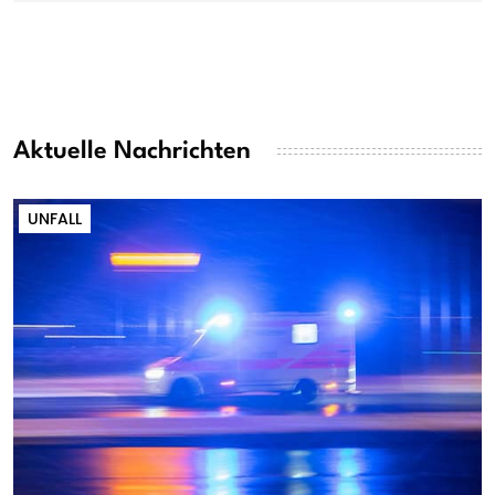
Aktuelle Nachrichten
UNFALL