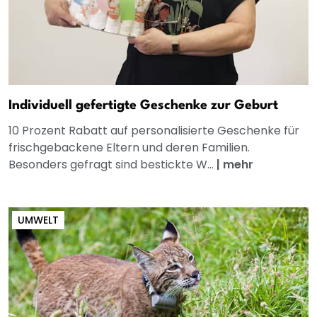
Individuell gefertigte Geschenke zur Geburt
10 Prozent Rabatt auf personalisierte Geschenke für
frischgebackene Eltern und deren Familien.
Besonders gefragt sind bestickte W...
|
mehr
UMWELT