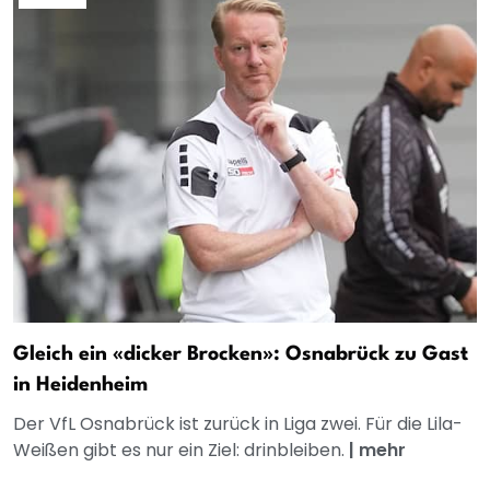
Gleich ein «dicker Brocken»: Osnabrück zu Gast
in Heidenheim
Der VfL Osnabrück ist zurück in Liga zwei. Für die Lila-
Weißen gibt es nur ein Ziel: drinbleiben.
|
mehr