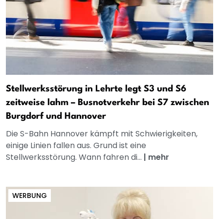
Stellwerksstörung in Lehrte legt S3 und S6
zeitweise lahm – Busnotverkehr bei S7 zwischen
Burgdorf und Hannover
Die S-Bahn Hannover kämpft mit Schwierigkeiten,
einige Linien fallen aus. Grund ist eine
Stellwerksstörung. Wann fahren di...
|
mehr
WERBUNG