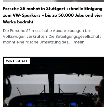
Porsche SE mahnt in Stuttgart schnelle Einigung
zum VW-Sparkurs – bis zu 50.000 Jobs und vier
Werke bedroht
Die Porsche SE muss hohe Abschreibungen bei
Volkswagen verkraften. Die Beteiligungsgesellschaft
mahnt eine rasche Umsetzung des...
|
mehr
WIRTSCHAFT