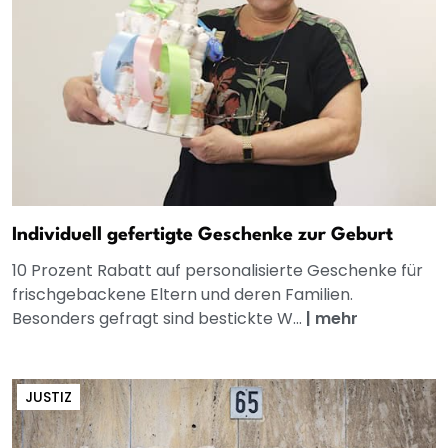
Individuell gefertigte Geschenke zur Geburt
10 Prozent Rabatt auf personalisierte Geschenke für
frischgebackene Eltern und deren Familien.
Besonders gefragt sind bestickte W...
|
mehr
JUSTIZ