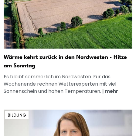
Wärme kehrt zurück in den Nordwesten - Hitze
am Sonntag
Es bleibt sommerlich im Nordwesten. Für das
Wochenende rechnen Wetterexperten mit viel
Sonnenschein und hohen Temperaturen.
|
mehr
BILDUNG