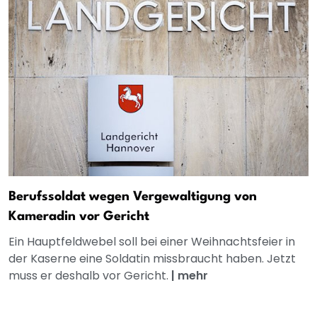
Berufssoldat wegen Vergewaltigung von
Kameradin vor Gericht
Ein Hauptfeldwebel soll bei einer Weihnachtsfeier in
der Kaserne eine Soldatin missbraucht haben. Jetzt
muss er deshalb vor Gericht.
|
mehr