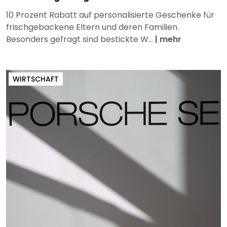
10 Prozent Rabatt auf personalisierte Geschenke für
frischgebackene Eltern und deren Familien.
Besonders gefragt sind bestickte W...
|
mehr
WIRTSCHAFT