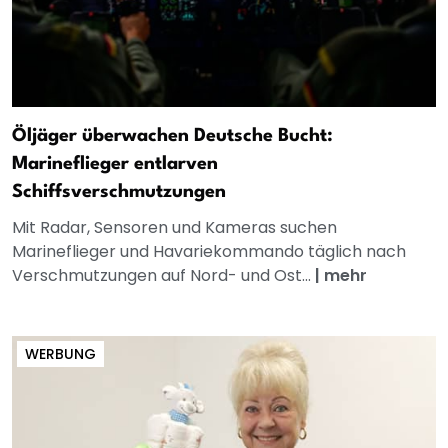
Öljäger überwachen Deutsche Bucht:
Marineflieger entlarven
Schiffsverschmutzungen
Mit Radar, Sensoren und Kameras suchen
Marineflieger und Havariekommando täglich nach
Verschmutzungen auf Nord- und Ost...
|
mehr
WERBUNG