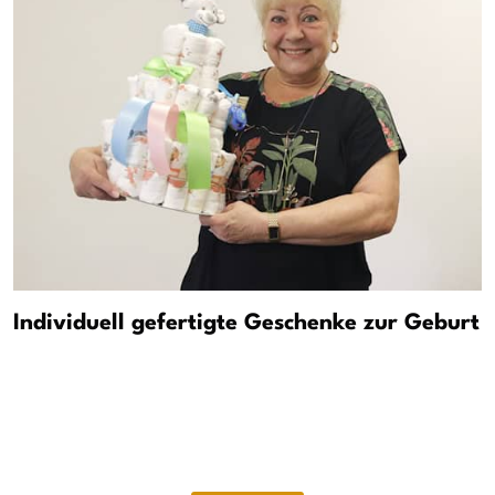
Individuell gefertigte Geschenke zur Geburt