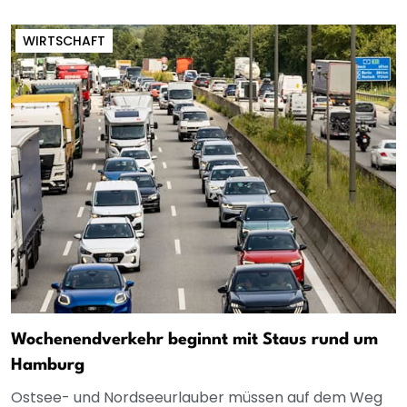
WIRTSCHAFT
Wochenendverkehr beginnt mit Staus rund um
Hamburg
Ostsee- und Nordseeurlauber müssen auf dem Weg