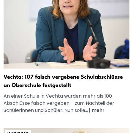
Vechta: 107 falsch vergebene Schulabschlüsse
an Oberschule festgestellt
An einer Schule in Vechta wurden mehr als 100
Abschlüsse falsch vergeben – zum Nachteil der
Schülerinnen und Schüler. Nun solle...
|
mehr