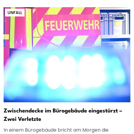
UNFALL
Zwischendecke im Bürogebäude eingestürzt –
Zwei Verletzte
In einem Bürogebäude bricht am Morgen die