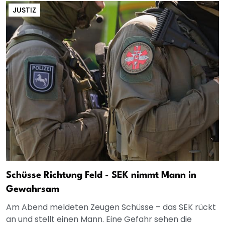
JUSTIZ
Schüsse Richtung Feld - SEK nimmt Mann in
Gewahrsam
Am Abend meldeten Zeugen Schüsse – das SEK rückt
an und stellt einen Mann. Eine Gefahr sehen die