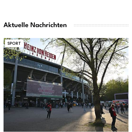
Aktuelle Nachrichten
SPORT