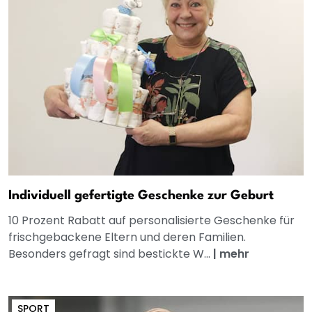
Individuell gefertigte Geschenke zur Geburt
10 Prozent Rabatt auf personalisierte Geschenke für
frischgebackene Eltern und deren Familien.
Besonders gefragt sind bestickte W...
|
mehr
SPORT