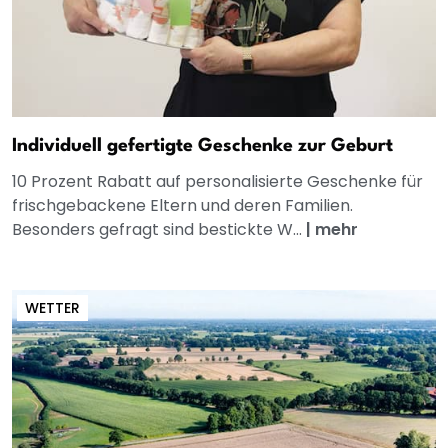
Individuell gefertigte Geschenke zur Geburt
10 Prozent Rabatt auf personalisierte Geschenke für
frischgebackene Eltern und deren Familien.
Besonders gefragt sind bestickte W...
|
mehr
WETTER