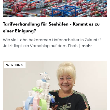
Tarifverhandlung für Seehäfen - Kommt es zu
einer Einigung?
Wie viel Lohn bekommen Hafenarbeiter in Zukunft?
Jetzt liegt ein Vorschlag auf dem Tisch.
|
mehr
WERBUNG