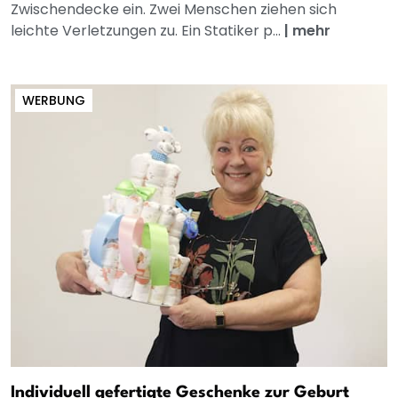
Zwischendecke ein. Zwei Menschen ziehen sich
leichte Verletzungen zu. Ein Statiker p...
|
mehr
WERBUNG
Individuell gefertigte Geschenke zur Geburt