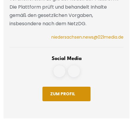
Die Plattform prüft und behandelt Inhalte
gemäß den gesetzlichen Vorgaben,
insbesondere nach dem NetzDG.
niedersachsen.news@021media.de
Social Media
ZUM PROFIL