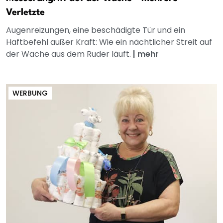
Verletzte
Augenreizungen, eine beschädigte Tür und ein
Haftbefehl außer Kraft: Wie ein nächtlicher Streit auf
der Wache aus dem Ruder läuft.
|
mehr
WERBUNG