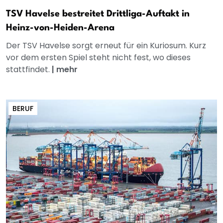
TSV Havelse bestreitet Drittliga-Auftakt in
Heinz-von-Heiden-Arena
Der TSV Havelse sorgt erneut für ein Kuriosum. Kurz
vor dem ersten Spiel steht nicht fest, wo dieses
stattfindet.
|
mehr
BERUF