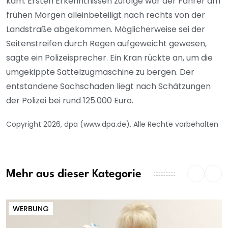
kam. Ersten Erkenntnissen zufolge war der Fahrer am
frühen Morgen alleinbeteiligt nach rechts von der
Landstraße abgekommen. Möglicherweise sei der
Seitenstreifen durch Regen aufgeweicht gewesen,
sagte ein Polizeisprecher. Ein Kran rückte an, um die
umgekippte Sattelzugmaschine zu bergen. Der
entstandene Sachschaden liegt nach Schätzungen
der Polizei bei rund 125.000 Euro.
Copyright 2026, dpa (www.dpa.de). Alle Rechte vorbehalten
Mehr aus dieser Kategorie
WERBUNG