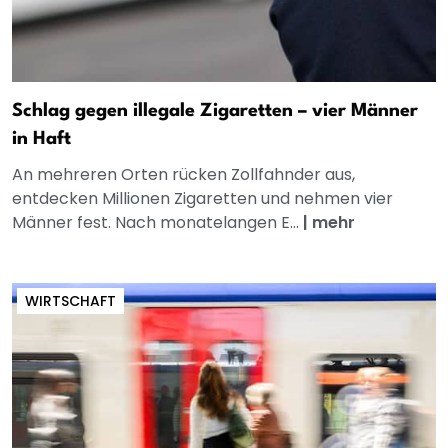
Schlag gegen illegale Zigaretten – vier Männer
in Haft
An mehreren Orten rücken Zollfahnder aus,
entdecken Millionen Zigaretten und nehmen vier
Männer fest. Nach monatelangen E...
|
mehr
WIRTSCHAFT