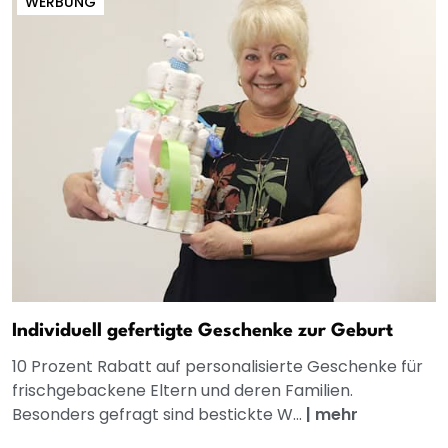
WERBUNG
Individuell gefertigte Geschenke zur Geburt
10 Prozent Rabatt auf personalisierte Geschenke für
frischgebackene Eltern und deren Familien.
Besonders gefragt sind bestickte W...
|
mehr