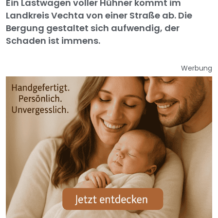
Ein Lastwagen voller Hühner kommt im
Landkreis Vechta von einer Straße ab. Die
Bergung gestaltet sich aufwendig, der
Schaden ist immens.
Werbung