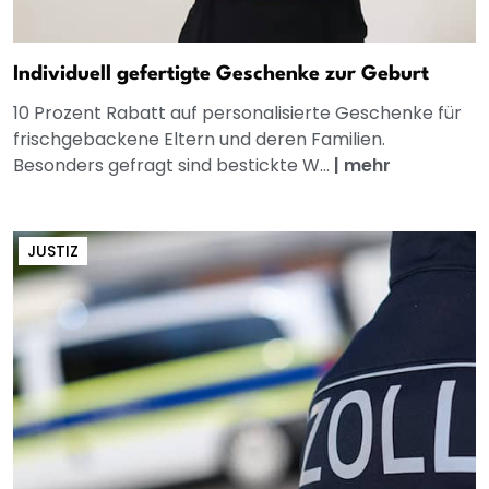
Individuell gefertigte Geschenke zur Geburt
10 Prozent Rabatt auf personalisierte Geschenke für
frischgebackene Eltern und deren Familien.
Besonders gefragt sind bestickte W...
|
mehr
JUSTIZ