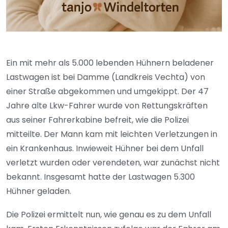
Ein mit mehr als 5.000 lebenden Hühnern beladener
Lastwagen ist bei Damme (Landkreis Vechta) von
einer Straße abgekommen und umgekippt. Der 47
Jahre alte Lkw-Fahrer wurde von Rettungskräften
aus seiner Fahrerkabine befreit, wie die Polizei
mitteilte. Der Mann kam mit leichten Verletzungen in
ein Krankenhaus. Inwieweit Hühner bei dem Unfall
verletzt wurden oder verendeten, war zunächst nicht
bekannt. Insgesamt hatte der Lastwagen 5.300
Hühner geladen.
Die Polizei ermittelt nun, wie genau es zu dem Unfall