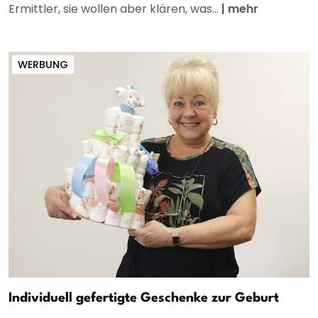
Ermittler, sie wollen aber klären, was...
|
mehr
WERBUNG
Individuell gefertigte Geschenke zur Geburt