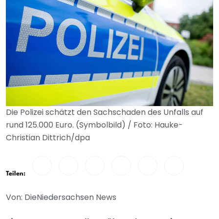
Die Polizei schätzt den Sachschaden des Unfalls auf
rund 125.000 Euro. (Symbolbild) / Foto: Hauke-
Christian Dittrich/dpa
Teilen:
Von: DieNiedersachsen News