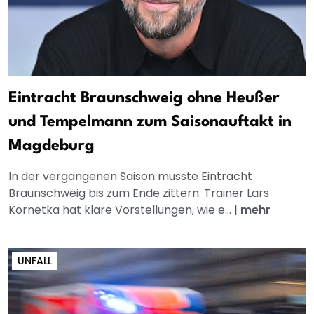
Eintracht Braunschweig ohne Heußer
und Tempelmann zum Saisonauftakt in
Magdeburg
In der vergangenen Saison musste Eintracht
Braunschweig bis zum Ende zittern. Trainer Lars
Kornetka hat klare Vorstellungen, wie e...
|
mehr
UNFALL