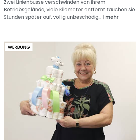
Zwei Linienbusse verschwinden von ihrem
Betriebsgelände, viele Kilometer entfernt tauchen sie
Stunden später auf, völlig unbeschädig...
|
mehr
WERBUNG