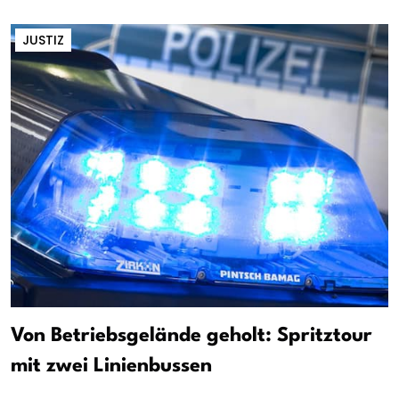
JUSTIZ
Von Betriebsgelände geholt: Spritztour
mit zwei Linienbussen