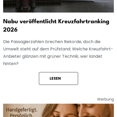
Nabu veröffentlicht Kreuzfahrtranking
2026
Die Passagierzahlen brechen Rekorde, doch die
Umwelt steht auf dem Prüfstand: Welche Kreuzfahrt-
Anbieter glänzen mit grüner Technik, wer landet
hinten?
LESEN
Werbung