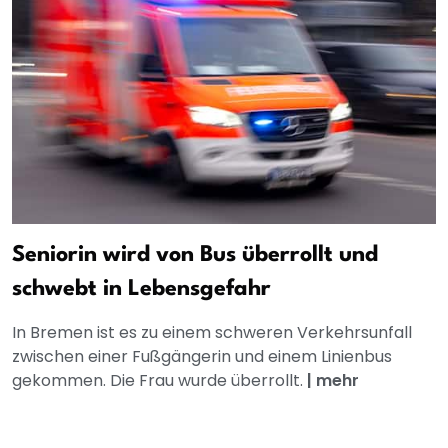
Seniorin wird von Bus überrollt und
schwebt in Lebensgefahr
In Bremen ist es zu einem schweren Verkehrsunfall
zwischen einer Fußgängerin und einem Linienbus
gekommen. Die Frau wurde überrollt.
|
mehr