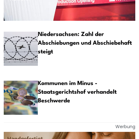
Niedersachsen: Zahl der
Abschiebungen und Abschiebehaft
steigt
Kommunen im Minus -
Staatsgerichtshof verhandelt
Beschwerde
Werbung