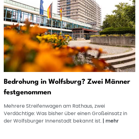
Bedrohung in Wolfsburg? Zwei Männer
festgenommen
Mehrere Streifenwagen am Rathaus, zwei
Verdächtige: Was bisher über einen Großeinsatz in
der Wolfsburger Innenstadt bekannt ist.
|
mehr