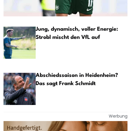
Jung, dynamisch, voller Energie:
Strobl mischt den VfL auf
Abschiedssaison in Heidenheim?
Das sagt Frank Schmidt
Werbung