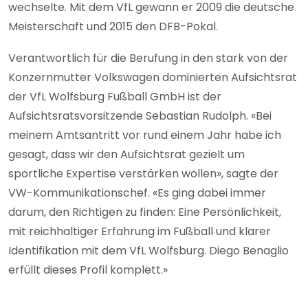
wechselte. Mit dem VfL gewann er 2009 die deutsche
Meisterschaft und 2015 den DFB-Pokal.
Verantwortlich für die Berufung in den stark von der
Konzernmutter Volkswagen dominierten Aufsichtsrat
der VfL Wolfsburg Fußball GmbH ist der
Aufsichtsratsvorsitzende Sebastian Rudolph. «Bei
meinem Amtsantritt vor rund einem Jahr habe ich
gesagt, dass wir den Aufsichtsrat gezielt um
sportliche Expertise verstärken wollen», sagte der
VW-Kommunikationschef. «Es ging dabei immer
darum, den Richtigen zu finden: Eine Persönlichkeit,
mit reichhaltiger Erfahrung im Fußball und klarer
Identifikation mit dem VfL Wolfsburg. Diego Benaglio
erfüllt dieses Profil komplett.»