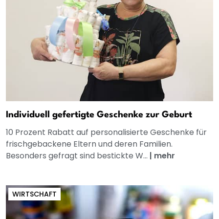
Individuell gefertigte Geschenke zur Geburt
10 Prozent Rabatt auf personalisierte Geschenke für
frischgebackene Eltern und deren Familien.
Besonders gefragt sind bestickte W...
|
mehr
WIRTSCHAFT