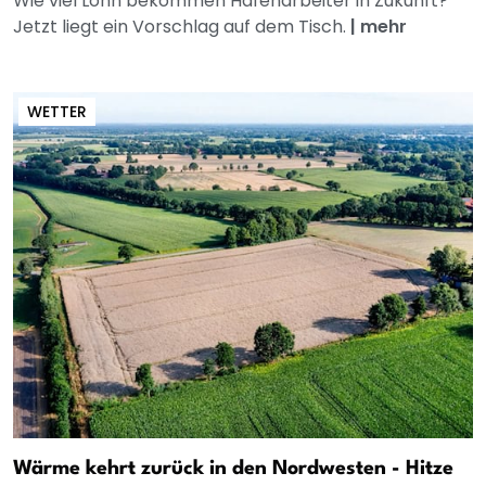
Wie viel Lohn bekommen Hafenarbeiter in Zukunft?
Jetzt liegt ein Vorschlag auf dem Tisch.
|
mehr
WETTER
Wärme kehrt zurück in den Nordwesten - Hitze