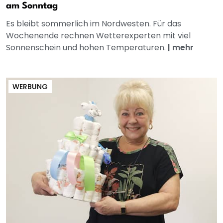
am Sonntag
Es bleibt sommerlich im Nordwesten. Für das
Wochenende rechnen Wetterexperten mit viel
Sonnenschein und hohen Temperaturen.
|
mehr
WERBUNG