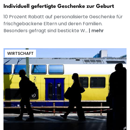
Individuell gefertigte Geschenke zur Geburt
10 Prozent Rabatt auf personalisierte Geschenke für
frischgebackene Eltern und deren Familien.
Besonders gefragt sind bestickte W...
|
mehr
WIRTSCHAFT