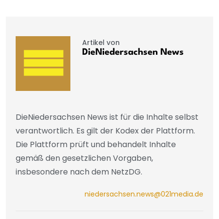
Artikel von
DieNiedersachsen News
DieNiedersachsen News ist für die Inhalte selbst
verantwortlich. Es gilt der Kodex der Plattform.
Die Plattform prüft und behandelt Inhalte
gemäß den gesetzlichen Vorgaben,
insbesondere nach dem NetzDG.
niedersachsen.news@021media.de