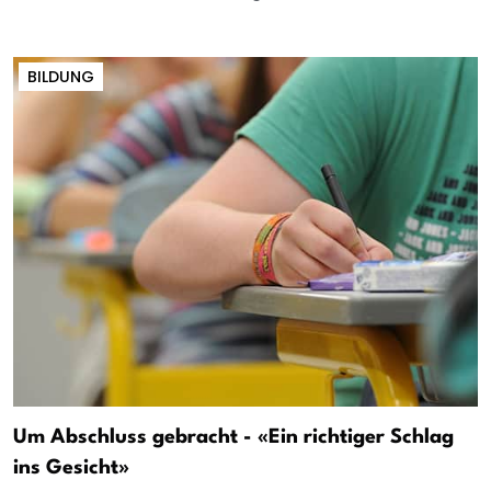
BILDUNG
Um Abschluss gebracht - «Ein richtiger Schlag
ins Gesicht»