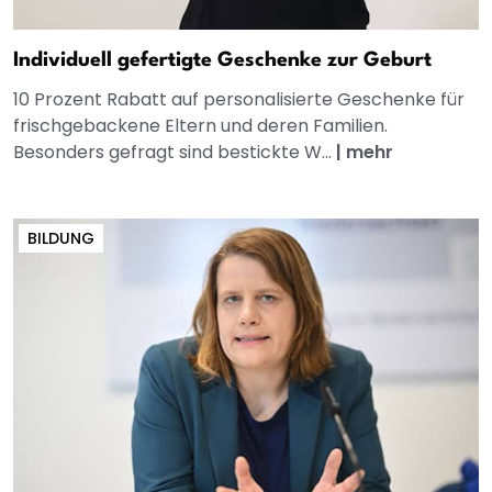
Individuell gefertigte Geschenke zur Geburt
10 Prozent Rabatt auf personalisierte Geschenke für
frischgebackene Eltern und deren Familien.
Besonders gefragt sind bestickte W...
|
mehr
BILDUNG