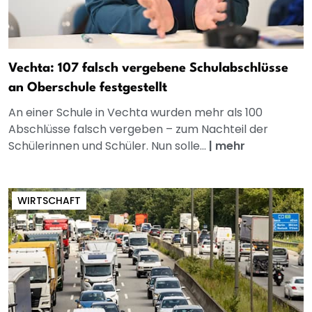
Vechta: 107 falsch vergebene Schulabschlüsse
an Oberschule festgestellt
An einer Schule in Vechta wurden mehr als 100
Abschlüsse falsch vergeben – zum Nachteil der
Schülerinnen und Schüler. Nun solle...
|
mehr
WIRTSCHAFT