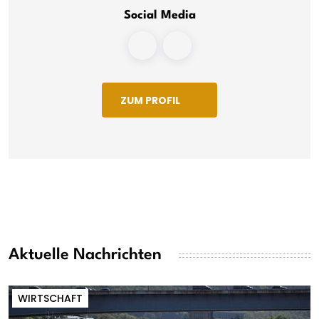
Social Media
ZUM PROFIL
Aktuelle Nachrichten
WIRTSCHAFT