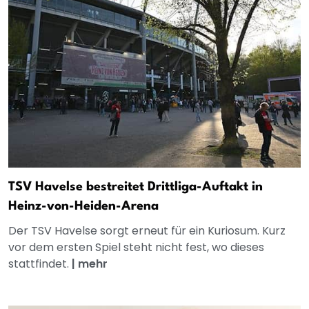
TSV Havelse bestreitet Drittliga-Auftakt in
Heinz-von-Heiden-Arena
Der TSV Havelse sorgt erneut für ein Kuriosum. Kurz
vor dem ersten Spiel steht nicht fest, wo dieses
stattfindet.
|
mehr