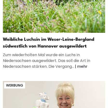
Weibliche Luchsin im Weser-Leine-Bergland
südwestlich von Hannover ausgewildert
Zum wiederholten Mal wurde ein Luchs in
Niedersachsen ausgewildert. Das soll die Art in
Niedersachsen stärken. Die Vergang...
|
mehr
WERBUNG