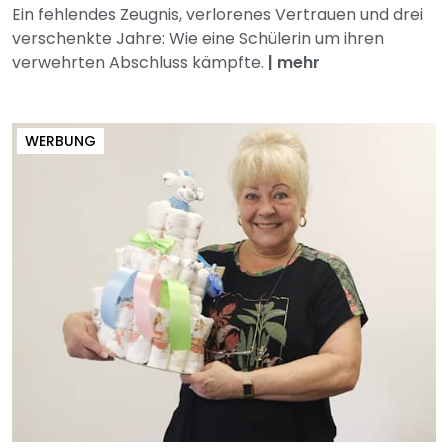
Ein fehlendes Zeugnis, verlorenes Vertrauen und drei
verschenkte Jahre: Wie eine Schülerin um ihren
verwehrten Abschluss kämpfte.
|
mehr
WERBUNG