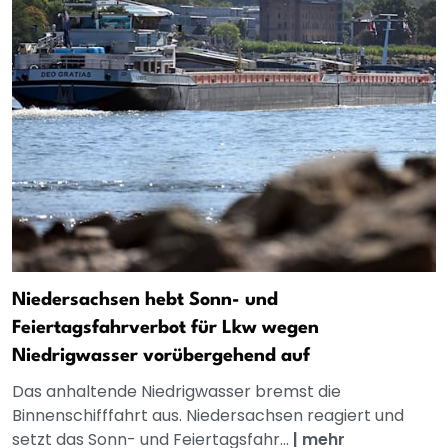
Niedersachsen hebt Sonn- und
Feiertagsfahrverbot für Lkw wegen
Niedrigwasser vorübergehend auf
Das anhaltende Niedrigwasser bremst die
Binnenschifffahrt aus. Niedersachsen reagiert und
setzt das Sonn- und Feiertagsfahr...
|
mehr