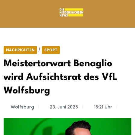
/
NACHRICHTEN
SPORT
Meistertorwart Benaglio
wird Aufsichtsrat des VfL
Wolfsburg
Wolfsburg
23. Juni 2025
15:21 Uhr