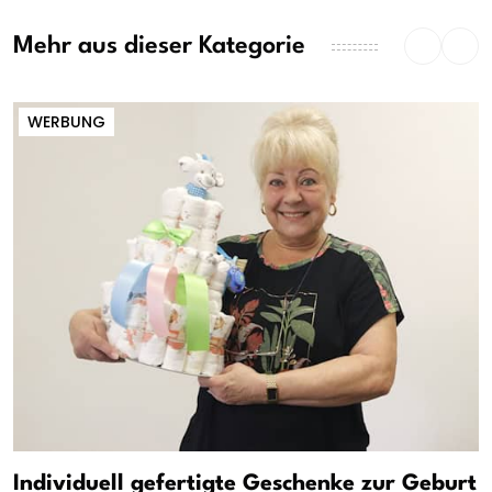
Mehr aus dieser Kategorie
WERBUNG
Individuell gefertigte Geschenke zur Geburt