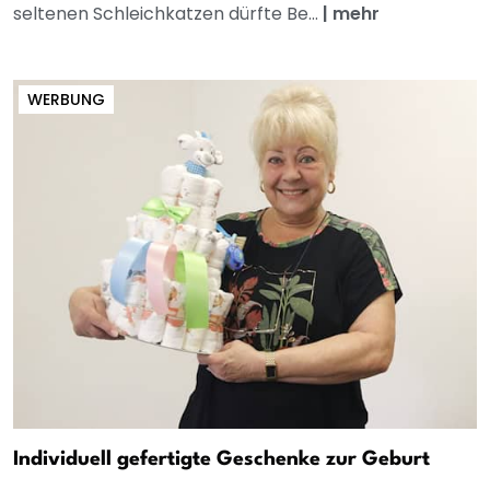
seltenen Schleichkatzen dürfte Be...
|
mehr
WERBUNG
Individuell gefertigte Geschenke zur Geburt