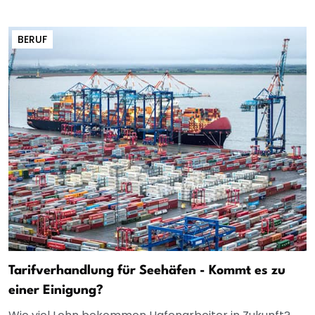
BERUF
Tarifverhandlung für Seehäfen - Kommt es zu
einer Einigung?