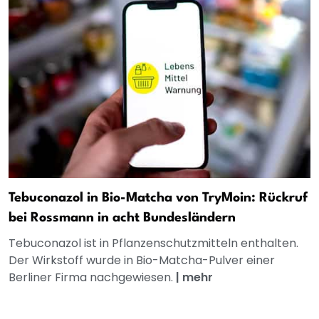
Tebuconazol in Bio-Matcha von TryMoin: Rückruf
bei Rossmann in acht Bundesländern
Tebuconazol ist in Pflanzenschutzmitteln enthalten.
Der Wirkstoff wurde in Bio-Matcha-Pulver einer
Berliner Firma nachgewiesen.
|
mehr