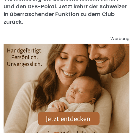
und den DFB-Pokal. Jetzt kehrt der Schweizer
in überraschender Funktion zu dem Club
zurück.
Werbung