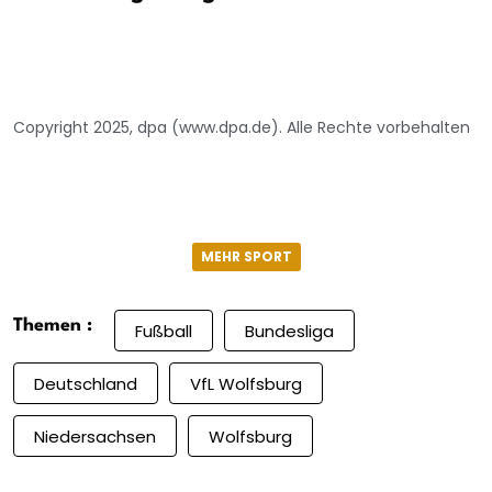
Copyright 2025, dpa (www.dpa.de). Alle Rechte vorbehalten
MEHR SPORT
Themen :
Fußball
Bundesliga
Deutschland
VfL Wolfsburg
Niedersachsen
Wolfsburg