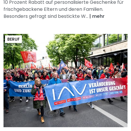
10 Prozent Rabatt auf personalisierte Geschenke für
frischgebackene Eltern und deren Familien.
Besonders gefragt sind bestickte W...
|
mehr
BERUF