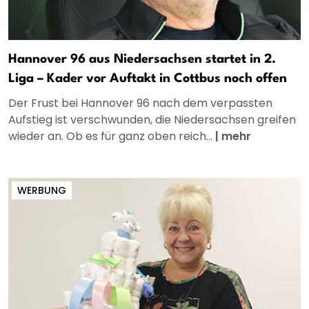
Hannover 96 aus Niedersachsen startet in 2.
Liga – Kader vor Auftakt in Cottbus noch offen
Der Frust bei Hannover 96 nach dem verpassten
Aufstieg ist verschwunden, die Niedersachsen greifen
wieder an. Ob es für ganz oben reich...
|
mehr
WERBUNG