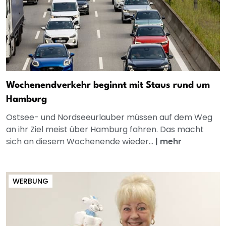
Wochenendverkehr beginnt mit Staus rund um
Hamburg
Ostsee- und Nordseeurlauber müssen auf dem Weg
an ihr Ziel meist über Hamburg fahren. Das macht
sich an diesem Wochenende wieder...
|
mehr
WERBUNG