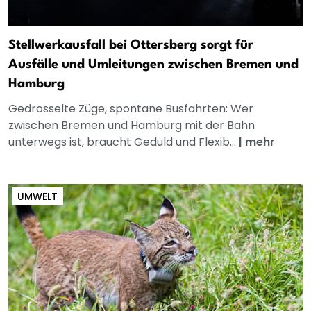
Stellwerkausfall bei Ottersberg sorgt für
Ausfälle und Umleitungen zwischen Bremen und
Hamburg
Gedrosselte Züge, spontane Busfahrten: Wer
zwischen Bremen und Hamburg mit der Bahn
unterwegs ist, braucht Geduld und Flexib...
|
mehr
UMWELT