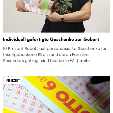
Individuell gefertigte Geschenke zur Geburt
10 Prozent Rabatt auf personalisierte Geschenke für
frischgebackene Eltern und deren Familien.
Besonders gefragt sind bestickte W...
|
mehr
FREIZEIT