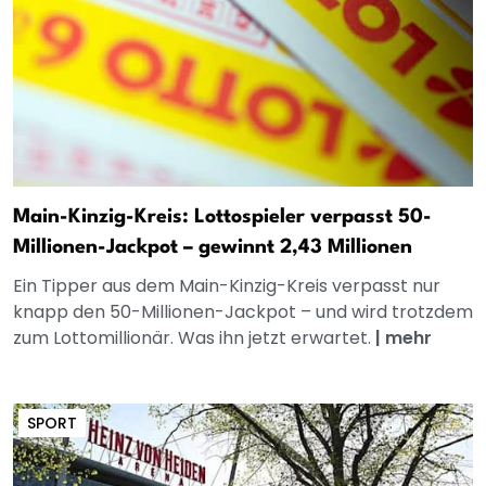
Main-Kinzig-Kreis: Lottospieler verpasst 50-
Millionen-Jackpot – gewinnt 2,43 Millionen
Ein Tipper aus dem Main-Kinzig-Kreis verpasst nur
knapp den 50-Millionen-Jackpot – und wird trotzdem
zum Lottomillionär. Was ihn jetzt erwartet.
|
mehr
SPORT