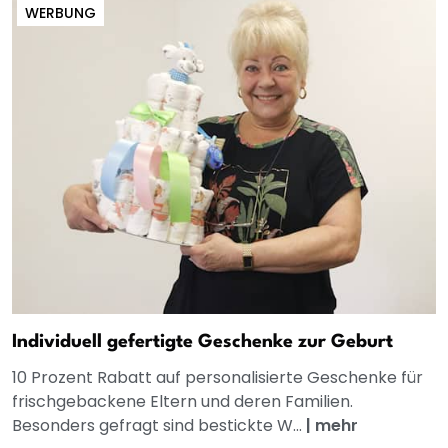
WERBUNG
Individuell gefertigte Geschenke zur Geburt
10 Prozent Rabatt auf personalisierte Geschenke für
frischgebackene Eltern und deren Familien.
Besonders gefragt sind bestickte W...
|
mehr