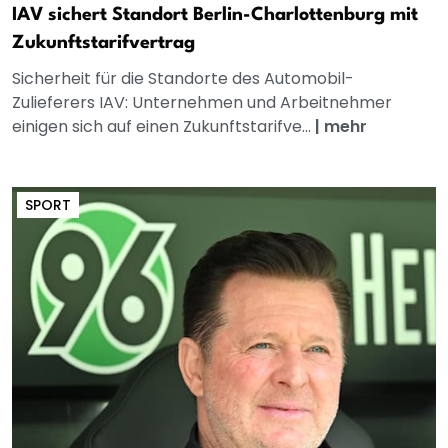
IAV sichert Standort Berlin-Charlottenburg mit
Zukunftstarifvertrag
Sicherheit für die Standorte des Automobil-
Zulieferers IAV: Unternehmen und Arbeitnehmer
einigen sich auf einen Zukunftstarifve...
|
mehr
SPORT