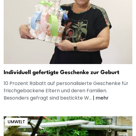
Individuell gefertigte Geschenke zur Geburt
10 Prozent Rabatt auf personalisierte Geschenke für
frischgebackene Eltern und deren Familien.
Besonders gefragt sind bestickte W...
|
mehr
UMWELT