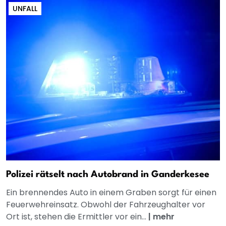
UNFALL
Polizei rätselt nach Autobrand in Ganderkesee
Ein brennendes Auto in einem Graben sorgt für einen
Feuerwehreinsatz. Obwohl der Fahrzeughalter vor
Ort ist, stehen die Ermittler vor ein...
|
mehr