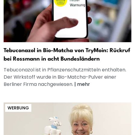
Tebuconazol in Bio-Matcha von TryMoin: Rückruf
bei Rossmann in acht Bundesländern
Tebuconazol ist in Pflanzenschutzmitteln enthalten.
Der Wirkstoff wurde in Bio-Matcha-Pulver einer
Berliner Firma nachgewiesen.
|
mehr
WERBUNG