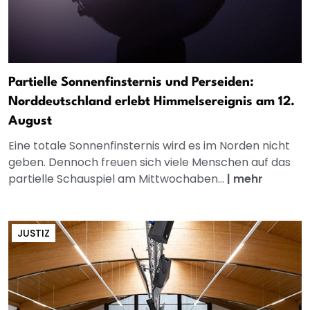
Partielle Sonnenfinsternis und Perseiden:
Norddeutschland erlebt Himmelsereignis am 12.
August
Eine totale Sonnenfinsternis wird es im Norden nicht
geben. Dennoch freuen sich viele Menschen auf das
partielle Schauspiel am Mittwochaben...
|
mehr
JUSTIZ