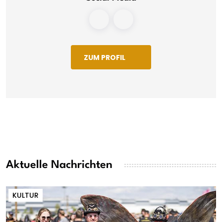
ZUM PROFIL
Aktuelle Nachrichten
KULTUR