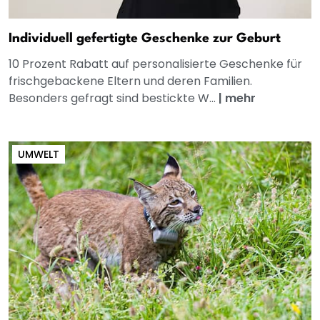
Individuell gefertigte Geschenke zur Geburt
10 Prozent Rabatt auf personalisierte Geschenke für
frischgebackene Eltern und deren Familien.
Besonders gefragt sind bestickte W...
|
mehr
UMWELT