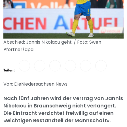
Abschied: Jannis Nikolaou geht. / Foto: Swen
Pförtner/dpa
Teilen:
Von: DieNiedersachsen News
Nach fünf Jahren wird der Vertrag von Jannis
Nikolaou in Braunschweig nicht verlängert.
Die Eintracht verzichtet freiwillig auf einen
«wichtigen Bestandteil der Mannschaft».