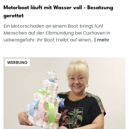
Motorboot läuft mit Wasser voll - Besatzung
gerettet
Ein Motorschaden an einem Boot bringt fünf
Menschen auf der Elbmündung bei Cuxhaven in
Lebensgefahr. Ihr Boot treibt auf einen...
|
mehr
WERBUNG