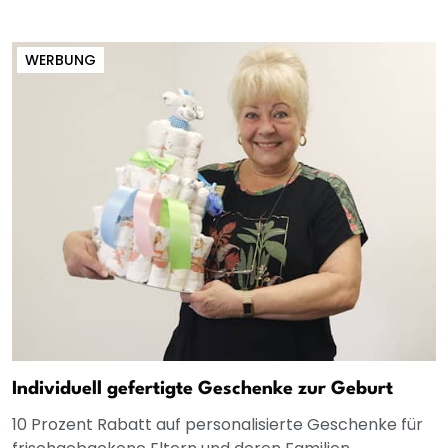
WERBUNG
Individuell gefertigte Geschenke zur Geburt
10 Prozent Rabatt auf personalisierte Geschenke für