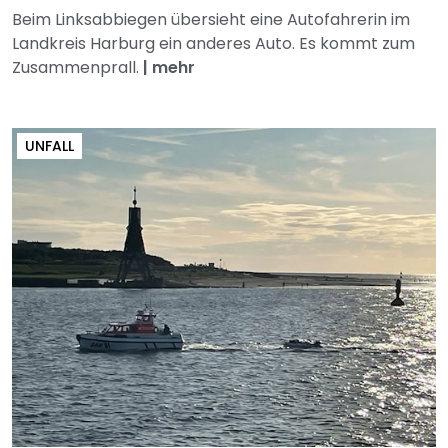
Beim Linksabbiegen übersieht eine Autofahrerin im
Landkreis Harburg ein anderes Auto. Es kommt zum
Zusammenprall.
|
mehr
UNFALL