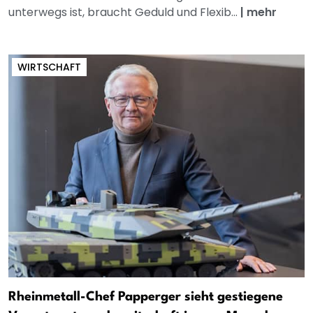
unterwegs ist, braucht Geduld und Flexib...
|
mehr
WIRTSCHAFT
Rheinmetall-Chef Papperger sieht gestiegene