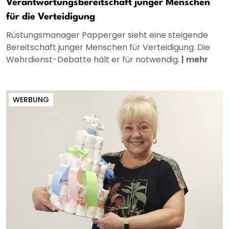
Verantwortungsbereitschaft junger Menschen
für die Verteidigung
Rüstungsmanager Papperger sieht eine steigende
Bereitschaft junger Menschen für Verteidigung. Die
Wehrdienst-Debatte hält er für notwendig.
|
mehr
WERBUNG