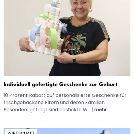
Individuell gefertigte Geschenke zur Geburt
10 Prozent Rabatt auf personalisierte Geschenke für
frischgebackene Eltern und deren Familien.
Besonders gefragt sind bestickte W...
|
mehr
WIRTSCHAFT