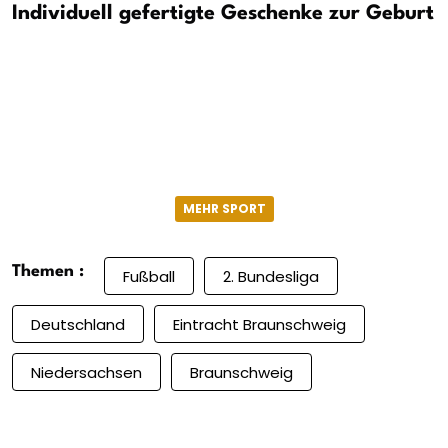
Individuell gefertigte Geschenke zur Geburt
MEHR SPORT
Themen :
Fußball
2. Bundesliga
Deutschland
Eintracht Braunschweig
Niedersachsen
Braunschweig