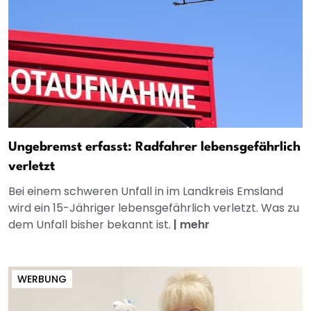
Ungebremst erfasst: Radfahrer lebensgefährlich
verletzt
Bei einem schweren Unfall in im Landkreis Emsland
wird ein 15-Jähriger lebensgefährlich verletzt. Was zu
dem Unfall bisher bekannt ist.
|
mehr
WERBUNG