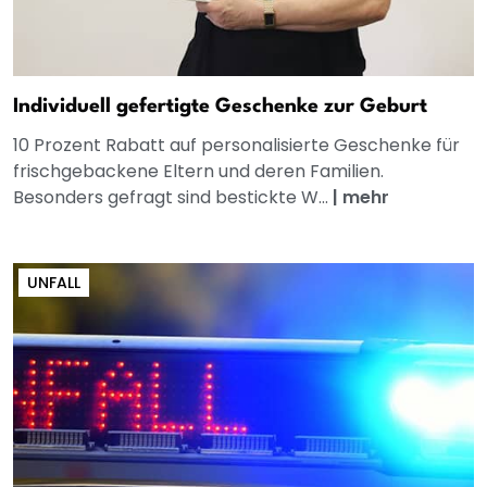
Individuell gefertigte Geschenke zur Geburt
10 Prozent Rabatt auf personalisierte Geschenke für
frischgebackene Eltern und deren Familien.
Besonders gefragt sind bestickte W...
|
mehr
UNFALL