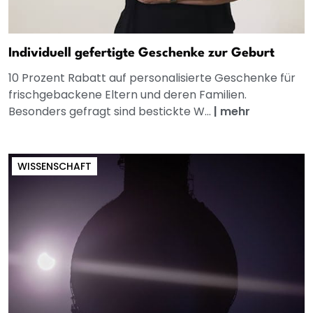
Individuell gefertigte Geschenke zur Geburt
10 Prozent Rabatt auf personalisierte Geschenke für
frischgebackene Eltern und deren Familien.
Besonders gefragt sind bestickte W...
|
mehr
WISSENSCHAFT