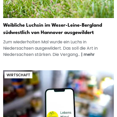
Weibliche Luchsin im Weser-Leine-Bergland
südwestlich von Hannover ausgewildert
Zum wiederholten Mal wurde ein Luchs in
Niedersachsen ausgewildert. Das soll die Art in
Niedersachsen stärken. Die Vergang...
|
mehr
WIRTSCHAFT