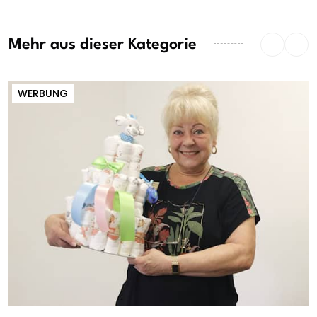
Mehr aus dieser Kategorie
WERBUNG