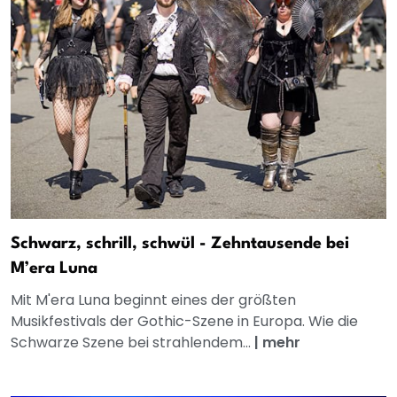
Schwarz, schrill, schwül - Zehntausende bei
M’era Luna
Mit M'era Luna beginnt eines der größten
Musikfestivals der Gothic-Szene in Europa. Wie die
Schwarze Szene bei strahlendem...
|
mehr