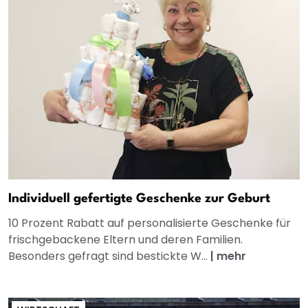
Individuell gefertigte Geschenke zur Geburt
10 Prozent Rabatt auf personalisierte Geschenke für
frischgebackene Eltern und deren Familien.
Besonders gefragt sind bestickte W...
|
mehr