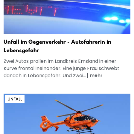
Unfall im Gegenverkehr - Autofahrerin in
Lebensgefahr
Zwei Autos prallen im Landkreis Emsland in einer
Kurve frontal ineinander. Eine junge Frau schwebt
danach in Lebensgefahr. Und zwei...
|
mehr
UNFALL