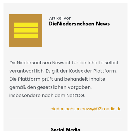
Artikel von
DieNiedersachsen News
DieNiedersachsen News ist für die Inhalte selbst
verantwortlich. Es gilt der Kodex der Plattform.
Die Plattform prüft und behandelt Inhalte
gemäß den gesetzlichen Vorgaben,
insbesondere nach dem NetzDG.
niedersachsen.news@021media.de
Social Media