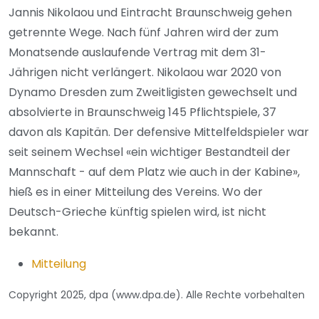
Jannis Nikolaou und Eintracht Braunschweig gehen
getrennte Wege. Nach fünf Jahren wird der zum
Monatsende auslaufende Vertrag mit dem 31-
Jährigen nicht verlängert. Nikolaou war 2020 von
Dynamo Dresden zum Zweitligisten gewechselt und
absolvierte in Braunschweig 145 Pflichtspiele, 37
davon als Kapitän. Der defensive Mittelfeldspieler war
seit seinem Wechsel «ein wichtiger Bestandteil der
Mannschaft - auf dem Platz wie auch in der Kabine»,
hieß es in einer Mitteilung des Vereins. Wo der
Deutsch-Grieche künftig spielen wird, ist nicht
bekannt.
Mitteilung
Copyright 2025, dpa (www.dpa.de). Alle Rechte vorbehalten