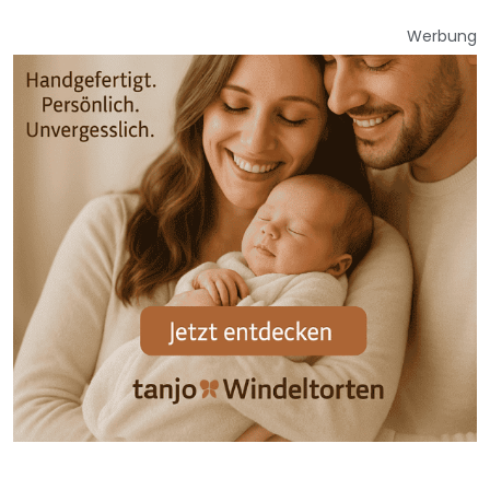
Werbung