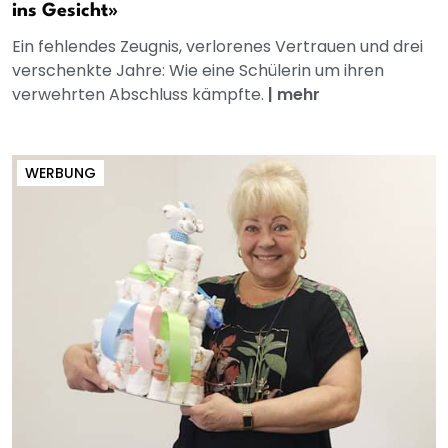
ins Gesicht»
Ein fehlendes Zeugnis, verlorenes Vertrauen und drei
verschenkte Jahre: Wie eine Schülerin um ihren
verwehrten Abschluss kämpfte.
|
mehr
WERBUNG