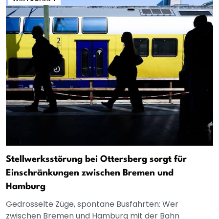
Stellwerksstörung bei Ottersberg sorgt für
Einschränkungen zwischen Bremen und
Hamburg
Gedrosselte Züge, spontane Busfahrten: Wer
zwischen Bremen und Hamburg mit der Bahn