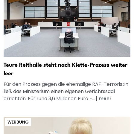
Teure Reithalle steht nach Klette-Prozess weiter
leer
Für den Prozess gegen die ehemalige RAF-Terroristin
ließ das Ministerium einen eigenen Gerichtssaal
errichten. Für rund 3,6 Millionen Euro -...
|
mehr
WERBUNG