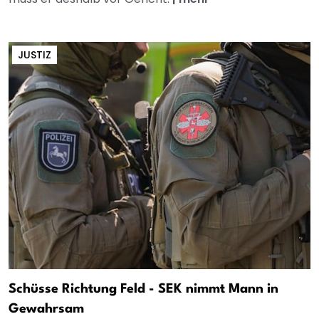
JUSTIZ
Schüsse Richtung Feld - SEK nimmt Mann in
Gewahrsam