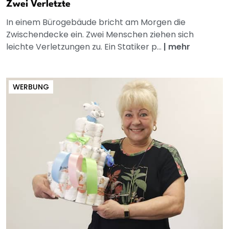
Zwei Verletzte
In einem Bürogebäude bricht am Morgen die
Zwischendecke ein. Zwei Menschen ziehen sich
leichte Verletzungen zu. Ein Statiker p...
|
mehr
WERBUNG