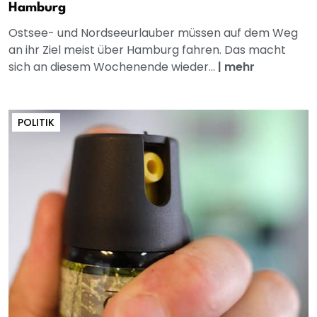
Hamburg
Ostsee- und Nordseeurlauber müssen auf dem Weg
an ihr Ziel meist über Hamburg fahren. Das macht
sich an diesem Wochenende wieder...
|
mehr
POLITIK