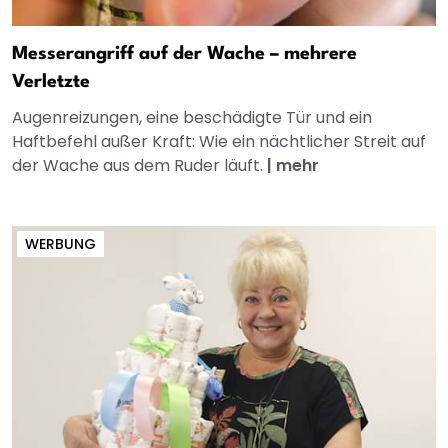
Messerangriff auf der Wache – mehrere
Verletzte
Augenreizungen, eine beschädigte Tür und ein
Haftbefehl außer Kraft: Wie ein nächtlicher Streit auf
der Wache aus dem Ruder läuft.
|
mehr
WERBUNG