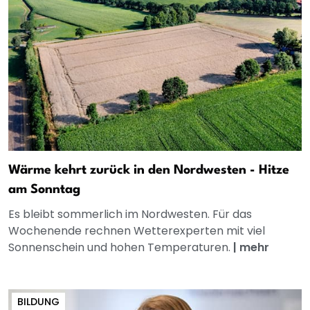
Wärme kehrt zurück in den Nordwesten - Hitze
am Sonntag
Es bleibt sommerlich im Nordwesten. Für das
Wochenende rechnen Wetterexperten mit viel
Sonnenschein und hohen Temperaturen.
|
mehr
BILDUNG