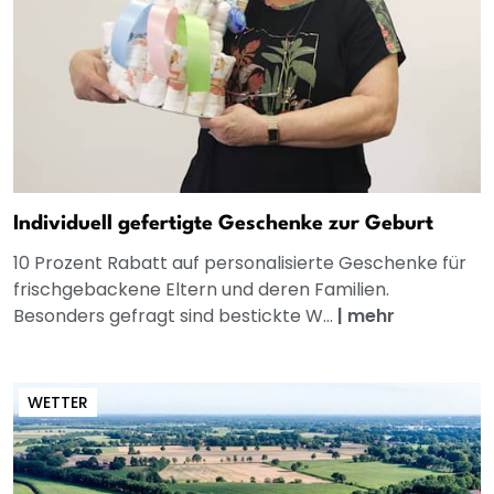
Individuell gefertigte Geschenke zur Geburt
10 Prozent Rabatt auf personalisierte Geschenke für
frischgebackene Eltern und deren Familien.
Besonders gefragt sind bestickte W...
|
mehr
WETTER