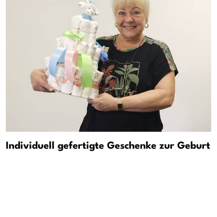
Individuell gefertigte Geschenke zur Geburt