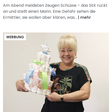
Am Abend meldeten Zeugen Schüsse – das SEK rückt
an und stellt einen Mann. Eine Gefahr sehen die
Ermittler, sie wollen aber klären, was...
|
mehr
WERBUNG