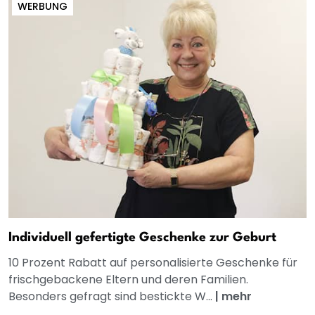
WERBUNG
Individuell gefertigte Geschenke zur Geburt
10 Prozent Rabatt auf personalisierte Geschenke für
frischgebackene Eltern und deren Familien.
Besonders gefragt sind bestickte W...
|
mehr