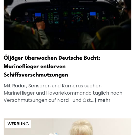
Öljäger überwachen Deutsche Bucht:
Marineflieger entlarven
Schiffsverschmutzungen
Mit Radar, Sensoren und Kameras suchen
Marineflieger und Havariekommando täglich nach
Verschmutzungen auf Nord- und Ost...
|
mehr
WERBUNG