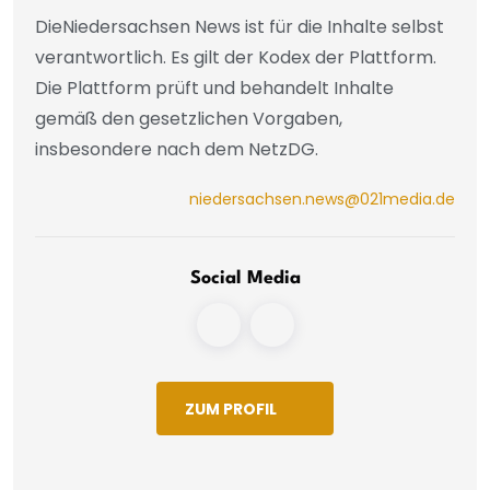
DieNiedersachsen News ist für die Inhalte selbst
verantwortlich. Es gilt der Kodex der Plattform.
Die Plattform prüft und behandelt Inhalte
gemäß den gesetzlichen Vorgaben,
insbesondere nach dem NetzDG.
niedersachsen.news@021media.de
Social Media
ZUM PROFIL