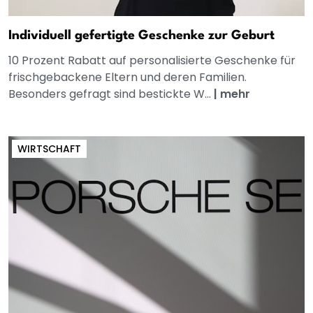
Individuell gefertigte Geschenke zur Geburt
10 Prozent Rabatt auf personalisierte Geschenke für
frischgebackene Eltern und deren Familien.
Besonders gefragt sind bestickte W...
|
mehr
WIRTSCHAFT