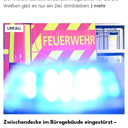
Weißen gibt es nur ein Ziel: drinbleiben.
|
mehr
UNFALL
Zwischendecke im Bürogebäude eingestürzt –