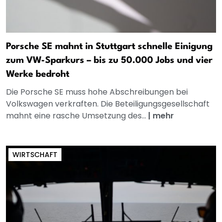
Porsche SE mahnt in Stuttgart schnelle Einigung
zum VW-Sparkurs – bis zu 50.000 Jobs und vier
Werke bedroht
Die Porsche SE muss hohe Abschreibungen bei
Volkswagen verkraften. Die Beteiligungsgesellschaft
mahnt eine rasche Umsetzung des...
|
mehr
WIRTSCHAFT