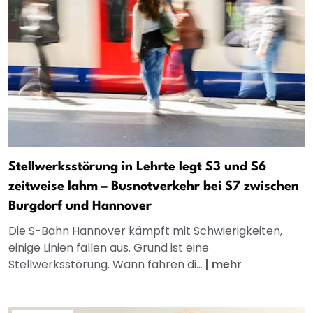
Stellwerksstörung in Lehrte legt S3 und S6
zeitweise lahm – Busnotverkehr bei S7 zwischen
Burgdorf und Hannover
Die S-Bahn Hannover kämpft mit Schwierigkeiten,
einige Linien fallen aus. Grund ist eine
Stellwerksstörung. Wann fahren di...
|
mehr