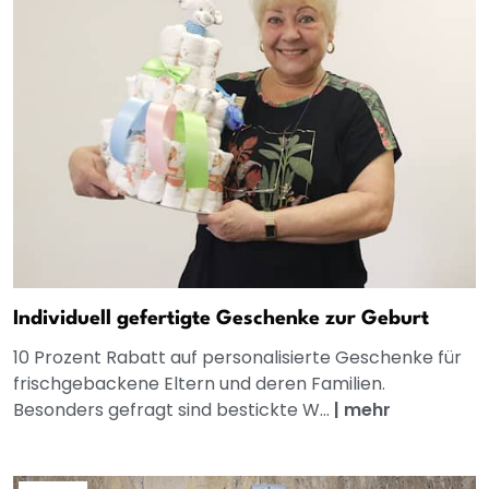
Individuell gefertigte Geschenke zur Geburt
10 Prozent Rabatt auf personalisierte Geschenke für
frischgebackene Eltern und deren Familien.
Besonders gefragt sind bestickte W...
|
mehr