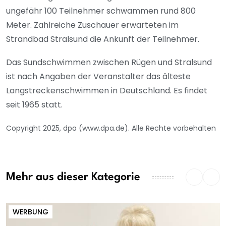
ungefähr 100 Teilnehmer schwammen rund 800
Meter. Zahlreiche Zuschauer erwarteten im
Strandbad Stralsund die Ankunft der Teilnehmer.
Das Sundschwimmen zwischen Rügen und Stralsund
ist nach Angaben der Veranstalter das älteste
Langstreckenschwimmen in Deutschland. Es findet
seit 1965 statt.
Copyright 2025, dpa (www.dpa.de). Alle Rechte vorbehalten
Mehr aus dieser Kategorie
WERBUNG