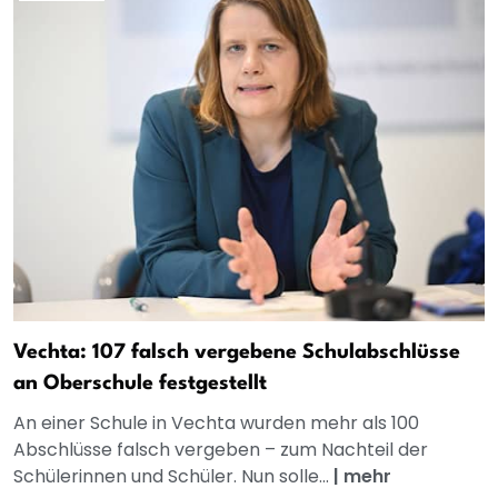
Vechta: 107 falsch vergebene Schulabschlüsse
an Oberschule festgestellt
An einer Schule in Vechta wurden mehr als 100
Abschlüsse falsch vergeben – zum Nachteil der
Schülerinnen und Schüler. Nun solle...
|
mehr