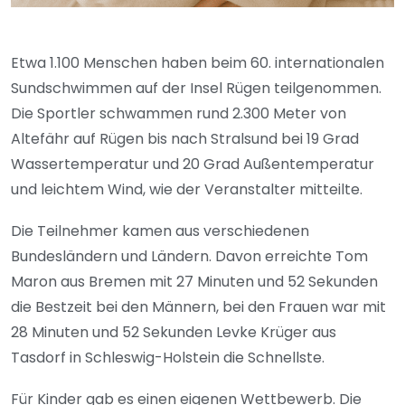
Etwa 1.100 Menschen haben beim 60. internationalen
Sundschwimmen auf der Insel Rügen teilgenommen.
Die Sportler schwammen rund 2.300 Meter von
Altefähr auf Rügen bis nach Stralsund bei 19 Grad
Wassertemperatur und 20 Grad Außentemperatur
und leichtem Wind, wie der Veranstalter mitteilte.
Die Teilnehmer kamen aus verschiedenen
Bundesländern und Ländern. Davon erreichte Tom
Maron aus Bremen mit 27 Minuten und 52 Sekunden
die Bestzeit bei den Männern, bei den Frauen war mit
28 Minuten und 52 Sekunden Levke Krüger aus
Tasdorf in Schleswig-Holstein die Schnellste.
Für Kinder gab es einen eigenen Wettbewerb. Die