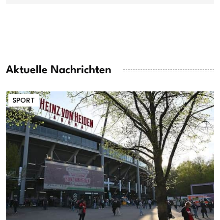
Aktuelle Nachrichten
SPORT