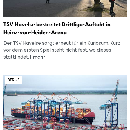
TSV Havelse bestreitet Drittliga-Auftakt in
Heinz-von-Heiden-Arena
Der TSV Havelse sorgt erneut für ein Kuriosum. Kurz
vor dem ersten Spiel steht nicht fest, wo dieses
stattfindet.
|
mehr
BERUF