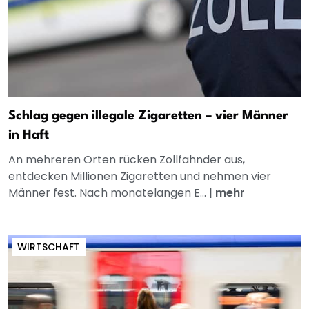
Schlag gegen illegale Zigaretten – vier Männer
in Haft
An mehreren Orten rücken Zollfahnder aus,
entdecken Millionen Zigaretten und nehmen vier
Männer fest. Nach monatelangen E...
|
mehr
WIRTSCHAFT