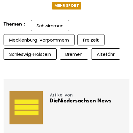
MEHR SPORT
Themen :
Schwimmen
Mecklenburg-Vorpommern
Freizeit
Schleswig-Holstein
Bremen
Altefähr
Artikel von
DieNiedersachsen News