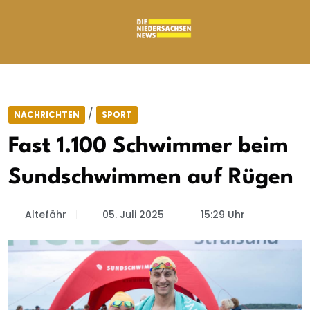
/
NACHRICHTEN
SPORT
Fast 1.100 Schwimmer beim
Sundschwimmen auf Rügen
Altefähr
05. Juli 2025
15:29 Uhr