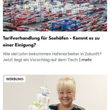
Tarifverhandlung für Seehäfen - Kommt es zu
einer Einigung?
Wie viel Lohn bekommen Hafenarbeiter in Zukunft?
Jetzt liegt ein Vorschlag auf dem Tisch.
|
mehr
WERBUNG