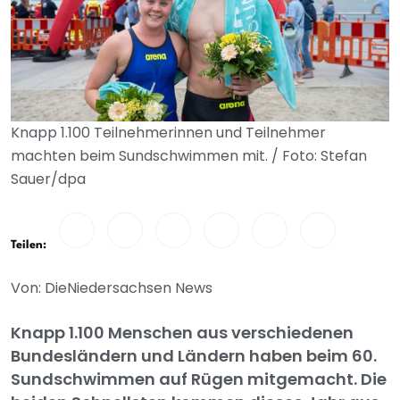
Knapp 1.100 Teilnehmerinnen und Teilnehmer
machten beim Sundschwimmen mit. / Foto: Stefan
Sauer/dpa
Teilen:
Von: DieNiedersachsen News
Knapp 1.100 Menschen aus verschiedenen
Bundesländern und Ländern haben beim 60.
Sundschwimmen auf Rügen mitgemacht. Die