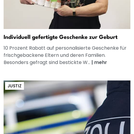
Individuell gefertigte Geschenke zur Geburt
10 Prozent Rabatt auf personalisierte Geschenke für
frischgebackene Eltern und deren Familien.
Besonders gefragt sind bestickte W...
|
mehr
JUSTIZ