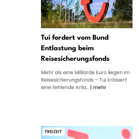
Tui fordert vom Bund
Entlastung beim
Reisesicherungsfonds
Mehr als eine Milliarde Euro liegen im
Reisesicherungsfonds – Tui kritisiert
eine fehlende Anla...
|
mehr
FREIZEIT