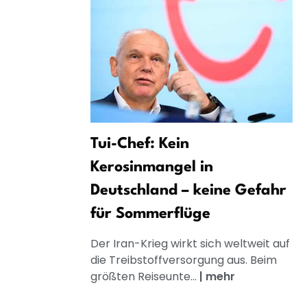
Tui-Chef: Kein
Kerosinmangel in
Deutschland – keine Gefahr
für Sommerflüge
Der Iran-Krieg wirkt sich weltweit auf
die Treibstoffversorgung aus. Beim
größten Reiseunte...
|
mehr