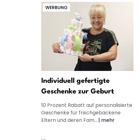
WERBUNG
Individuell gefertigte
Geschenke zur Geburt
10 Prozent Rabatt auf personalisierte
Geschenke für frischgebackene
Eltern und deren Fam...
|
mehr