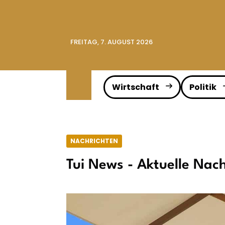
FREITAG, 7. AUGUST 2026
Wirtschaft
Politik
NACHRICHTEN
Tui News - Aktuelle Nac