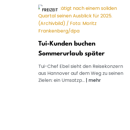
FREIZEIT
Tui-Kunden buchen
Sommerurlaub später
Tui-Chef Ebel sieht den Reisekonzern
aus Hannover auf dem Weg zu seinen
Zielen: ein Umsatzp...
|
mehr