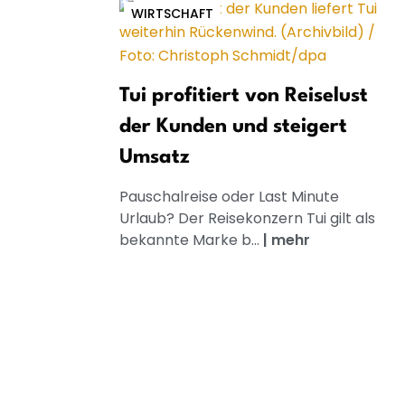
WIRTSCHAFT
Tui profitiert von Reiselust
der Kunden und steigert
Umsatz
Pauschalreise oder Last Minute
Urlaub? Der Reisekonzern Tui gilt als
bekannte Marke b...
|
mehr