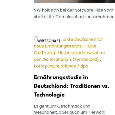
VW holt sich bei der Software Hilfe vo
startet ihr Gemeinschaftsunternehmen.
WIRTSCHAFT
Ernährungsstudie in
Deutschland: Traditionen vs.
Technologie
Es geht um Geschmack und
Gesundheit, aber auch um Tierwohl