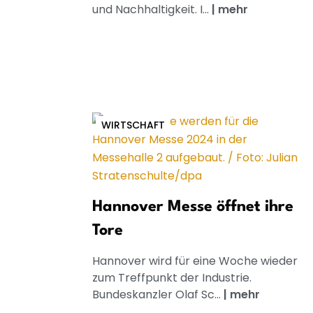
und Nachhaltigkeit. I...
|
mehr
WIRTSCHAFT
Hannover Messe öffnet ihre
Tore
Hannover wird für eine Woche wieder
zum Treffpunkt der Industrie.
Bundeskanzler Olaf Sc...
|
mehr