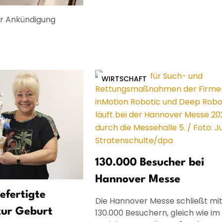
er Ankündigung
WIRTSCHAFT
130.000 Besucher bei
Hannover Messe
gefertigte
Die Hannover Messe schließt mi
zur Geburt
130.000 Besuchern, gleich wie im