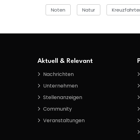
Noten
Natur
Kreuzfahrte
Aktuell & Relevant
Nachrichten
Unternehmen
Stellenanzeigen
Community
Veranstaltungen