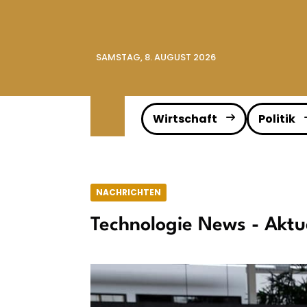
SAMSTAG, 8. AUGUST 2026
Wirtschaft
Politik
NACHRICHTEN
Technologie News - Aktu