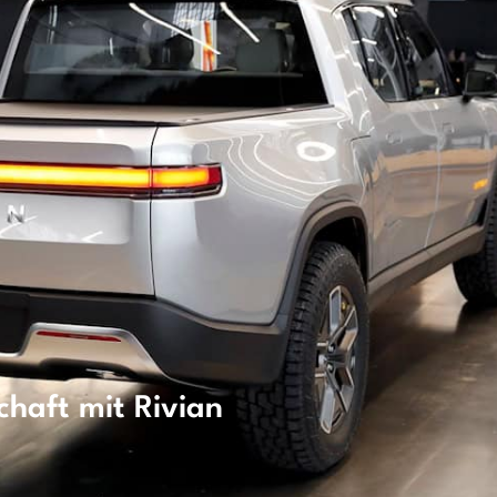
chaft mit Rivian