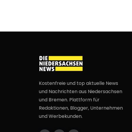
Kostenfreie und top aktuelle News
und Nachrichten aus Niedersachsen
und Bremen. Plattform für
Redaktionen, Blogger, Unternehmen
und Werbekunden.