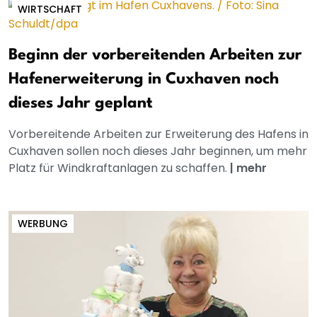
WIRTSCHAFT
Beginn der vorbereitenden Arbeiten zur
Hafenerweiterung in Cuxhaven noch
dieses Jahr geplant
Vorbereitende Arbeiten zur Erweiterung des Hafens in
Cuxhaven sollen noch dieses Jahr beginnen, um mehr
Platz für Windkraftanlagen zu schaffen.
|
mehr
WERBUNG