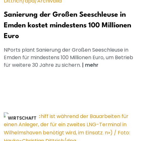
Sanierung der Großen Seeschleuse in
Emden kostet mindestens 100 Millionen
Euro
NPorts plant Sanierung der Großen Seeschleuse in
Emden für mindestens 100 Millionen Euro, um Betrieb
für weitere 30 Jahre zu sichern.
|
mehr
WIRTSCHAFT