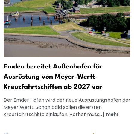
Emden bereitet Außenhafen für
Ausrüstung von Meyer-Werft-
Kreuzfahrtschiffen ab 2027 vor
Der Emder Hafen wird der neue Ausrüstungshafen der
Meyer Werft. Schon bald sollen die ersten
Kreuzfahrtschiffe einlaufen. Vorher muss...
|
mehr