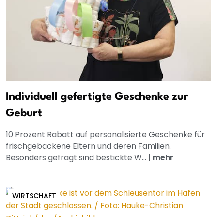
Individuell gefertigte Geschenke zur
Geburt
10 Prozent Rabatt auf personalisierte Geschenke für
frischgebackene Eltern und deren Familien.
Besonders gefragt sind bestickte W...
|
mehr
WIRTSCHAFT