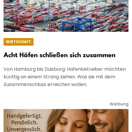
WIRTSCHAFT
Acht Häfen schließen sich zusammen
Von Hamburg bis Duisburg: Hafenbetreiber möchten
künftig an einem Strang ziehen. Was sie mit dem
Zusammenschluss erreichen wollen.
Werbung