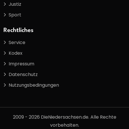
Justiz
Sport
Rechtliches
Service
Kodex
Impressum
Datenschutz
Nutzungsbedingungen
2009 - 2026 DieNiedersachsen.de. Alle Rechte
vorbehalten.