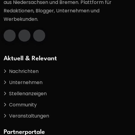
aus Niedersachsen und Bremen. Plattform für
Redaktionen, Blogger, Unternehmen und
Werbekunden.
Aktuell & Relevant
Nachrichten
Unternehmen
Stellenanzeigen
Community
Veranstaltungen
Partnerportale