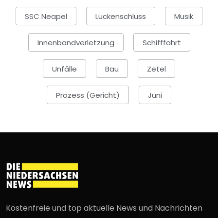
SSC Neapel
Lückenschluss
Musik
Innenbandverletzung
Schifffahrt
Unfälle
Bau
Zetel
Prozess (Gericht)
Juni
Kostenfreie und top aktuelle News und Nachrichten