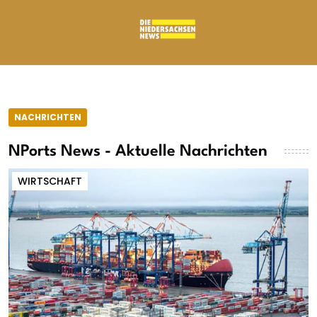
NACHRICHTEN
NPorts News - Aktuelle Nachrichten
WIRTSCHAFT