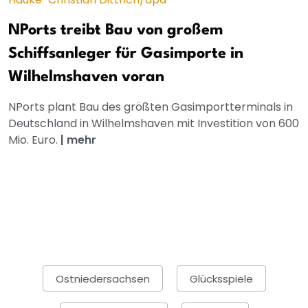
NPorts treibt Bau von großem
Schiffsanleger für Gasimporte in
Wilhelmshaven voran
NPorts plant Bau des größten Gasimportterminals in
Deutschland in Wilhelmshaven mit Investition von 600
Mio. Euro.
|
mehr
Ostniedersachsen
Glücksspiele