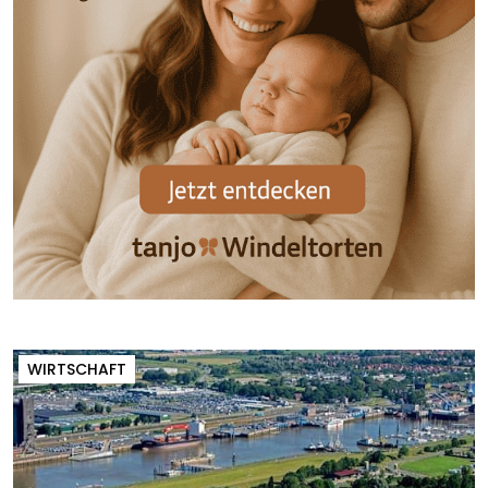
WIRTSCHAFT