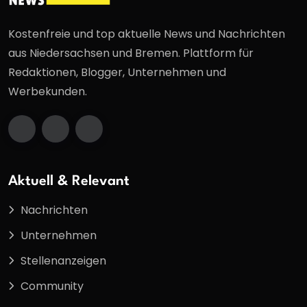
Kostenfreie und top aktuelle News und Nachrichten
aus Niedersachsen und Bremen. Plattform für
Redaktionen, Blogger, Unternehmen und
Werbekunden.
Aktuell & Relevant
Nachrichten
Unternehmen
Stellenanzeigen
Community