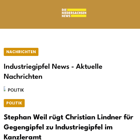
NACHRICHTEN
Industriegipfel News - Aktuelle
Nachrichten
POLITIK
POLITIK
Stephan Weil rügt Christian Lindner für
Gegengipfel zu Industriegipfel im
Kanzleramt