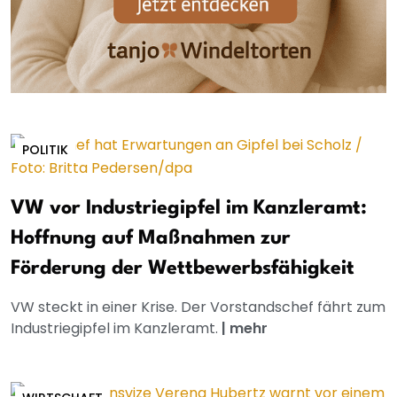
POLITIK
VW vor Industriegipfel im Kanzleramt:
Hoffnung auf Maßnahmen zur
Förderung der Wettbewerbsfähigkeit
VW steckt in einer Krise. Der Vorstandschef fährt zum
Industriegipfel im Kanzleramt.
|
mehr