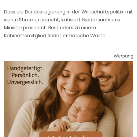
Dass die Bundesregierung in der Wirtschaftspolitik mit
vielen Stimmen spricht, kritisiert Niedersachsens
Ministerpräsident. Besonders zu einem
Kabinettsmitglied findet er harsche Worte.
Werbung