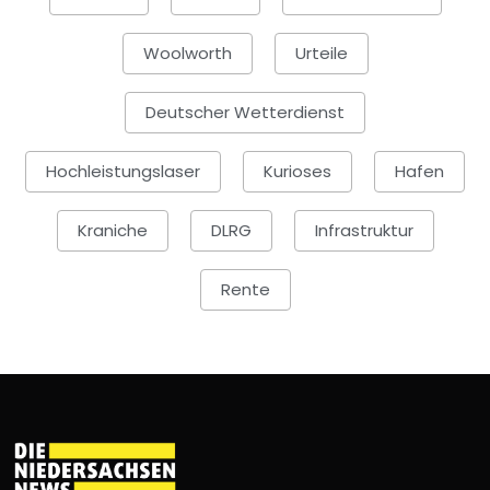
Woolworth
Urteile
Deutscher Wetterdienst
Hochleistungslaser
Kurioses
Hafen
Kraniche
DLRG
Infrastruktur
Rente