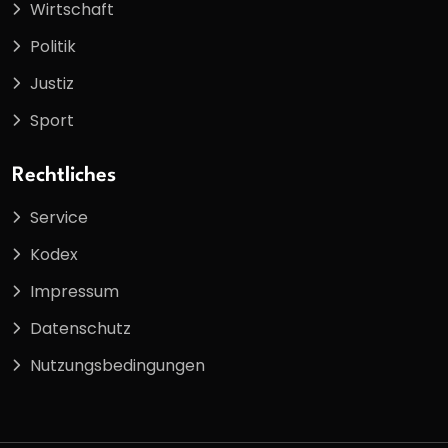
Wirtschaft
Politik
Justiz
Sport
Rechtliches
Service
Kodex
Impressum
Datenschutz
Nutzungsbedingungen