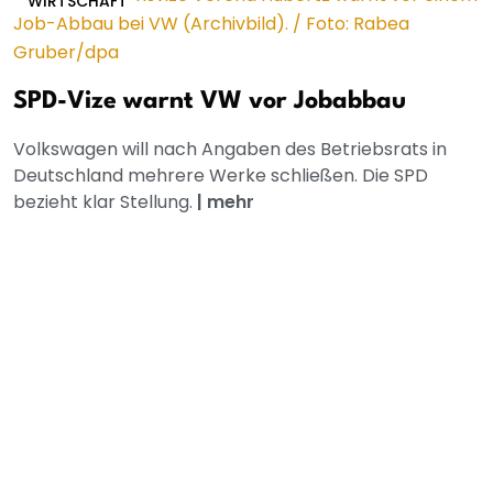
WIRTSCHAFT
SPD-Vize warnt VW vor Jobabbau
Volkswagen will nach Angaben des Betriebsrats in
Deutschland mehrere Werke schließen. Die SPD
bezieht klar Stellung.
|
mehr