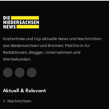
Kostenfreie und top aktuelle News und Nachrichten
aus Niedersachsen und Bremen. Plattform für
Redaktionen, Blogger, Unternehmen und
Werbekunden.
Aktuell & Relevant
Nachrichten