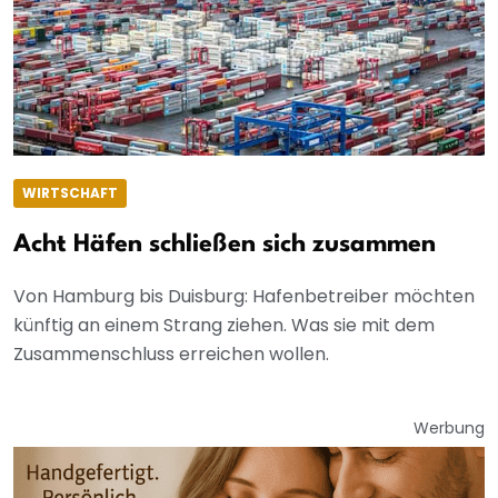
WIRTSCHAFT
Acht Häfen schließen sich zusammen
Von Hamburg bis Duisburg: Hafenbetreiber möchten
künftig an einem Strang ziehen. Was sie mit dem
Zusammenschluss erreichen wollen.
Werbung