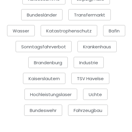
Bundesländer
Transfermarkt
Wasser
Katastrophenschutz
Bafin
Sonntagsfahrverbot
Krankenhaus
Brandenburg
Industrie
Kaiserslautern
TSV Havelse
Hochleistungslaser
Uchte
Bundeswehr
Fahrzeugbau