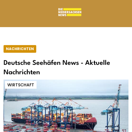
NACHRICHTEN
Deutsche Seehäfen News - Aktuelle
Nachrichten
WIRTSCHAFT