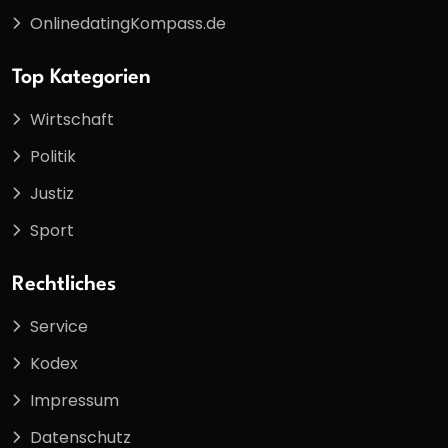
OnlinedatingKompass.de
Top Kategorien
Wirtschaft
Politik
Justiz
Sport
Rechtliches
Service
Kodex
Impressum
Datenschutz