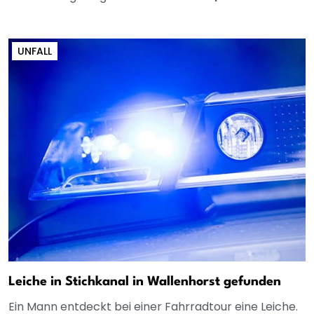
UNFALL
Leiche in Stichkanal in Wallenhorst gefunden
Ein Mann entdeckt bei einer Fahrradtour eine Leiche.