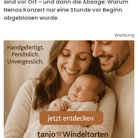
sind vor Ort – und dann die Absage: Warum
Nenas Konzert nur eine Stunde vor Beginn
abgeblasen wurde.
Werbung