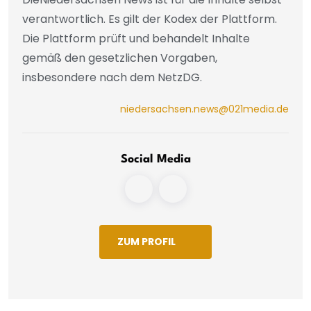
verantwortlich. Es gilt der Kodex der Plattform.
Die Plattform prüft und behandelt Inhalte
gemäß den gesetzlichen Vorgaben,
insbesondere nach dem NetzDG.
niedersachsen.news@021media.de
Social Media
ZUM PROFIL