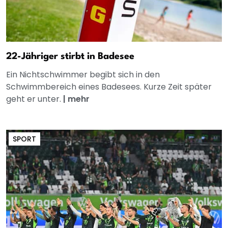
22-Jähriger stirbt in Badesee
Ein Nichtschwimmer begibt sich in den
Schwimmbereich eines Badesees. Kurze Zeit später
geht er unter.
|
mehr
SPORT