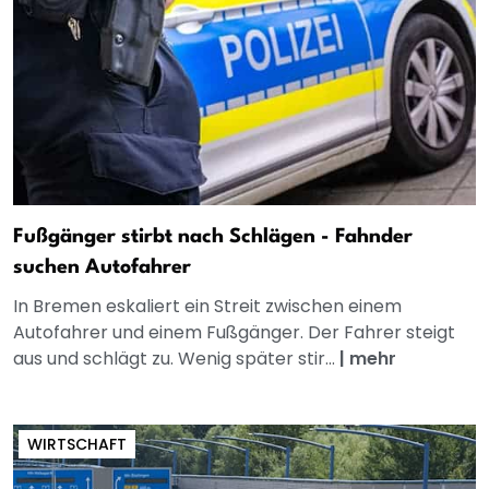
Fußgänger stirbt nach Schlägen - Fahnder
suchen Autofahrer
In Bremen eskaliert ein Streit zwischen einem
Autofahrer und einem Fußgänger. Der Fahrer steigt
aus und schlägt zu. Wenig später stir...
|
mehr
WIRTSCHAFT