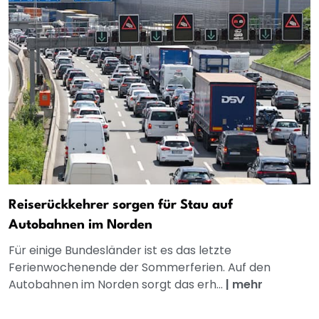
Reiserückkehrer sorgen für Stau auf
Autobahnen im Norden
Für einige Bundesländer ist es das letzte
Ferienwochenende der Sommerferien. Auf den
Autobahnen im Norden sorgt das erh...
|
mehr