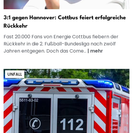
3:1 gegen Hannover: Cottbus feiert erfolgreiche
Rückkehr
Fast 20.000 Fans von Energie Cottbus fiebern der
Rückkehr in die 2. Fußball-Bundesliga nach zwölf
Jahren entgegen. Doch das Come...
|
mehr
UNFALL