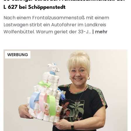
L 627 bei Schöppenstedt
Nach einem Frontalzusammenstoß mit einem
Lastwagen stirbt ein Autofahrer im Landkreis
Wolfenbüttel. Warum geriet der 33-J...
|
mehr
WERBUNG