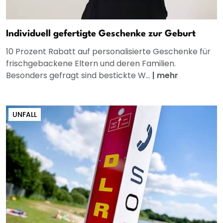
Individuell gefertigte Geschenke zur Geburt
10 Prozent Rabatt auf personalisierte Geschenke für
frischgebackene Eltern und deren Familien.
Besonders gefragt sind bestickte W...
|
mehr
UNFALL