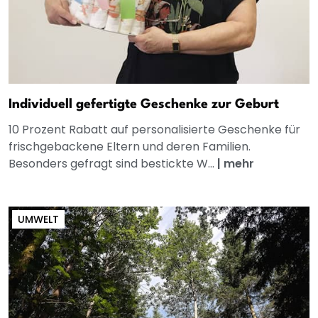
Individuell gefertigte Geschenke zur Geburt
10 Prozent Rabatt auf personalisierte Geschenke für
frischgebackene Eltern und deren Familien.
Besonders gefragt sind bestickte W...
|
mehr
UMWELT