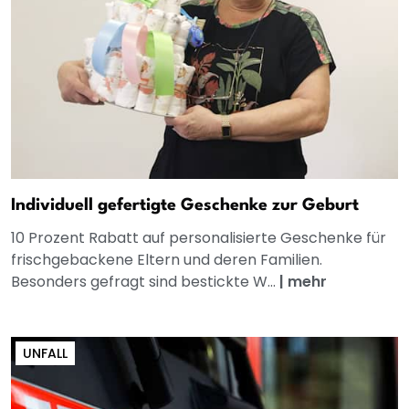
Individuell gefertigte Geschenke zur Geburt
10 Prozent Rabatt auf personalisierte Geschenke für
frischgebackene Eltern und deren Familien.
Besonders gefragt sind bestickte W...
|
mehr
UNFALL