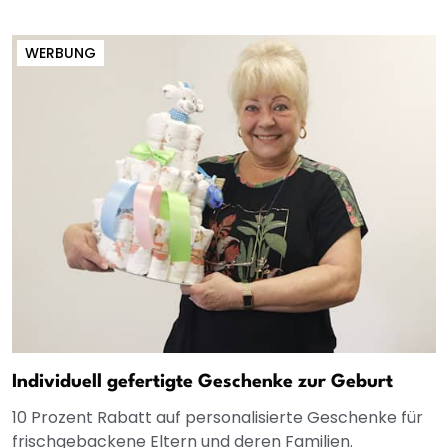
WERBUNG
Individuell gefertigte Geschenke zur Geburt
10 Prozent Rabatt auf personalisierte Geschenke für
frischgebackene Eltern und deren Familien.