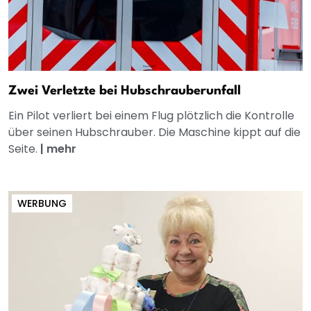
Zwei Verletzte bei Hubschrauberunfall
Ein Pilot verliert bei einem Flug plötzlich die Kontrolle
über seinen Hubschrauber. Die Maschine kippt auf die
Seite.
|
mehr
WERBUNG