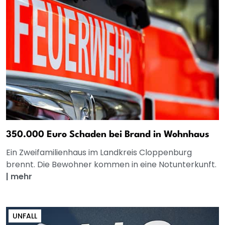
350.000 Euro Schaden bei Brand in Wohnhaus
Ein Zweifamilienhaus im Landkreis Cloppenburg
brennt. Die Bewohner kommen in eine Notunterkunft.
|
mehr
UNFALL