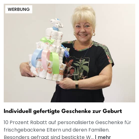
WERBUNG
Individuell gefertigte Geschenke zur Geburt
10 Prozent Rabatt auf personalisierte Geschenke für
frischgebackene Eltern und deren Familien.
Besonders gefragt sind bestickte W...
|
mehr