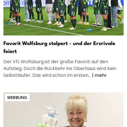
Favorit Wolfsburg stolpert - und der Erzrivale
feiert
Der VfL Wolfsburg ist der große Favorit auf den
Aufstieg. Doch die Rückkehr ins Oberhaus wird kein
Selbstläufer. Das wird schon im ersten...
|
mehr
WERBUNG