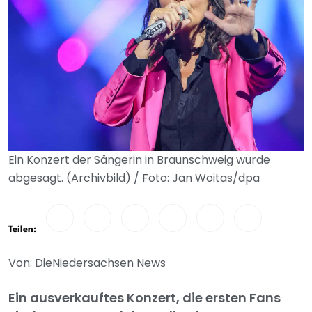
Ein Konzert der Sängerin in Braunschweig wurde
abgesagt. (Archivbild) / Foto: Jan Woitas/dpa
Teilen:
Von: DieNiedersachsen News
Ein ausverkauftes Konzert, die ersten Fans