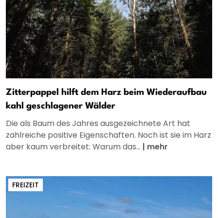
Zitterpappel hilft dem Harz beim Wiederaufbau
kahl geschlagener Wälder
Die als Baum des Jahres ausgezeichnete Art hat
zahlreiche positive Eigenschaften. Noch ist sie im Harz
aber kaum verbreitet: Warum das...
|
mehr
FREIZEIT