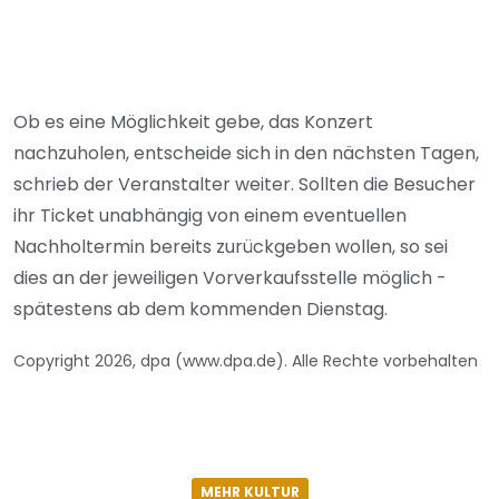
Ob es eine Möglichkeit gebe, das Konzert
nachzuholen, entscheide sich in den nächsten Tagen,
schrieb der Veranstalter weiter. Sollten die Besucher
ihr Ticket unabhängig von einem eventuellen
Nachholtermin bereits zurückgeben wollen, so sei
dies an der jeweiligen Vorverkaufsstelle möglich -
spätestens ab dem kommenden Dienstag.
Copyright 2026, dpa (www.dpa.de). Alle Rechte vorbehalten
MEHR KULTUR