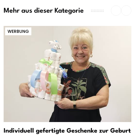
Mehr aus dieser Kategorie
WERBUNG
Individuell gefertigte Geschenke zur Geburt