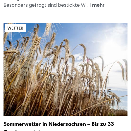
Besonders gefragt sind bestickte W...
|
mehr
WETTER
Sommerwetter in Niedersachsen – Bis zu 33