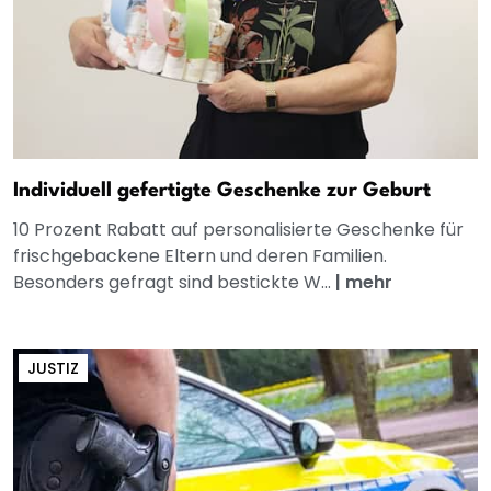
Individuell gefertigte Geschenke zur Geburt
10 Prozent Rabatt auf personalisierte Geschenke für
frischgebackene Eltern und deren Familien.
Besonders gefragt sind bestickte W...
|
mehr
JUSTIZ