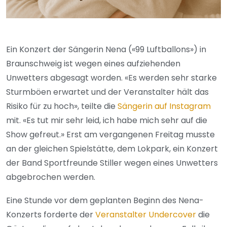
Ein Konzert der Sängerin Nena («99 Luftballons») in
Braunschweig ist wegen eines aufziehenden
Unwetters abgesagt worden. «Es werden sehr starke
Sturmböen erwartet und der Veranstalter hält das
Risiko für zu hoch», teilte die
Sängerin auf Instagram
mit. «Es tut mir sehr leid, ich habe mich sehr auf die
Show gefreut.» Erst am vergangenen Freitag musste
an der gleichen Spielstätte, dem Lokpark, ein Konzert
der Band Sportfreunde Stiller wegen eines Unwetters
abgebrochen werden.
Eine Stunde vor dem geplanten Beginn des Nena-
Konzerts forderte der
Veranstalter Undercover
die