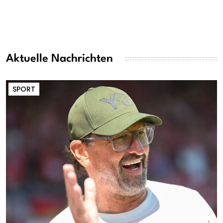
Aktuelle Nachrichten
SPORT