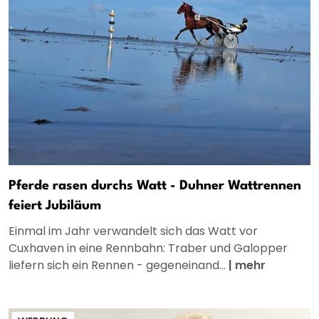
Pferde rasen durchs Watt - Duhner Wattrennen
feiert Jubiläum
Einmal im Jahr verwandelt sich das Watt vor
Cuxhaven in eine Rennbahn: Traber und Galopper
liefern sich ein Rennen - gegeneinand...
|
mehr