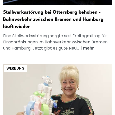
Stellwerksstörung bei Ottersberg behoben -
Bahnverkehr zwischen Bremen und Hamburg
läuft wieder
Eine Stellwerksstörung sorgte seit Freitagmittag für
Einschränkungen im Bahnverkehr zwischen Bremen
und Hamburg. Jetzt gibt es gute Neui...
|
mehr
WERBUNG