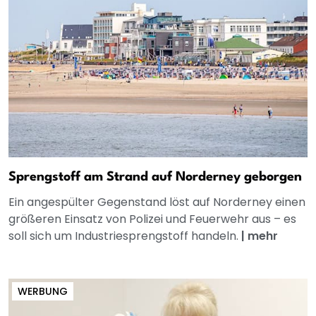
Sprengstoff am Strand auf Norderney geborgen
Ein angespülter Gegenstand löst auf Norderney einen
größeren Einsatz von Polizei und Feuerwehr aus – es
soll sich um Industriesprengstoff handeln.
|
mehr
WERBUNG