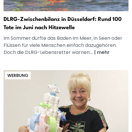
DLRG-Zwischenbilanz in Düsseldorf: Rund 100
Tote im Juni nach Hitzewelle
Im Sommer dürfte das Baden im Meer, in Seen oder
Flüssen für viele Menschen einfach dazugehören.
Doch die DLRG-Lebensretter warnen:...
|
mehr
WERBUNG