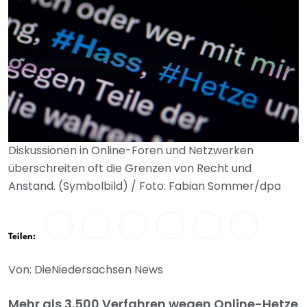
Diskussionen in Online-Foren und Netzwerken
überschreiten oft die Grenzen von Recht und
Anstand. (Symbolbild) / Foto: Fabian Sommer/dpa
Teilen:
Von: DieNiedersachsen News
Mehr als 3.500 Verfahren wegen Online-Hetze