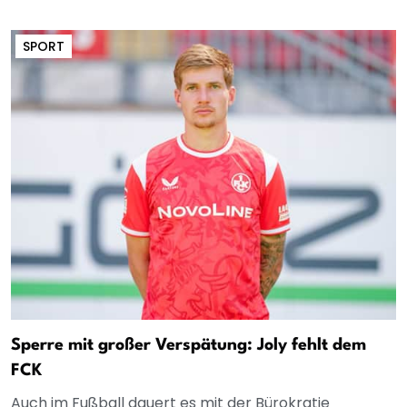
SPORT
Sperre mit großer Verspätung: Joly fehlt dem
FCK
Auch im Fußball dauert es mit der Bürokratie