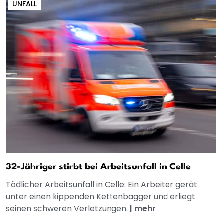
UNFALL
32-Jähriger stirbt bei Arbeitsunfall in Celle
Tödlicher Arbeitsunfall in Celle: Ein Arbeiter gerät
unter einen kippenden Kettenbagger und erliegt
seinen schweren Verletzungen.
|
mehr