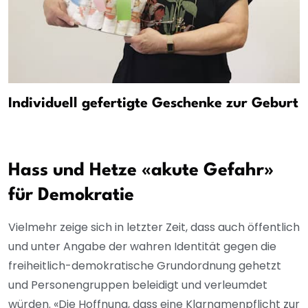
Individuell gefertigte Geschenke zur Geburt
Hass und Hetze «akute Gefahr»
für Demokratie
Vielmehr zeige sich in letzter Zeit, dass auch öffentlich
und unter Angabe der wahren Identität gegen die
freiheitlich-demokratische Grundordnung gehetzt
und Personengruppen beleidigt und verleumdet
würden. «Die Hoffnung, dass eine Klarnamenpflicht zur