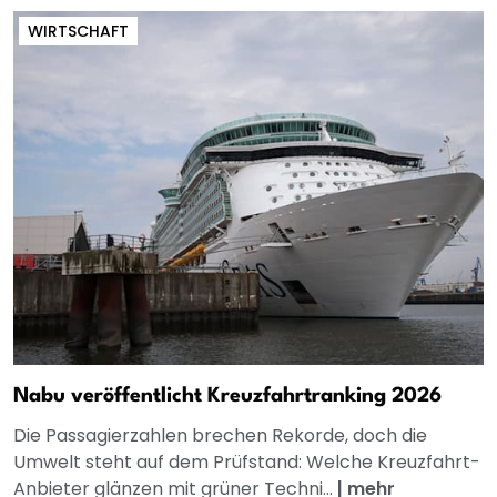
WIRTSCHAFT
Nabu veröffentlicht Kreuzfahrtranking 2026
Die Passagierzahlen brechen Rekorde, doch die
Umwelt steht auf dem Prüfstand: Welche Kreuzfahrt-
Anbieter glänzen mit grüner Techni...
|
mehr