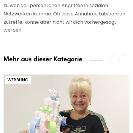
zu weniger persönlichen Angriffen in sozialen
Netzwerken komme. Ob diese Annahme tatsächlich
zutreffe, könne aber nicht wirklich vorhergesagt
werden.
Mehr aus dieser Kategorie
WERBUNG