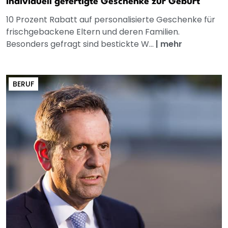
Individuell gefertigte Geschenke zur Geburt
10 Prozent Rabatt auf personalisierte Geschenke für
frischgebackene Eltern und deren Familien.
Besonders gefragt sind bestickte W...
|
mehr
BERUF