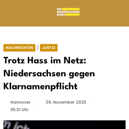
/
NACHRICHTEN
JUSTIZ
Trotz Hass im Netz:
Niedersachsen gegen
Klarnamenpflicht
Hannover
09. November 2025
05:31 Uhr