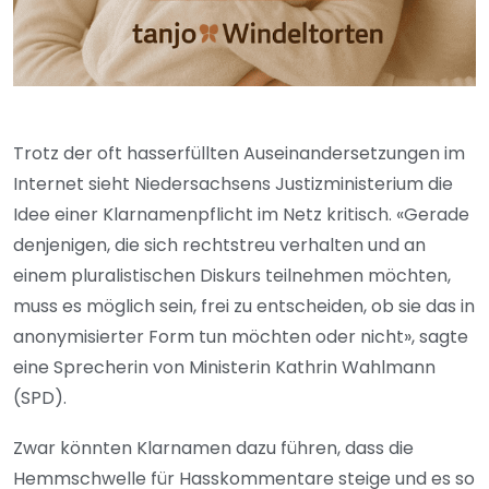
Trotz der oft hasserfüllten Auseinandersetzungen im
Internet sieht Niedersachsens Justizministerium die
Idee einer Klarnamenpflicht im Netz kritisch. «Gerade
denjenigen, die sich rechtstreu verhalten und an
einem pluralistischen Diskurs teilnehmen möchten,
muss es möglich sein, frei zu entscheiden, ob sie das in
anonymisierter Form tun möchten oder nicht», sagte
eine Sprecherin von Ministerin Kathrin Wahlmann
(SPD).
Zwar könnten Klarnamen dazu führen, dass die
Hemmschwelle für Hasskommentare steige und es so