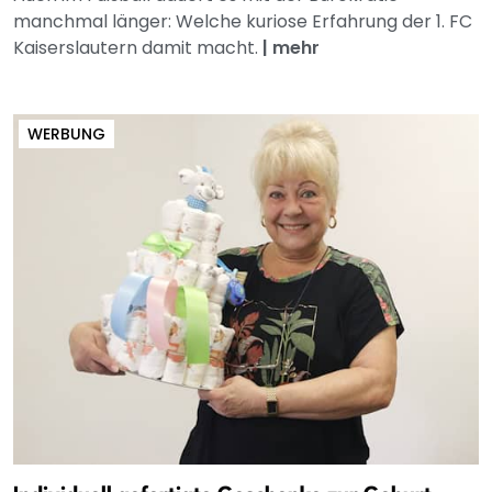
manchmal länger: Welche kuriose Erfahrung der 1. FC
Kaiserslautern damit macht.
|
mehr
WERBUNG