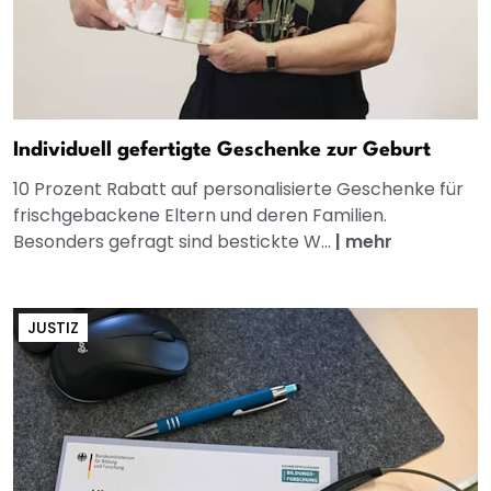
Individuell gefertigte Geschenke zur Geburt
10 Prozent Rabatt auf personalisierte Geschenke für
frischgebackene Eltern und deren Familien.
Besonders gefragt sind bestickte W...
|
mehr
JUSTIZ