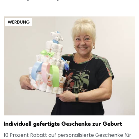
WERBUNG
Individuell gefertigte Geschenke zur Geburt
10 Prozent Rabatt auf personalisierte Geschenke für