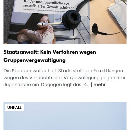
Staatsanwalt: Kein Verfahren wegen
Gruppenvergewaltigung
Die Staatsanwaltschaft Stade stellt die Ermittlungen
wegen des Verdachts der Vergewaltigung gegen drei
Jugendliche ein. Dagegen legt das 14...
|
mehr
UNFALL