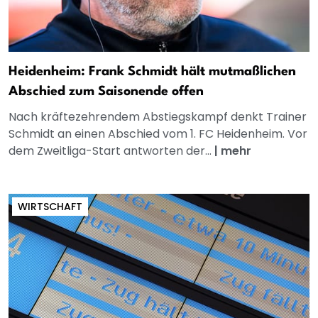
Heidenheim: Frank Schmidt hält mutmaßlichen
Abschied zum Saisonende offen
Nach kräftezehrendem Abstiegskampf denkt Trainer
Schmidt an einen Abschied vom 1. FC Heidenheim. Vor
dem Zweitliga-Start antworten der...
|
mehr
WIRTSCHAFT