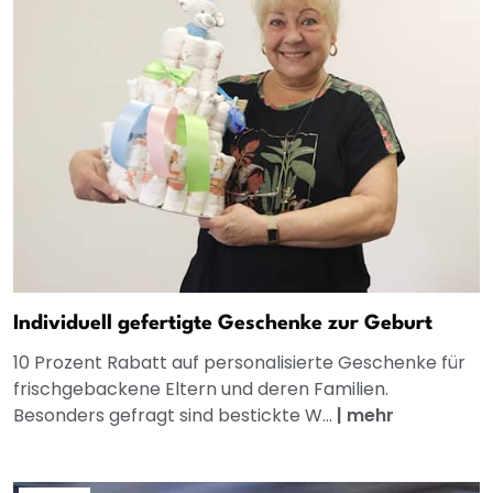
Individuell gefertigte Geschenke zur Geburt
10 Prozent Rabatt auf personalisierte Geschenke für
frischgebackene Eltern und deren Familien.
Besonders gefragt sind bestickte W...
|
mehr