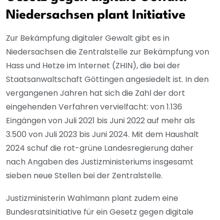
Niedersachsen plant Initiative
Zur Bekämpfung digitaler Gewalt gibt es in
Niedersachsen die Zentralstelle zur Bekämpfung von
Hass und Hetze im Internet (ZHIN), die bei der
Staatsanwaltschaft Göttingen angesiedelt ist. In den
vergangenen Jahren hat sich die Zahl der dort
eingehenden Verfahren vervielfacht: von 1.136
Eingängen von Juli 2021 bis Juni 2022 auf mehr als
3.500 von Juli 2023 bis Juni 2024. Mit dem Haushalt
2024 schuf die rot-grüne Landesregierung daher
nach Angaben des Justizministeriums insgesamt
sieben neue Stellen bei der Zentralstelle.
Justizministerin Wahlmann plant zudem eine
Bundesratsinitiative für ein Gesetz gegen digitale