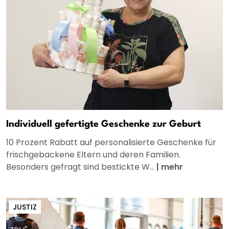
Individuell gefertigte Geschenke zur Geburt
10 Prozent Rabatt auf personalisierte Geschenke für
frischgebackene Eltern und deren Familien.
Besonders gefragt sind bestickte W...
|
mehr
JUSTIZ