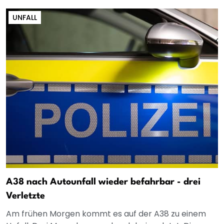
UNFALL
A38 nach Autounfall wieder befahrbar - drei
Verletzte
Am frühen Morgen kommt es auf der A38 zu einem