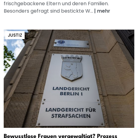
frischgebackene Eltern und deren Familien.
Besonders gefragt sind bestickte W...
|
mehr
JUSTIZ
Bewusstlose Frauen vergewaltigt? Prozess