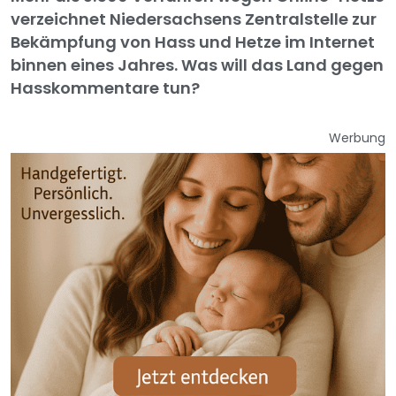
verzeichnet Niedersachsens Zentralstelle zur
Bekämpfung von Hass und Hetze im Internet
binnen eines Jahres. Was will das Land gegen
Hasskommentare tun?
Werbung