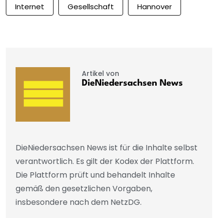
Internet
Gesellschaft
Hannover
Artikel von
DieNiedersachsen News
DieNiedersachsen News ist für die Inhalte selbst
verantwortlich. Es gilt der Kodex der Plattform.
Die Plattform prüft und behandelt Inhalte
gemäß den gesetzlichen Vorgaben,
insbesondere nach dem NetzDG.