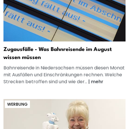
Zugausfälle - Was Bahnreisende im August
wissen müssen
Bahnreisende in Niedersachsen müssen diesen Monat
mit Ausfällen und Einschränkungen rechnen. Welche
Strecken betroffen sind und wie der...
|
mehr
WERBUNG