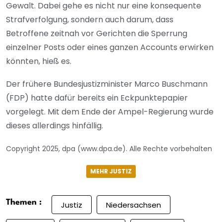
Gewalt. Dabei gehe es nicht nur eine konsequente
Strafverfolgung, sondern auch darum, dass
Betroffene zeitnah vor Gerichten die Sperrung
einzelner Posts oder eines ganzen Accounts erwirken
könnten, hieß es.
Der frühere Bundesjustizminister Marco Buschmann
(FDP) hatte dafür bereits ein Eckpunktepapier
vorgelegt. Mit dem Ende der Ampel-Regierung wurde
dieses allerdings hinfällig.
Copyright 2025, dpa (www.dpa.de). Alle Rechte vorbehalten
MEHR JUSTIZ
Themen :
Justiz
Niedersachsen