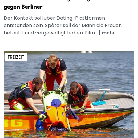
gegen Berliner
Der Kontakt soll über Dating-Plattformen
entstanden sein. Später soll der Mann die Frauen
betäubt und vergewaltigt haben. Film...
|
mehr
FREIZEIT