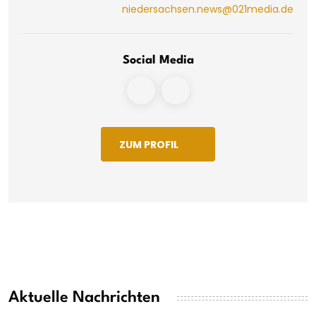
niedersachsen.news@021media.de
Social Media
ZUM PROFIL
Aktuelle Nachrichten