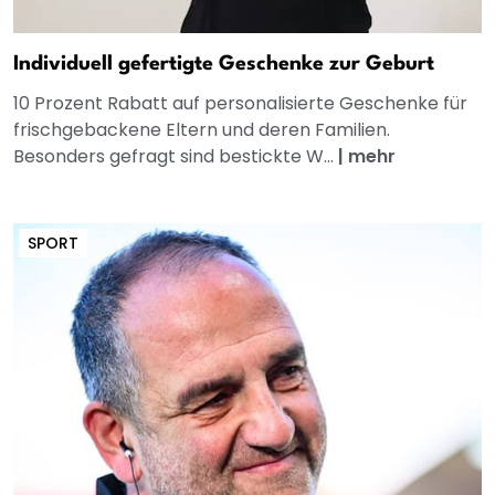
Individuell gefertigte Geschenke zur Geburt
10 Prozent Rabatt auf personalisierte Geschenke für
frischgebackene Eltern und deren Familien.
Besonders gefragt sind bestickte W...
|
mehr
SPORT