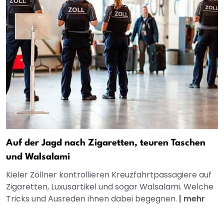
Auf der Jagd nach Zigaretten, teuren Taschen
und Walsalami
Kieler Zöllner kontrollieren Kreuzfahrtpassagiere auf
Zigaretten, Luxusartikel und sogar Walsalami. Welche
Tricks und Ausreden ihnen dabei begegnen.
|
mehr