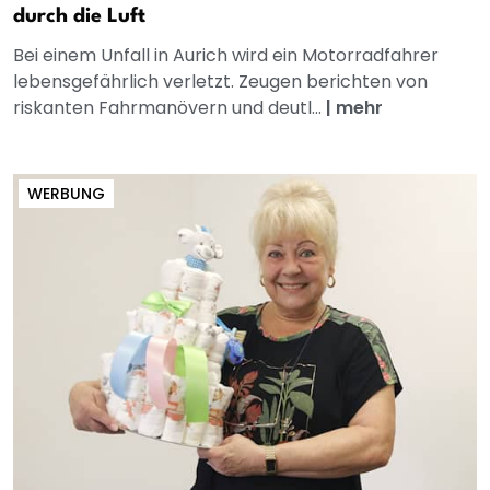
durch die Luft
Bei einem Unfall in Aurich wird ein Motorradfahrer
lebensgefährlich verletzt. Zeugen berichten von
riskanten Fahrmanövern und deutl...
|
mehr
WERBUNG