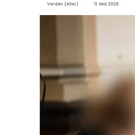
Verden (Aller)
11. Mai 2026