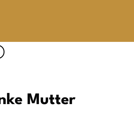
anke Mutter