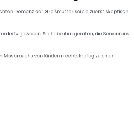
ichten Demenz der Großmutter sei sie zuerst skeptisch
ordert» gewesen. Sie habe ihm geraten, die Seniorin ins
 Missbrauchs von Kindern rechtskräftig zu einer