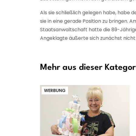
Als sie schließlich gelegen habe, habe 
sie in eine gerade Position zu bringen. 
Staatsanwaltschaft hatte die 89-Jährig
Angeklagte äußerte sich zunächst nicht
Mehr aus dieser Kategor
WERBUNG