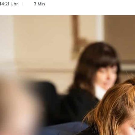
14:21 Uhr
3 Min