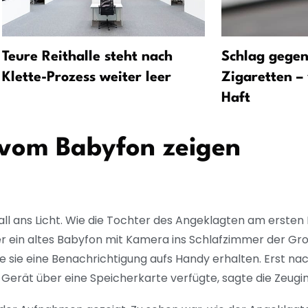
Teure Reithalle steht nach
Schlag gegen 
Klette-Prozess weiter leer
Zigaretten –
Haft
vom Babyfon zeigen
ll ans Licht. Wie die Tochter des Angeklagten am ersten
r ein altes Babyfon mit Kamera ins Schlafzimmer der Gro
ollte sie eine Benachrichtigung aufs Handy erhalten. Erst 
 Gerät über eine Speicherkarte verfügte, sagte die Zeugin