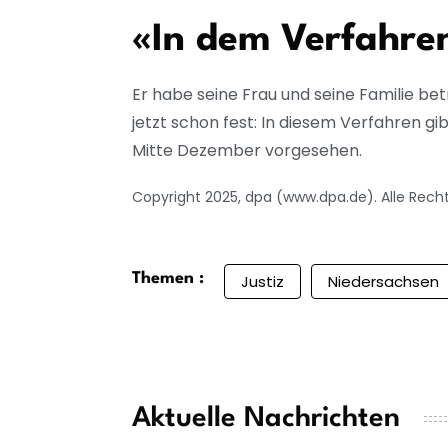
«In dem Verfahren
Er habe seine Frau und seine Familie be
jetzt schon fest: In diesem Verfahren g
Mitte Dezember vorgesehen.
Copyright 2025, dpa (www.dpa.de). Alle Rech
Themen :
Justiz
Niedersachsen
Aktuelle Nachrichten