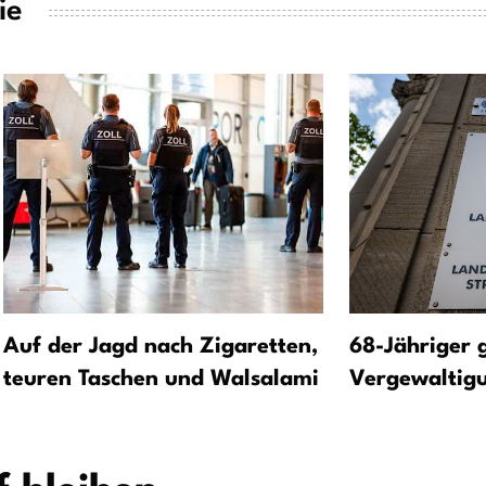
ie
Auf der Jagd nach Zigaretten,
68-Jähriger 
teuren Taschen und Walsalami
Vergewaltigu