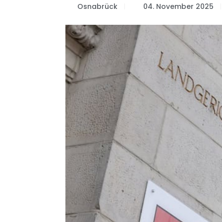
Osnabrück
04. November 2025