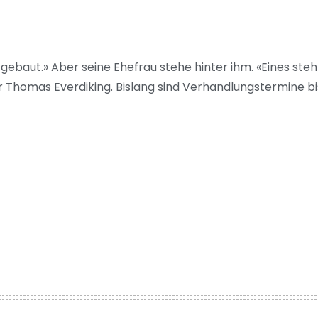
gebaut.» Aber seine Ehefrau stehe hinter ihm. «Eines steh
er Thomas Everdiking. Bislang sind Verhandlungstermine bi