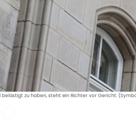
belästigt zu haben, steht ein Richter vor Gericht. (Symb