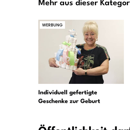
Mehr aus dieser Kategor
WERBUNG
t von Weide
Individuell gefertigte
Geschenke zur Geburt