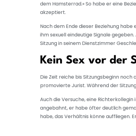
dem Hamsterrad.» So habe er eine Bezieh
akzeptiert.
Nach dem Ende dieser Beziehung habe er 
ihm sexuell eindeutige Signale gegeben. 
Sitzung in seinem Dienstzimmer Geschle
Kein Sex vor der 
Die Zeit reiche bis Sitzungsbeginn noch a
promovierte Jurist. Während der Sitzung
Auch die Versuche, eine Richterkollegin
angebahnt, er habe öfter deutlich gemac
habe, das Verhältnis könne auffliegen. 