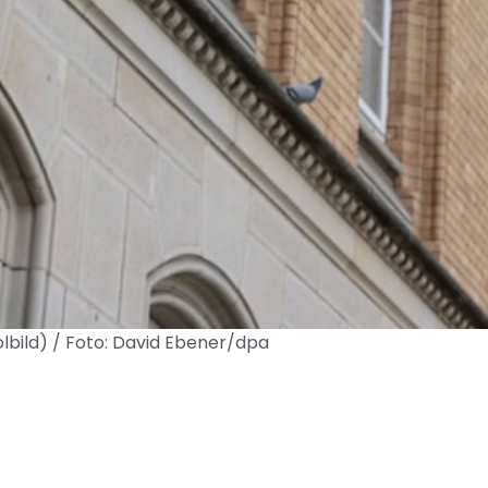
olbild) / Foto: David Ebener/dpa