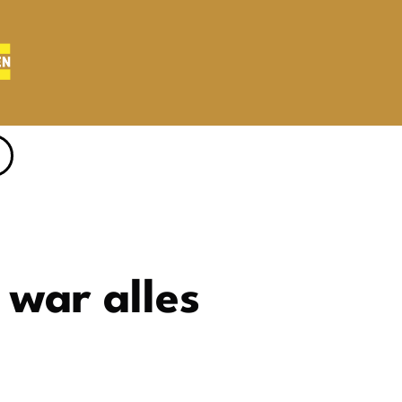
 war alles