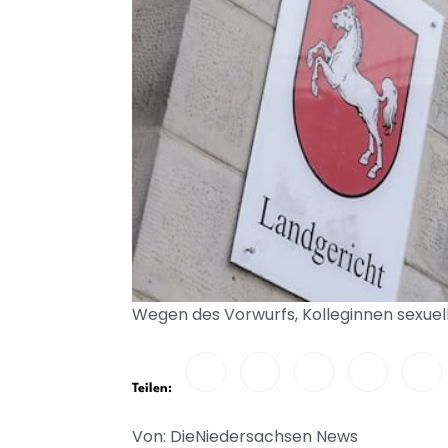
Wegen des Vorwurfs, Kolleginnen sexuell 
Teilen:
Von: DieNiedersachsen News