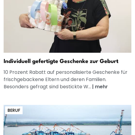
Individuell gefertigte Geschenke zur Geburt
10 Prozent Rabatt auf personalisierte Geschenke für
frischgebackene Eltern und deren Familien.
Besonders gefragt sind bestickte W...
|
mehr
BERUF