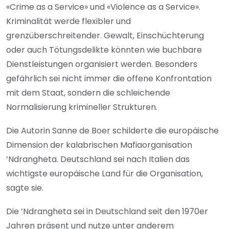
«Crime as a Service» und «Violence as a Service».
Kriminalität werde flexibler und
grenzüberschreitender. Gewalt, Einschüchterung
oder auch Tötungsdelikte könnten wie buchbare
Dienstleistungen organisiert werden. Besonders
gefährlich sei nicht immer die offene Konfrontation
mit dem Staat, sondern die schleichende
Normalisierung krimineller Strukturen.
Die Autorin Sanne de Boer schilderte die europäische
Dimension der kalabrischen Mafiaorganisation
’Ndrangheta. Deutschland sei nach Italien das
wichtigste europäische Land für die Organisation,
sagte sie.
Die ’Ndrangheta sei in Deutschland seit den 1970er
Jahren präsent und nutze unter anderem