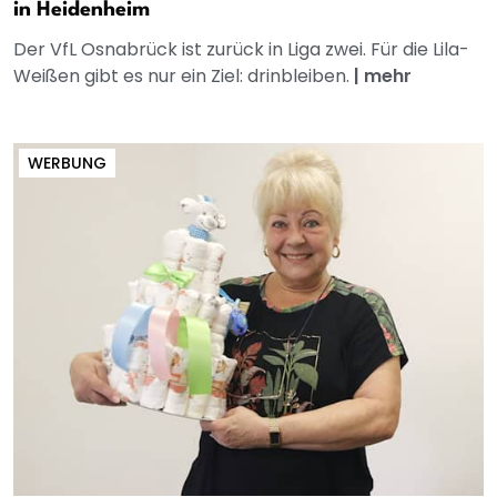
in Heidenheim
Der VfL Osnabrück ist zurück in Liga zwei. Für die Lila-
Weißen gibt es nur ein Ziel: drinbleiben.
|
mehr
WERBUNG