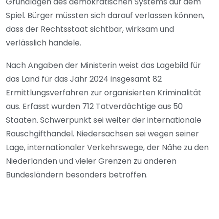
Grundlagen des demokratischen Systems auf dem
Spiel. Bürger müssten sich darauf verlassen können,
dass der Rechtsstaat sichtbar, wirksam und
verlässlich handele.
Nach Angaben der Ministerin weist das Lagebild für
das Land für das Jahr 2024 insgesamt 82
Ermittlungsverfahren zur organisierten Kriminalität
aus. Erfasst wurden 712 Tatverdächtige aus 50
Staaten. Schwerpunkt sei weiter der internationale
Rauschgifthandel. Niedersachsen sei wegen seiner
Lage, internationaler Verkehrswege, der Nähe zu den
Niederlanden und vieler Grenzen zu anderen
Bundesländern besonders betroffen.