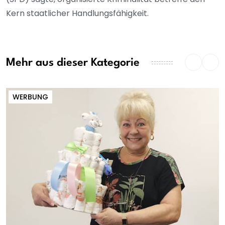
Kern staatlicher Handlungsfähigkeit.
Mehr aus dieser Kategorie
WERBUNG