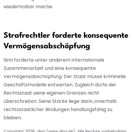
wiederholbar mache.
Strafrechtler forderte konsequente
Vermögensabschöpfung
Sinn forderte unter anderem internationale
Zusammenarbeit und eine konsequente
Vermögensabschöpfung. Der Staat müsse kriminelle
Geschäftsmodelle entwerten. Zugleich dürfe der
Rechtsstaat seine eigenen Grenzen nicht
überschreiten. Seine Stärke liege darin, innerhalb
rechtsstaatlicher Bindungen handlungsfähig zu
bleiben.
Copyright 2026, dpa (www.dpa.de). Alle Rechte vorbehalten