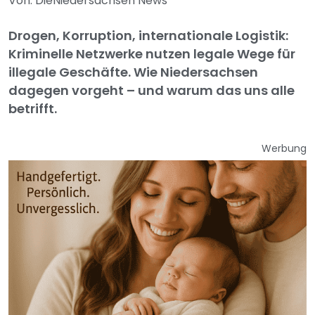
Von: DieNiedersachsen News
Drogen, Korruption, internationale Logistik:
Kriminelle Netzwerke nutzen legale Wege für
illegale Geschäfte. Wie Niedersachsen
dagegen vorgeht – und warum das uns alle
betrifft.
Werbung