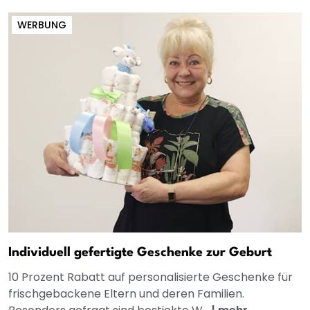
WERBUNG
Individuell gefertigte Geschenke zur Geburt
10 Prozent Rabatt auf personalisierte Geschenke für
frischgebackene Eltern und deren Familien.