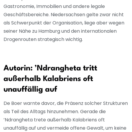
Gastronomie, Immobilien und andere legale
Geschäftsbereiche. Niedersachsen gelte zwar nicht
als Schwerpunkt der Organisation, liege aber wegen
seiner Nähe zu Hamburg und den internationalen
Drogenrouten strategisch wichtig.
Autorin: ’Ndrangheta tritt
außerhalb Kalabriens oft
unauffällig auf
De Boer warnte davor, die Präsenz solcher Strukturen
als Teil des Alltags hinzunehmen. Gerade die
’Ndrangheta trete außerhalb Kalabriens oft
unauffällig auf und vermeide offene Gewalt, um keine