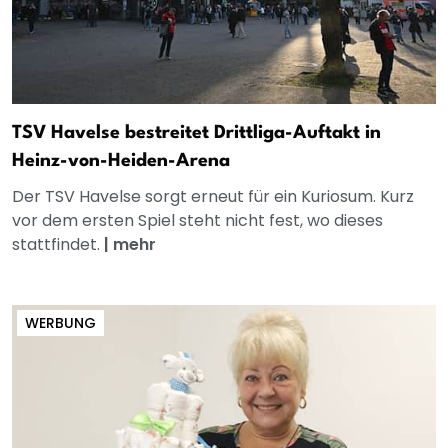
TSV Havelse bestreitet Drittliga-Auftakt in
Heinz-von-Heiden-Arena
Der TSV Havelse sorgt erneut für ein Kuriosum. Kurz
vor dem ersten Spiel steht nicht fest, wo dieses
stattfindet.
|
mehr
WERBUNG