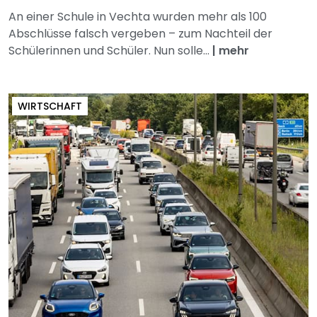
An einer Schule in Vechta wurden mehr als 100
Abschlüsse falsch vergeben – zum Nachteil der
Schülerinnen und Schüler. Nun solle...
|
mehr
WIRTSCHAFT