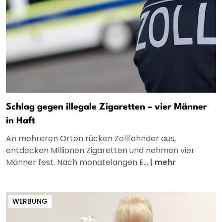
Schlag gegen illegale Zigaretten – vier Männer
in Haft
An mehreren Orten rücken Zollfahnder aus,
entdecken Millionen Zigaretten und nehmen vier
Männer fest. Nach monatelangen E...
|
mehr
WERBUNG