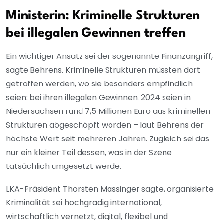
Ministerin: Kriminelle Strukturen
bei illegalen Gewinnen treffen
Ein wichtiger Ansatz sei der sogenannte Finanzangriff,
sagte Behrens. Kriminelle Strukturen müssten dort
getroffen werden, wo sie besonders empfindlich
seien: bei ihren illegalen Gewinnen. 2024 seien in
Niedersachsen rund 7,5 Millionen Euro aus kriminellen
Strukturen abgeschöpft worden – laut Behrens der
höchste Wert seit mehreren Jahren. Zugleich sei das
nur ein kleiner Teil dessen, was in der Szene
tatsächlich umgesetzt werde.
LKA-Präsident Thorsten Massinger sagte, organisierte
Kriminalität sei hochgradig international,
wirtschaftlich vernetzt, digital, flexibel und