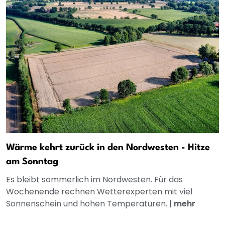
Wärme kehrt zurück in den Nordwesten - Hitze
am Sonntag
Es bleibt sommerlich im Nordwesten. Für das
Wochenende rechnen Wetterexperten mit viel
Sonnenschein und hohen Temperaturen.
|
mehr