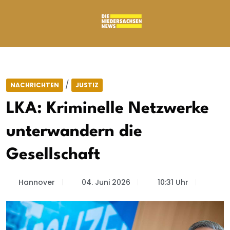
/
NACHRICHTEN
JUSTIZ
LKA: Kriminelle Netzwerke
unterwandern die
Gesellschaft
Hannover
04. Juni 2026
10:31 Uhr