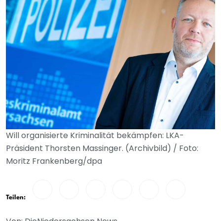
Will organisierte Kriminalität bekämpfen: LKA-
Präsident Thorsten Massinger. (Archivbild) / Foto:
Moritz Frankenberg/dpa
Teilen: