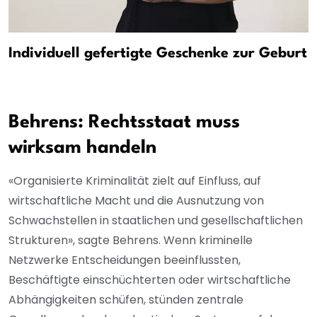
Individuell gefertigte Geschenke zur Geburt
Behrens: Rechtsstaat muss
wirksam handeln
«Organisierte Kriminalität zielt auf Einfluss, auf
wirtschaftliche Macht und die Ausnutzung von
Schwachstellen in staatlichen und gesellschaftlichen
Strukturen», sagte Behrens. Wenn kriminelle
Netzwerke Entscheidungen beeinflussten,
Beschäftigte einschüchterten oder wirtschaftliche
Abhängigkeiten schüfen, stünden zentrale