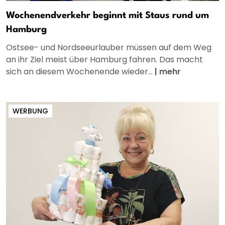
Wochenendverkehr beginnt mit Staus rund um
Hamburg
Ostsee- und Nordseeurlauber müssen auf dem Weg
an ihr Ziel meist über Hamburg fahren. Das macht
sich an diesem Wochenende wieder...
|
mehr
WERBUNG