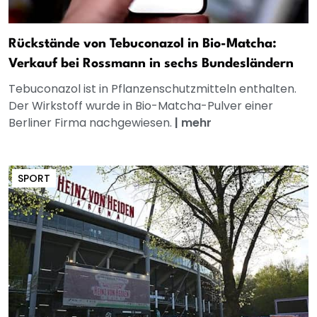
Rückstände von Tebuconazol in Bio-Matcha:
Verkauf bei Rossmann in sechs Bundesländern
Tebuconazol ist in Pflanzenschutzmitteln enthalten.
Der Wirkstoff wurde in Bio-Matcha-Pulver einer
Berliner Firma nachgewiesen.
|
mehr
SPORT