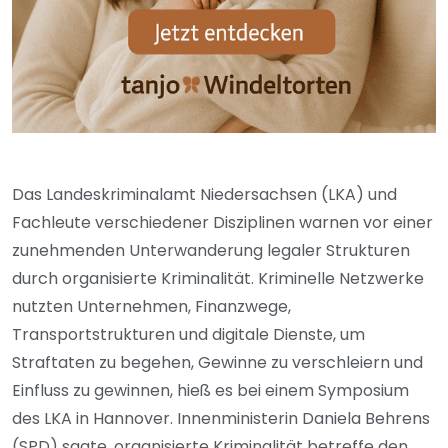
Das Landeskriminalamt Niedersachsen (LKA) und
Fachleute verschiedener Disziplinen warnen vor einer
zunehmenden Unterwanderung legaler Strukturen
durch organisierte Kriminalität. Kriminelle Netzwerke
nutzten Unternehmen, Finanzwege,
Transportstrukturen und digitale Dienste, um
Straftaten zu begehen, Gewinne zu verschleiern und
Einfluss zu gewinnen, hieß es bei einem Symposium
des LKA in Hannover. Innenministerin Daniela Behrens
(SPD) sagte, organisierte Kriminalität betreffe den