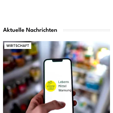
Aktuelle Nachrichten
WIRTSCHAFT