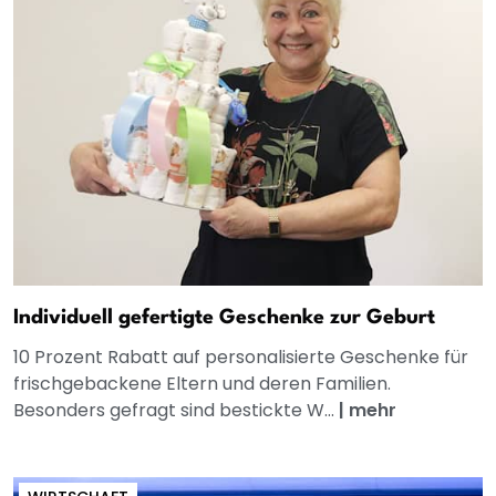
Individuell gefertigte Geschenke zur Geburt
10 Prozent Rabatt auf personalisierte Geschenke für
frischgebackene Eltern und deren Familien.
Besonders gefragt sind bestickte W...
|
mehr