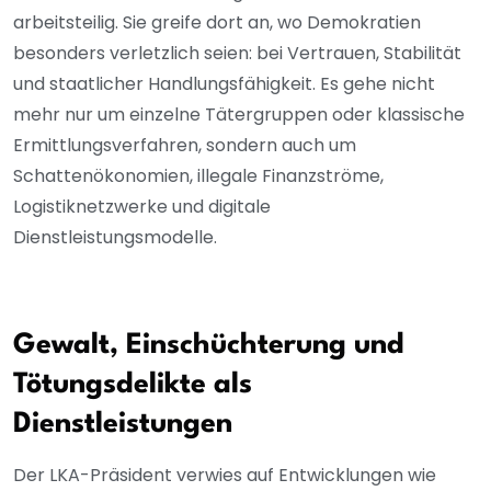
arbeitsteilig. Sie greife dort an, wo Demokratien
besonders verletzlich seien: bei Vertrauen, Stabilität
und staatlicher Handlungsfähigkeit. Es gehe nicht
mehr nur um einzelne Tätergruppen oder klassische
Ermittlungsverfahren, sondern auch um
Schattenökonomien, illegale Finanzströme,
Logistiknetzwerke und digitale
Dienstleistungsmodelle.
Gewalt, Einschüchterung und
Tötungsdelikte als
Dienstleistungen
Der LKA-Präsident verwies auf Entwicklungen wie