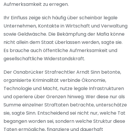
Aufmerksamkeit zu erregen.
Ihr Einfluss zeige sich häufig über scheinbar legale
Unternehmen, Kontakte in Wirtschaft und Verwaltung
sowie Geldwäsche. Die Bekämpfung der Mafia könne
nicht allein dem Staat überlassen werden, sagte sie.
Es brauche auch öffentliche Aufmerksamkeit und
gesellschaftliche Widerstandskraft.
Der Osnabrücker Strafrechtler Arndt Sinn betonte,
organisierte Kriminalität verbinde Ökonomie,
Technologie und Macht, nutze legale Infrastrukturen
und operiere über Grenzen hinweg. Wer diese nur als
Summe einzelner Straftaten betrachte, unterschätze
sie, sagte Sinn. Entscheidend sei nicht nur, welche Tat
begangen worden sei, sondern welche Struktur diese
Taten ermögliche, finanziere und dauerhaft