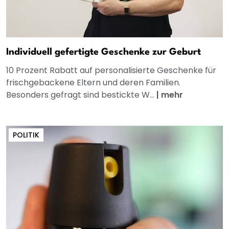
Individuell gefertigte Geschenke zur Geburt
10 Prozent Rabatt auf personalisierte Geschenke für
frischgebackene Eltern und deren Familien.
Besonders gefragt sind bestickte W...
|
mehr
POLITIK