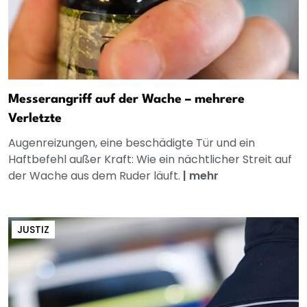
Messerangriff auf der Wache – mehrere
Verletzte
Augenreizungen, eine beschädigte Tür und ein
Haftbefehl außer Kraft: Wie ein nächtlicher Streit auf
der Wache aus dem Ruder läuft.
|
mehr
JUSTIZ