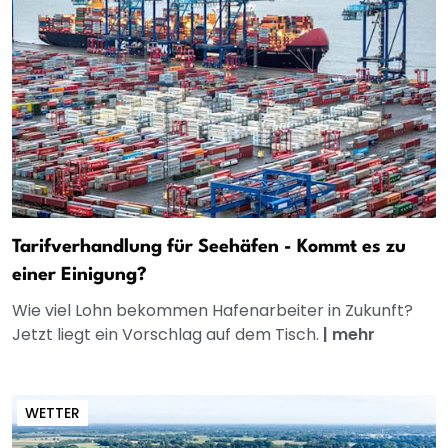
Tarifverhandlung für Seehäfen - Kommt es zu
einer Einigung?
Wie viel Lohn bekommen Hafenarbeiter in Zukunft?
Jetzt liegt ein Vorschlag auf dem Tisch.
|
mehr
WETTER