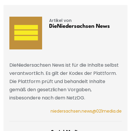
Artikel von
DieNiedersachsen News
DieNiedersachsen News ist für die Inhalte selbst
verantwortlich. Es gilt der Kodex der Plattform.
Die Plattform prüft und behandelt Inhalte
gemäß den gesetzlichen Vorgaben,
insbesondere nach dem NetzDG.
niedersachsen.news@021media.de