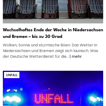
Wechselhaftes Ende der Woche in Niedersachsen
und Bremen – bis zu 30 Grad
Wolken, Sonne und stürmische Böen: Das Wetter in
Niedersachsen und Bremen zeigt sich launisch. Was
der Deutsche Wetterdienst für die...
|
mehr
UNFALL