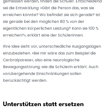
gemessen werden, finden die Schüler. Entscheidend
sei die Entwicklung: «Gibt die Person das, was sie
erreichen könnte? Wo befindet sie sich gerade? Ist
sie gerade bei den möglichen 80 % von der
eigentlichen körperlichen Leistung? Kann sie 100 %
erreichen?», erklärt eine der Schülerinnen.
Ihre Idee sieht vor, unterschiedliche Ausgangslagen
einzubeziehen. «Bei mir wäre das zum Beispiel die
Cerbralparese», also eine neurologische
Bewegungsstörung, wie die Schülerin erklärt. Auch
vorübergehende Einschränkungen sollen
berücksichtigt werden.
Unterstützen statt ersetzen