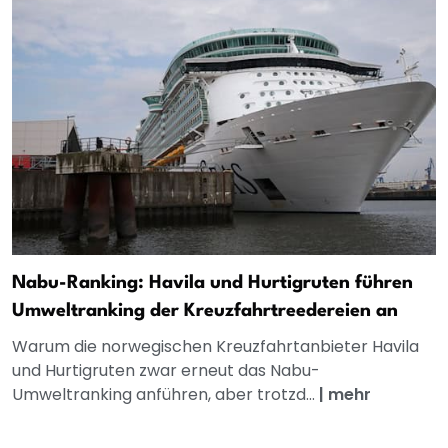
Nabu-Ranking: Havila und Hurtigruten führen
Umweltranking der Kreuzfahrtreedereien an
Warum die norwegischen Kreuzfahrtanbieter Havila
und Hurtigruten zwar erneut das Nabu-
Umweltranking anführen, aber trotzd...
|
mehr