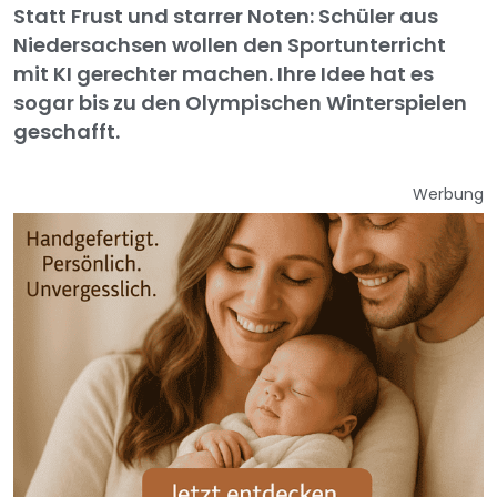
Statt Frust und starrer Noten: Schüler aus
Niedersachsen wollen den Sportunterricht
mit KI gerechter machen. Ihre Idee hat es
sogar bis zu den Olympischen Winterspielen
geschafft.
Werbung