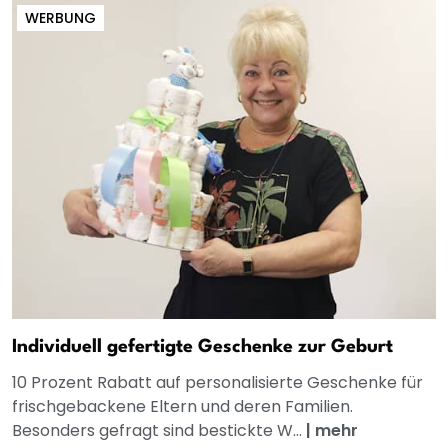
WERBUNG
Individuell gefertigte Geschenke zur Geburt
10 Prozent Rabatt auf personalisierte Geschenke für
frischgebackene Eltern und deren Familien.
Besonders gefragt sind bestickte W...
|
mehr