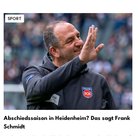
SPORT
Abschiedssaison in Heidenheim? Das sagt Frank
Schmidt