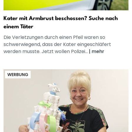
Kater mit Armbrust beschossen? Suche nach
einem Täter
Die Verletzungen durch einen Pfeil waren so
schwerwiegend, dass der Kater eingeschläfert
werden musste. Jetzt wollen Polizei...
|
mehr
WERBUNG