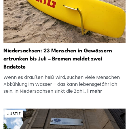
Niedersachsen: 23 Menschen in Gewässern
ertrunken bis Juli – Bremen meldet zwei
Badetote
Wenn es draußen heiß wird, suchen viele Menschen
Abkühlung im Wasser – das kann lebensgefährlich
sein. In Niedersachsen sinkt die Zahl...
|
mehr
JUSTIZ