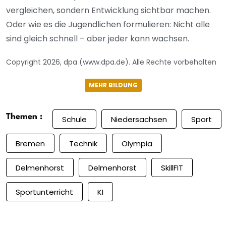
vergleichen, sondern Entwicklung sichtbar machen.
Oder wie es die Jugendlichen formulieren: Nicht alle
sind gleich schnell – aber jeder kann wachsen.
Copyright 2026, dpa (www.dpa.de). Alle Rechte vorbehalten
MEHR BILDUNG
Themen :
Schule
Niedersachsen
Sport
Bremen
Technik
Olympia
Delmenhorst
Delmenhorst
SkillFIT
Sportunterricht
KI