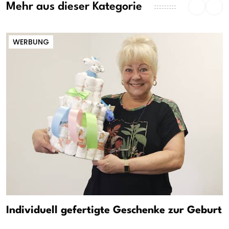
Mehr aus dieser Kategorie
WERBUNG
Individuell gefertigte Geschenke zur Geburt