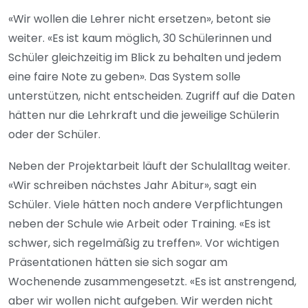
«Wir wollen die Lehrer nicht ersetzen», betont sie
weiter. «Es ist kaum möglich, 30 Schülerinnen und
Schüler gleichzeitig im Blick zu behalten und jedem
eine faire Note zu geben». Das System solle
unterstützen, nicht entscheiden. Zugriff auf die Daten
hätten nur die Lehrkraft und die jeweilige Schülerin
oder der Schüler.
Neben der Projektarbeit läuft der Schulalltag weiter.
«Wir schreiben nächstes Jahr Abitur», sagt ein
Schüler. Viele hätten noch andere Verpflichtungen
neben der Schule wie Arbeit oder Training. «Es ist
schwer, sich regelmäßig zu treffen». Vor wichtigen
Präsentationen hätten sie sich sogar am
Wochenende zusammengesetzt. «Es ist anstrengend,
aber wir wollen nicht aufgeben. Wir werden nicht