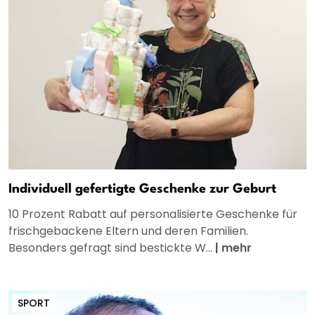
Individuell gefertigte Geschenke zur Geburt
10 Prozent Rabatt auf personalisierte Geschenke für
frischgebackene Eltern und deren Familien.
Besonders gefragt sind bestickte W...
|
mehr
SPORT