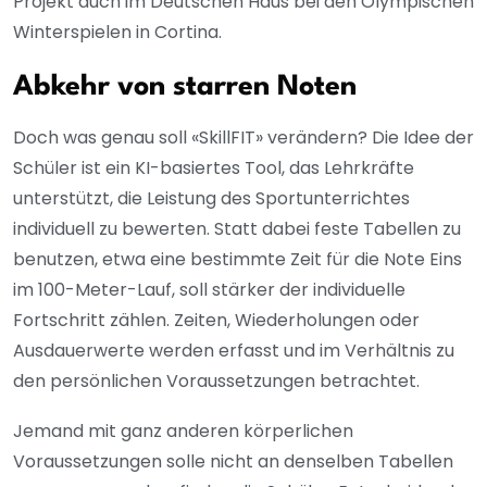
Projekt auch im Deutschen Haus bei den Olympischen
Winterspielen in Cortina.
Abkehr von starren Noten
Doch was genau soll «SkillFIT» verändern? Die Idee der
Schüler ist ein KI-basiertes Tool, das Lehrkräfte
unterstützt, die Leistung des Sportunterrichtes
individuell zu bewerten. Statt dabei feste Tabellen zu
benutzen, etwa eine bestimmte Zeit für die Note Eins
im 100-Meter-Lauf, soll stärker der individuelle
Fortschritt zählen. Zeiten, Wiederholungen oder
Ausdauerwerte werden erfasst und im Verhältnis zu
den persönlichen Voraussetzungen betrachtet.
Jemand mit ganz anderen körperlichen
Voraussetzungen solle nicht an denselben Tabellen