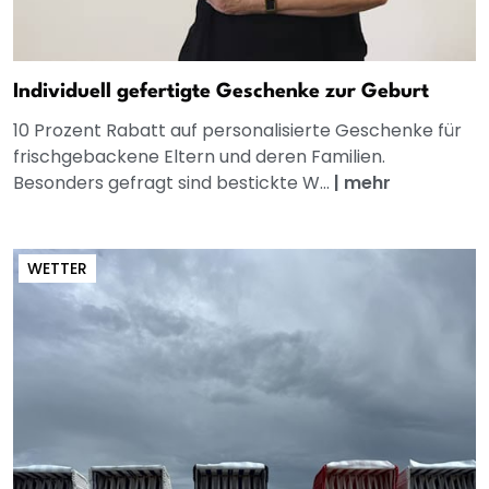
Individuell gefertigte Geschenke zur Geburt
10 Prozent Rabatt auf personalisierte Geschenke für
frischgebackene Eltern und deren Familien.
Besonders gefragt sind bestickte W...
|
mehr
WETTER