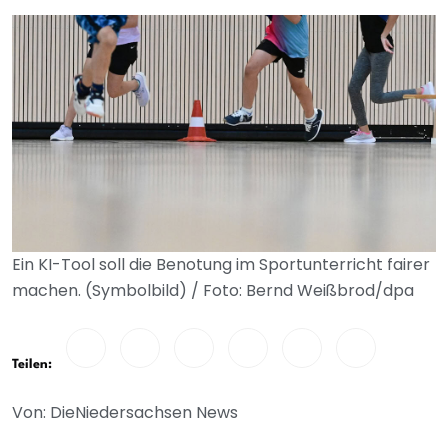
Ein KI-Tool soll die Benotung im Sportunterricht fairer
machen. (Symbolbild) / Foto: Bernd Weißbrod/dpa
Teilen:
Von: DieNiedersachsen News