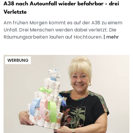
A38 nach Autounfall wieder befahrbar - drei
Verletzte
Am frühen Morgen kommt es auf der A38 zu einem
Unfall. Drei Menschen werden dabei verletzt. Die
Räumungsarbeiten laufen auf Hochtouren.
|
mehr
WERBUNG