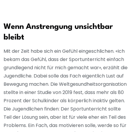
Wenn Anstrengung unsichtbar
bleibt
Mit der Zeit habe sich ein Gefühl eingeschlichen. «Ich
bekam das Gefühl, dass der Sportunterricht einfach
grundlegend nicht für mich gemacht war», erzählt die
Jugendliche. Dabei solle das Fach eigentlich Lust auf
Bewegung machen. Die Weltgesundheitsorganisation
stellte in einer Studie von 2019 fest, dass mehr als 80
Prozent der Schulkinder als körperlich inaktiv gelten.
Die Jugendlichen finden: Der Sportunterricht sollte
Teil der Lösung sein, aber ist für viele eher ein Teil des
Problems. Ein Fach, das motivieren solle, werde so für