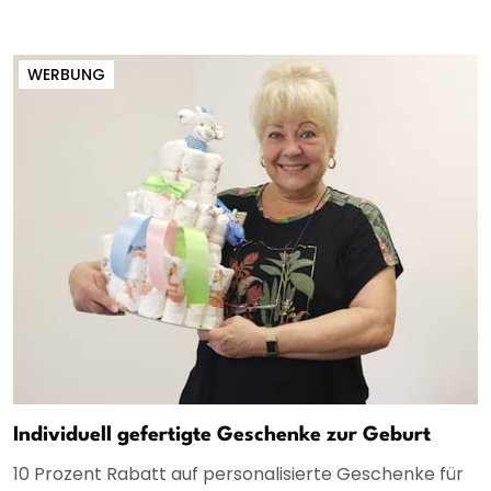
WERBUNG
Individuell gefertigte Geschenke zur Geburt
10 Prozent Rabatt auf personalisierte Geschenke für