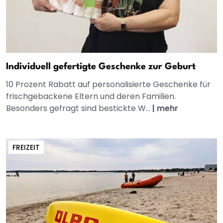
Individuell gefertigte Geschenke zur Geburt
10 Prozent Rabatt auf personalisierte Geschenke für
frischgebackene Eltern und deren Familien.
Besonders gefragt sind bestickte W...
|
mehr
FREIZEIT