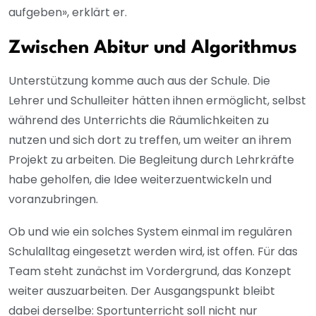
aufgeben», erklärt er.
Zwischen Abitur und Algorithmus
Unterstützung komme auch aus der Schule. Die
Lehrer und Schulleiter hätten ihnen ermöglicht, selbst
während des Unterrichts die Räumlichkeiten zu
nutzen und sich dort zu treffen, um weiter an ihrem
Projekt zu arbeiten. Die Begleitung durch Lehrkräfte
habe geholfen, die Idee weiterzuentwickeln und
voranzubringen.
Ob und wie ein solches System einmal im regulären
Schulalltag eingesetzt werden wird, ist offen. Für das
Team steht zunächst im Vordergrund, das Konzept
weiter auszuarbeiten. Der Ausgangspunkt bleibt
dabei derselbe: Sportunterricht soll nicht nur