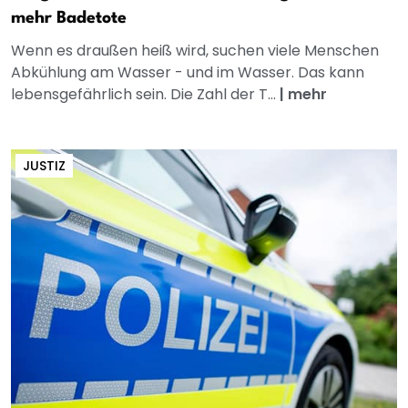
mehr Badetote
Wenn es draußen heiß wird, suchen viele Menschen
Abkühlung am Wasser - und im Wasser. Das kann
lebensgefährlich sein. Die Zahl der T...
|
mehr
JUSTIZ