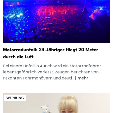
Motorradunfall: 24-Jähriger fliegt 20 Meter
durch die Luft
Bei einem Unfall in Aurich wird ein Motorradfahrer
lebensgefährlich verletzt. Zeugen berichten von
riskanten Fahrmanövern und deutl...
|
mehr
WERBUNG