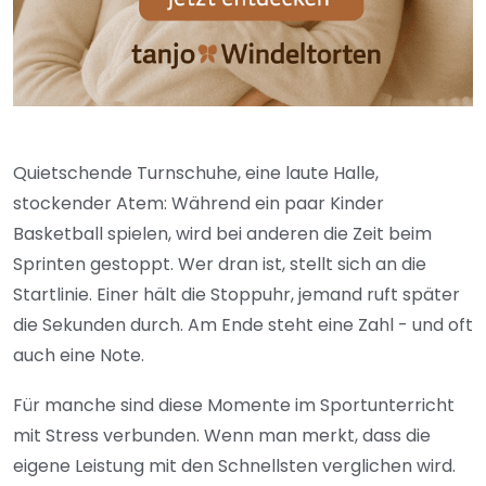
Quietschende Turnschuhe, eine laute Halle,
stockender Atem: Während ein paar Kinder
Basketball spielen, wird bei anderen die Zeit beim
Sprinten gestoppt. Wer dran ist, stellt sich an die
Startlinie. Einer hält die Stoppuhr, jemand ruft später
die Sekunden durch. Am Ende steht eine Zahl - und oft
auch eine Note.
Für manche sind diese Momente im Sportunterricht
mit Stress verbunden. Wenn man merkt, dass die
eigene Leistung mit den Schnellsten verglichen wird.