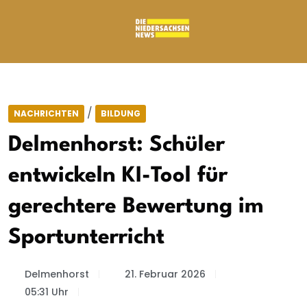
/
NACHRICHTEN
BILDUNG
Delmenhorst: Schüler
entwickeln KI-Tool für
gerechtere Bewertung im
Sportunterricht
Delmenhorst
21. Februar 2026
05:31 Uhr