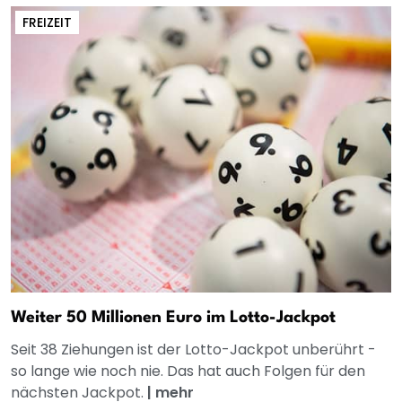
FREIZEIT
Weiter 50 Millionen Euro im Lotto-Jackpot
Seit 38 Ziehungen ist der Lotto-Jackpot unberührt -
so lange wie noch nie. Das hat auch Folgen für den
nächsten Jackpot.
|
mehr