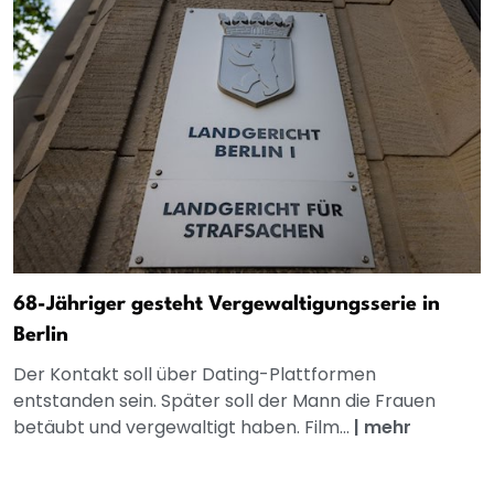
68-Jähriger gesteht Vergewaltigungsserie in
Berlin
Der Kontakt soll über Dating-Plattformen
entstanden sein. Später soll der Mann die Frauen
betäubt und vergewaltigt haben. Film...
|
mehr