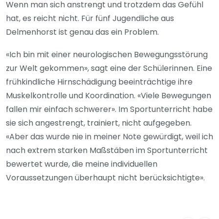
Wenn man sich anstrengt und trotzdem das Gefühl
hat, es reicht nicht. Für fünf Jugendliche aus
Delmenhorst ist genau das ein Problem.
«Ich bin mit einer neurologischen Bewegungsstörung
zur Welt gekommen», sagt eine der Schülerinnen. Eine
frühkindliche Hirnschädigung beeinträchtige ihre
Muskelkontrolle und Koordination. «Viele Bewegungen
fallen mir einfach schwerer». Im Sportunterricht habe
sie sich angestrengt, trainiert, nicht aufgegeben.
«Aber das wurde nie in meiner Note gewürdigt, weil ich
nach extrem starken Maßstäben im Sportunterricht
bewertet wurde, die meine individuellen
Voraussetzungen überhaupt nicht berücksichtigte».