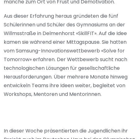
manche zum Ort von Frust und Demotivation.
Aus dieser Erfahrung heraus gründeten die fünf
Schülerinnen und Schüler des Gymnasiums an der
Willmsstraße in Delmenhorst «SkillFIT». Auf die Idee
kamen sie während einer Mittagspause. Sie hatten
vom Samsung-Innovationswettbewerb «Solve for
Tomorrow» erfahren. Der Wettbewerb sucht nach
technologischen Lösungen für gesellschaftliche
Herausforderungen. Über mehrere Monate hinweg
entwickeln Teams ihre Ideen weiter, begleitet von
Workshops, Mentoren und Mentorinnen.
In dieser Woche präsentierten die Jugendlichen ihr