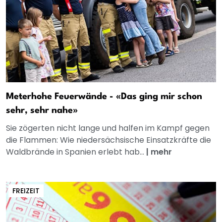
Meterhohe Feuerwände - «Das ging mir schon
sehr, sehr nahe»
Sie zögerten nicht lange und halfen im Kampf gegen
die Flammen: Wie niedersächsische Einsatzkräfte die
Waldbrände in Spanien erlebt hab...
|
mehr
FREIZEIT