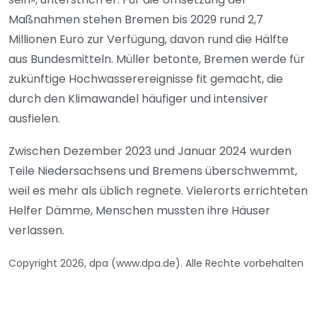
Maßnahmen stehen Bremen bis 2029 rund 2,7
Millionen Euro zur Verfügung, davon rund die Hälfte
aus Bundesmitteln. Müller betonte, Bremen werde für
zukünftige Hochwasserereignisse fit gemacht, die
durch den Klimawandel häufiger und intensiver
ausfielen.
Zwischen Dezember 2023 und Januar 2024 wurden
Teile Niedersachsens und Bremens überschwemmt,
weil es mehr als üblich regnete. Vielerorts errichteten
Helfer Dämme, Menschen mussten ihre Häuser
verlassen.
Copyright 2026, dpa (www.dpa.de). Alle Rechte vorbehalten