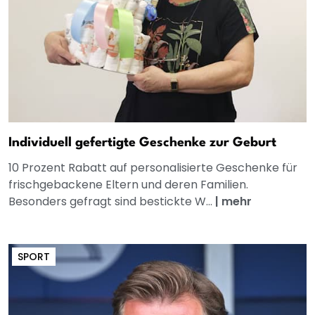
Individuell gefertigte Geschenke zur Geburt
10 Prozent Rabatt auf personalisierte Geschenke für
frischgebackene Eltern und deren Familien.
Besonders gefragt sind bestickte W...
|
mehr
SPORT