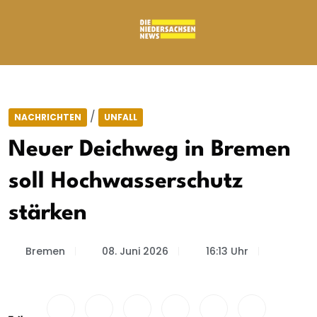
/
NACHRICHTEN
UNFALL
Neuer Deichweg in Bremen
soll Hochwasserschutz
stärken
Bremen
08. Juni 2026
16:13 Uhr