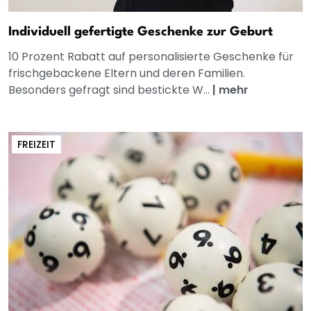
Individuell gefertigte Geschenke zur Geburt
10 Prozent Rabatt auf personalisierte Geschenke für
frischgebackene Eltern und deren Familien.
Besonders gefragt sind bestickte W...
|
mehr
FREIZEIT