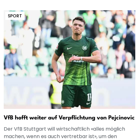
SPORT
VfB hofft weiter auf Verpflichtung von Pejcinovic
Der VfB Stuttgart will wirtschaftlich «alles möglich
machen, wenn es auch vertretbar ist», um den