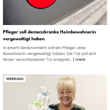
Pfleger soll demenzkranke Heimbewohnerin
vergewaltigt haben
In einem Seniorenheim soll ein Pfleger, eine
Bewohnerin vergewaltigt haben. Die Tat soll sich
hinter verschlossener Tür ereignet...
|
mehr
WERBUNG