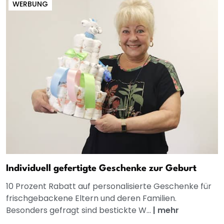
WERBUNG
Individuell gefertigte Geschenke zur Geburt
10 Prozent Rabatt auf personalisierte Geschenke für
frischgebackene Eltern und deren Familien.
Besonders gefragt sind bestickte W...
|
mehr