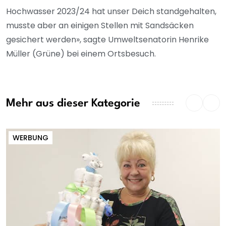
Hochwasser 2023/24 hat unser Deich standgehalten,
musste aber an einigen Stellen mit Sandsäcken
gesichert werden», sagte Umweltsenatorin Henrike
Müller (Grüne) bei einem Ortsbesuch.
Mehr aus dieser Kategorie
WERBUNG