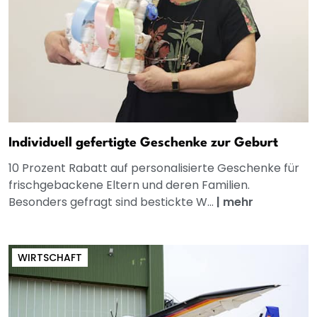
Individuell gefertigte Geschenke zur Geburt
10 Prozent Rabatt auf personalisierte Geschenke für
frischgebackene Eltern und deren Familien.
Besonders gefragt sind bestickte W...
|
mehr
WIRTSCHAFT