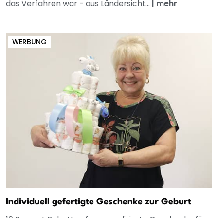
das Verfahren war - aus Ländersicht...
|
mehr
WERBUNG
Individuell gefertigte Geschenke zur Geburt