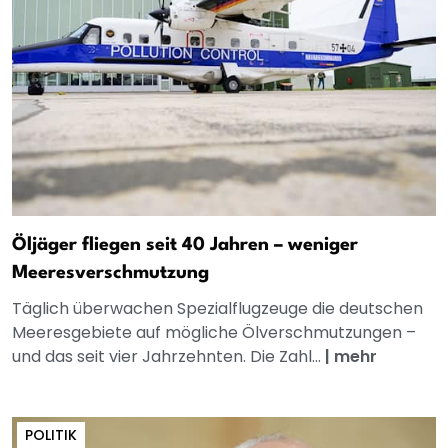
Öljäger fliegen seit 40 Jahren – weniger
Meeresverschmutzung
Täglich überwachen Spezialflugzeuge die deutschen
Meeresgebiete auf mögliche Ölverschmutzungen –
und das seit vier Jahrzehnten. Die Zahl...
|
mehr
POLITIK