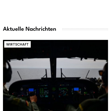
Aktuelle Nachrichten
WIRTSCHAFT