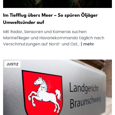
Im Tiefflug übers Meer – So spüren Öljäger
Umweltsünder auf
Mit Radar, Sensoren und Kameras suchen
Marineflieger und Havariekommando täglich nach
Verschmutzungen auf Nord- und Ost...
|
mehr
JUSTIZ