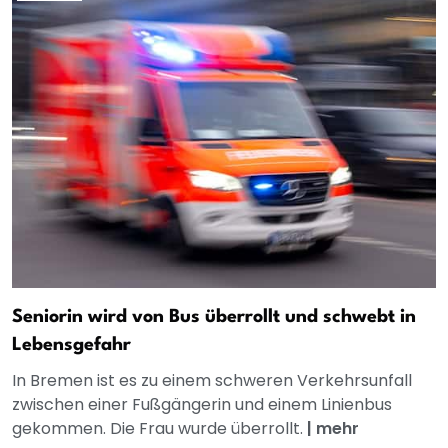
Seniorin wird von Bus überrollt und schwebt in
Lebensgefahr
In Bremen ist es zu einem schweren Verkehrsunfall
zwischen einer Fußgängerin und einem Linienbus
gekommen. Die Frau wurde überrollt.
|
mehr