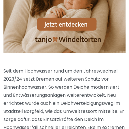
Seit dem Hochwasser rund um den Jahreswechsel
2023/24 setzt Bremen auf weiteren Schutz vor
Binnenhochwasser. So werden Deiche modernisiert
und Entwässerungsanlagen weiterentwickelt. Neu
errichtet wurde auch ein Deichverteidigungsweg im
Stadtteil Borgfeld, wie das Umweltressort mitteilte. Er
sorge dafür, dass Einsatzkräfte den Deich im
Hochwasserfall schneller erreichten. «Beim extremen