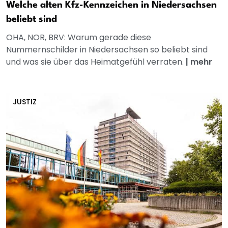
Welche alten Kfz-Kennzeichen in Niedersachsen
beliebt sind
OHA, NOR, BRV: Warum gerade diese
Nummernschilder in Niedersachsen so beliebt sind
und was sie über das Heimatgefühl verraten.
|
mehr
JUSTIZ