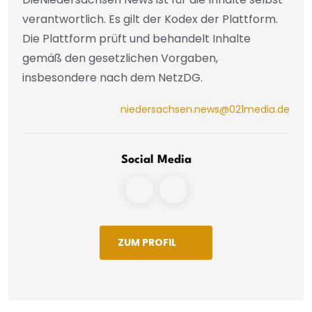
verantwortlich. Es gilt der Kodex der Plattform.
Die Plattform prüft und behandelt Inhalte
gemäß den gesetzlichen Vorgaben,
insbesondere nach dem NetzDG.
niedersachsen.news@021media.de
Social Media
ZUM PROFIL