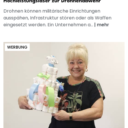
Hochleistungslaser zur Drohnenabwehr
Drohnen können militärische Einrichtungen
ausspähen, Infrastruktur stören oder als Waffen
eingesetzt werden. Ein Unternehmen a...
|
mehr
WERBUNG