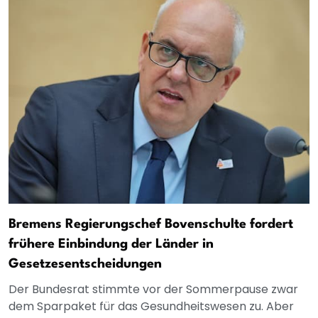
Bremens Regierungschef Bovenschulte fordert
frühere Einbindung der Länder in
Gesetzesentscheidungen
Der Bundesrat stimmte vor der Sommerpause zwar
dem Sparpaket für das Gesundheitswesen zu. Aber