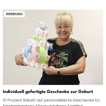
WERBUNG
Individuell gefertigte Geschenke zur Geburt
10 Prozent Rabatt auf personalisierte Geschenke für
frischgebackene Eltern und deren Familien.