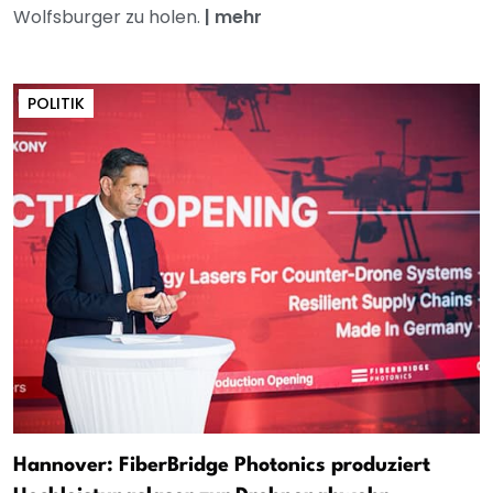
Wolfsburger zu holen.
|
mehr
POLITIK
Hannover: FiberBridge Photonics produziert