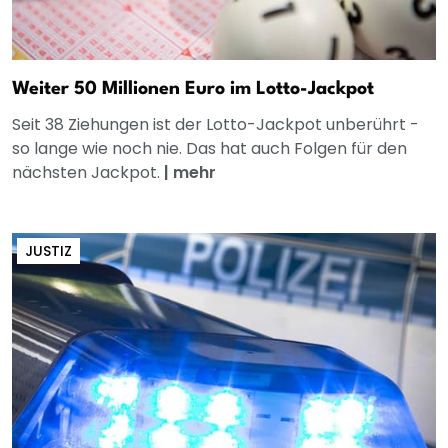
Weiter 50 Millionen Euro im Lotto-Jackpot
Seit 38 Ziehungen ist der Lotto-Jackpot unberührt -
so lange wie noch nie. Das hat auch Folgen für den
nächsten Jackpot.
|
mehr
JUSTIZ