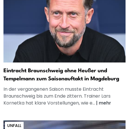
Eintracht Braunschweig ohne Heußer und
Tempelmann zum Saisonauftakt in Magdeburg
In der vergangenen Saison musste Eintracht
Braunschweig bis zum Ende zittern. Trainer Lars
Kornetka hat klare Vorstellungen, wie e...
|
mehr
UNFALL