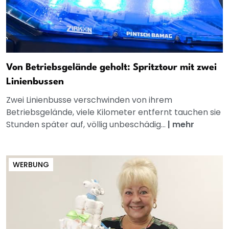
Von Betriebsgelände geholt: Spritztour mit zwei
Linienbussen
Zwei Linienbusse verschwinden von ihrem
Betriebsgelände, viele Kilometer entfernt tauchen sie
Stunden später auf, völlig unbeschädig...
|
mehr
WERBUNG