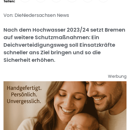
Teilen:
Von: DieNiedersachsen News
Nach dem Hochwasser 2023/24 setzt Bremen
auf weitere Schutzmaßnahmen: Ein
Deichverteidigungsweg soll Einsatzkräfte
schneller ans Ziel bringen und so die
Sicherheit erhöhen.
Werbung