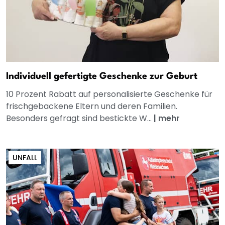
Individuell gefertigte Geschenke zur Geburt
10 Prozent Rabatt auf personalisierte Geschenke für
frischgebackene Eltern und deren Familien.
Besonders gefragt sind bestickte W...
|
mehr
UNFALL