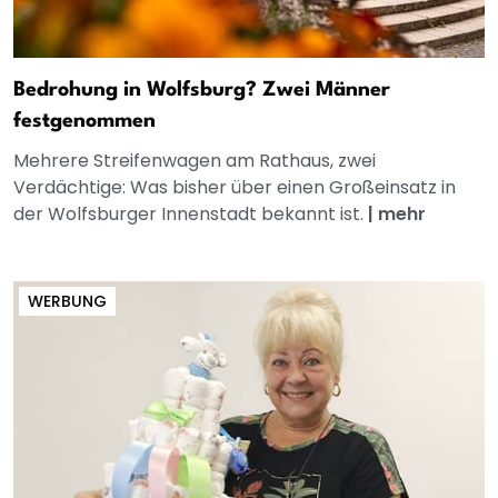
Bedrohung in Wolfsburg? Zwei Männer
festgenommen
Mehrere Streifenwagen am Rathaus, zwei
Verdächtige: Was bisher über einen Großeinsatz in
der Wolfsburger Innenstadt bekannt ist.
|
mehr
WERBUNG