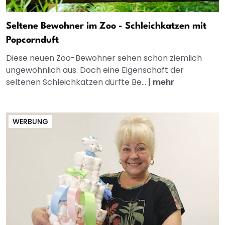
Seltene Bewohner im Zoo - Schleichkatzen mit
Popcornduft
Diese neuen Zoo-Bewohner sehen schon ziemlich
ungewöhnlich aus. Doch eine Eigenschaft der
seltenen Schleichkatzen dürfte Be...
|
mehr
WERBUNG