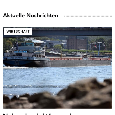
Aktuelle Nachrichten
WIRTSCHAFT