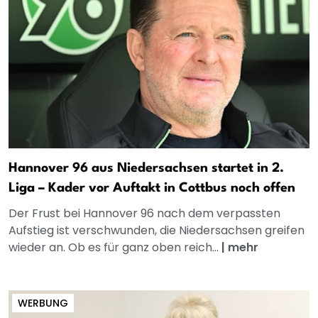
Hannover 96 aus Niedersachsen startet in 2.
Liga – Kader vor Auftakt in Cottbus noch offen
Der Frust bei Hannover 96 nach dem verpassten
Aufstieg ist verschwunden, die Niedersachsen greifen
wieder an. Ob es für ganz oben reich...
|
mehr
WERBUNG