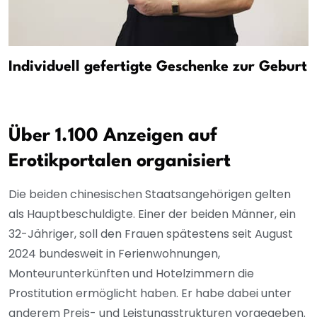
Individuell gefertigte Geschenke zur Geburt
Über 1.100 Anzeigen auf
Erotikportalen organisiert
Die beiden chinesischen Staatsangehörigen gelten
als Hauptbeschuldigte. Einer der beiden Männer, ein
32-Jähriger, soll den Frauen spätestens seit August
2024 bundesweit in Ferienwohnungen,
Monteurunterkünften und Hotelzimmern die
Prostitution ermöglicht haben. Er habe dabei unter
anderem Preis- und Leistungsstrukturen vorgegeben.