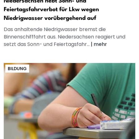
Niedersachsen hebt Sonn- und
Feiertagsfahrverbot für Lkw wegen
Niedrigwasser vorübergehend auf
Das anhaltende Niedrigwasser bremst die
Binnenschifffahrt aus. Niedersachsen reagiert und
setzt das Sonn- und Feiertagsfahr...
|
mehr
BILDUNG