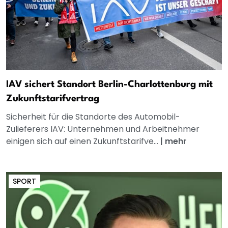
IAV sichert Standort Berlin-Charlottenburg mit
Zukunftstarifvertrag
Sicherheit für die Standorte des Automobil-
Zulieferers IAV: Unternehmen und Arbeitnehmer
einigen sich auf einen Zukunftstarifve...
|
mehr
SPORT