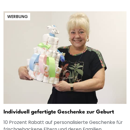
WERBUNG
Individuell gefertigte Geschenke zur Geburt
10 Prozent Rabatt auf personalisierte Geschenke für
frischgebackene Eltern und deren Familien.