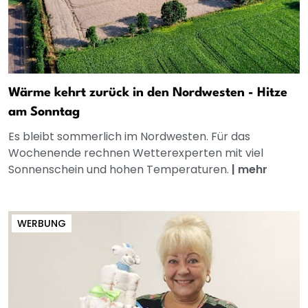
Wärme kehrt zurück in den Nordwesten - Hitze
am Sonntag
Es bleibt sommerlich im Nordwesten. Für das
Wochenende rechnen Wetterexperten mit viel
Sonnenschein und hohen Temperaturen.
|
mehr
WERBUNG