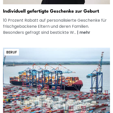
Individuell gefertigte Geschenke zur Geburt
10 Prozent Rabatt auf personalisierte Geschenke für
frischgebackene Eltern und deren Familien.
Besonders gefragt sind bestickte W...
|
mehr
BERUF