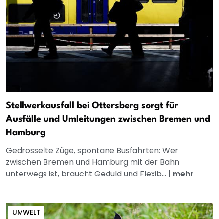
Stellwerkausfall bei Ottersberg sorgt für
Ausfälle und Umleitungen zwischen Bremen und
Hamburg
Gedrosselte Züge, spontane Busfahrten: Wer
zwischen Bremen und Hamburg mit der Bahn
unterwegs ist, braucht Geduld und Flexib...
|
mehr
UMWELT