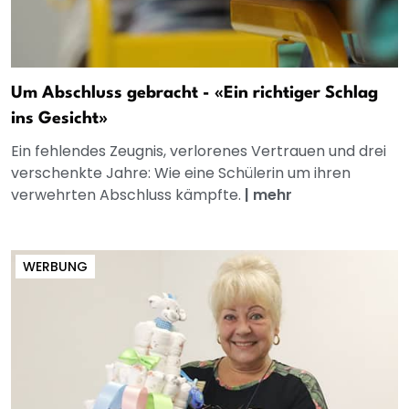
Um Abschluss gebracht - «Ein richtiger Schlag
ins Gesicht»
Ein fehlendes Zeugnis, verlorenes Vertrauen und drei
verschenkte Jahre: Wie eine Schülerin um ihren
verwehrten Abschluss kämpfte.
|
mehr
WERBUNG