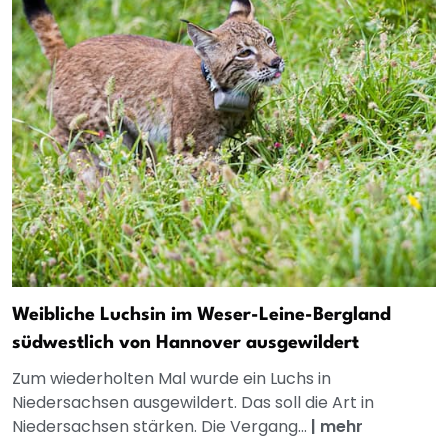
Weibliche Luchsin im Weser-Leine-Bergland
südwestlich von Hannover ausgewildert
Zum wiederholten Mal wurde ein Luchs in
Niedersachsen ausgewildert. Das soll die Art in
Niedersachsen stärken. Die Vergang...
|
mehr