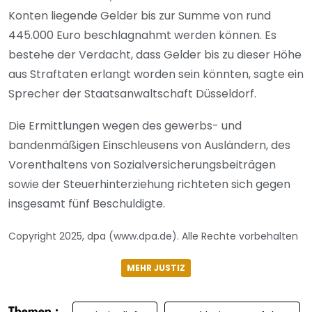
Konten liegende Gelder bis zur Summe von rund
445.000 Euro beschlagnahmt werden können. Es
bestehe der Verdacht, dass Gelder bis zu dieser Höhe
aus Straftaten erlangt worden sein könnten, sagte ein
Sprecher der Staatsanwaltschaft Düsseldorf.
Die Ermittlungen wegen des gewerbs- und
bandenmäßigen Einschleusens von Ausländern, des
Vorenthaltens von Sozialversicherungsbeiträgen
sowie der Steuerhinterziehung richteten sich gegen
insgesamt fünf Beschuldigte.
Copyright 2025, dpa (www.dpa.de). Alle Rechte vorbehalten
MEHR JUSTIZ
Themen :