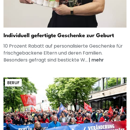
Individuell gefertigte Geschenke zur Geburt
10 Prozent Rabatt auf personalisierte Geschenke für
frischgebackene Eltern und deren Familien.
Besonders gefragt sind bestickte W...
|
mehr
BERUF