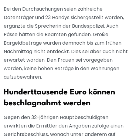
Bei den Durchsuchungen seien zahlreiche
Datenträger und 23 Handys sichergestellt worden,
ergänzte die Sprecherin der Bundespolizei. Auch
Pässe hätten die Beamten gefunden. Große
Bargeldbeträge wurden demnach bis zum frühen
Nachmittag nicht entdeckt. Dies sei aber auch nicht
erwartet worden: Den Frauen sei vorgegeben
worden, keine hohen Beträge in den Wohnungen
aufzubewahren.
Hunderttausende Euro können
beschlagnahmt werden
Gegen den 32-jährigen Hauptbeschuldigten
erwirkten die Ermittler den Angaben zufolge einen
Gerichtsbeschluss, wonach unter anderem auf