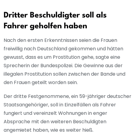
Dritter Beschuldigter soll als
Fahrer geholfen haben
Nach den ersten Erkenntnissen seien die Frauen
freiwillig nach Deutschland gekommen und hätten
gewusst, dass es um Prostitution gehe, sagte eine
Sprecherin der Bundespolizei. Die Gewinne aus der
illegalen Prostitution sollen zwischen der Bande und
den Frauen geteilt worden sein.
Der dritte Festgenommene, ein 59-jähriger deutscher
Staatsangehöriger, soll in Einzelfällen als Fahrer
fungiert und vereinzelt Wohnungen in enger
Absprache mit den weiteren Beschuldigten
angemietet haben, wie es weiter hieß.