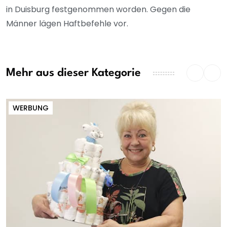
in Duisburg festgenommen worden. Gegen die
Männer lägen Haftbefehle vor.
Mehr aus dieser Kategorie
WERBUNG