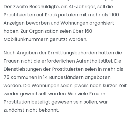
Der zweite Beschuldigte, ein 41-Jähriger, soll die
Prostituierten auf Erotikportalen mit mehr als 1.100
Anzeigen beworben und Wohnungen organisiert
haben. Zur Organisation seien über 160
Mobilfunknummern genutzt worden.
Nach Angaben der Ermittlungsbehörden hatten die
Frauen nicht die erforderlichen Aufenthaltstitel. Die
Dienstleistungen der Prostituierten seien in mehr als
75 Kommunen in 14 Bundesländern angeboten
worden. Die Wohnungen seien jeweils nach kurzer Zeit
wieder gewechselt worden. Wie viele Frauen
Prostitution beteiligt gewesen sein sollen, war
zunächst nicht bekannt.