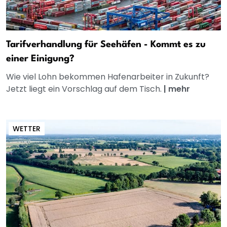
Tarifverhandlung für Seehäfen - Kommt es zu
einer Einigung?
Wie viel Lohn bekommen Hafenarbeiter in Zukunft?
Jetzt liegt ein Vorschlag auf dem Tisch.
|
mehr
WETTER