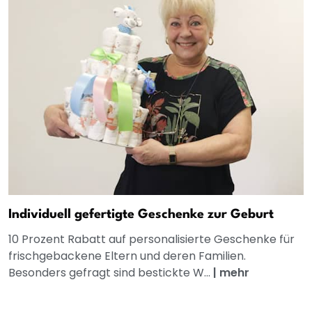
Individuell gefertigte Geschenke zur Geburt
10 Prozent Rabatt auf personalisierte Geschenke für
frischgebackene Eltern und deren Familien.
Besonders gefragt sind bestickte W...
|
mehr