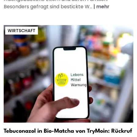
Besonders gefragt sind bestickte W...
|
mehr
WIRTSCHAFT
Tebuconazol in Bio-Matcha von TryMoin: Rückruf