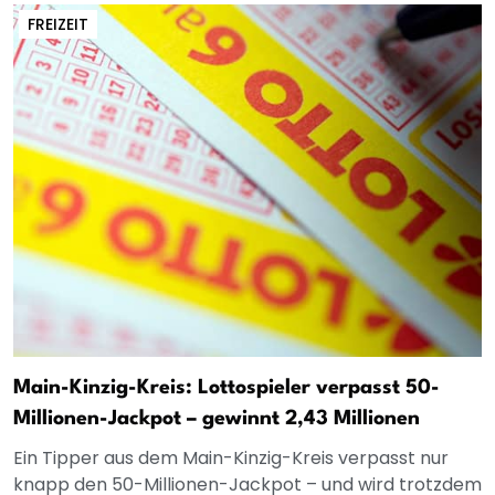
FREIZEIT
Main-Kinzig-Kreis: Lottospieler verpasst 50-
Millionen-Jackpot – gewinnt 2,43 Millionen
Ein Tipper aus dem Main-Kinzig-Kreis verpasst nur
knapp den 50-Millionen-Jackpot – und wird trotzdem