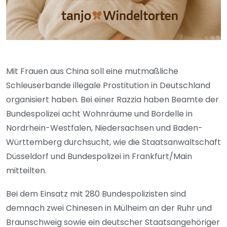
Mit Frauen aus China soll eine mutmaßliche
Schleuserbande illegale Prostitution in Deutschland
organisiert haben. Bei einer Razzia haben Beamte der
Bundespolizei acht Wohnräume und Bordelle in
Nordrhein-Westfalen, Niedersachsen und Baden-
Württemberg durchsucht, wie die Staatsanwaltschaft
Düsseldorf und Bundespolizei in Frankfurt/Main
mitteilten.
Bei dem Einsatz mit 280 Bundespolizisten sind
demnach zwei Chinesen in Mülheim an der Ruhr und
Braunschweig sowie ein deutscher Staatsangehöriger