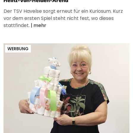
Heinz-von-Heiden-Arena
Der TSV Havelse sorgt erneut für ein Kuriosum. Kurz
vor dem ersten Spiel steht nicht fest, wo dieses
stattfindet.
|
mehr
WERBUNG