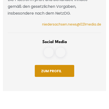
gemäß den gesetzlichen Vorgaben,
insbesondere nach dem NetzDG.
niedersachsen.news@021media.de
Social Media
ZUM PROFIL