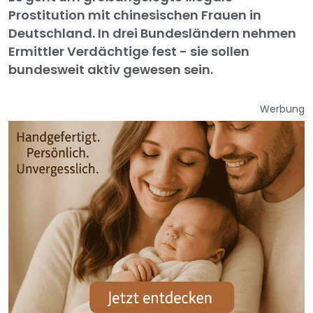
Prostitution mit chinesischen Frauen in
Deutschland. In drei Bundesländern nehmen
Ermittler Verdächtige fest - sie sollen
bundesweit aktiv gewesen sein.
Werbung