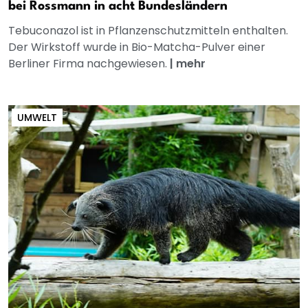
bei Rossmann in acht Bundesländern
Tebuconazol ist in Pflanzenschutzmitteln enthalten.
Der Wirkstoff wurde in Bio-Matcha-Pulver einer
Berliner Firma nachgewiesen.
|
mehr
UMWELT