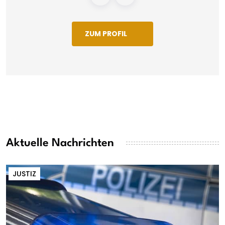
ZUM PROFIL
Aktuelle Nachrichten
JUSTIZ