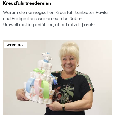
Kreuzfahrtreedereien
Warum die norwegischen Kreuzfahrtanbieter Havila
und Hurtigruten zwar erneut das Nabu-
Umweltranking anführen, aber trotzd...
|
mehr
WERBUNG