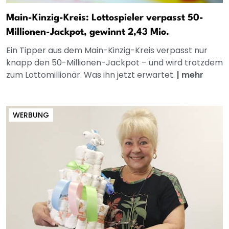
Main-Kinzig-Kreis: Lottospieler verpasst 50-
Millionen-Jackpot, gewinnt 2,43 Mio.
Ein Tipper aus dem Main-Kinzig-Kreis verpasst nur
knapp den 50-Millionen-Jackpot – und wird trotzdem
zum Lottomillionär. Was ihn jetzt erwartet.
|
mehr
WERBUNG