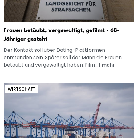
Frauen betäubt, vergewaltigt, gefilmt - 68-
Jähriger gesteht
Der Kontakt soll über Dating-Plattformen
entstanden sein. Später soll der Mann die Frauen
betäubt und vergewaltigt haben. Film...
|
mehr
WIRTSCHAFT