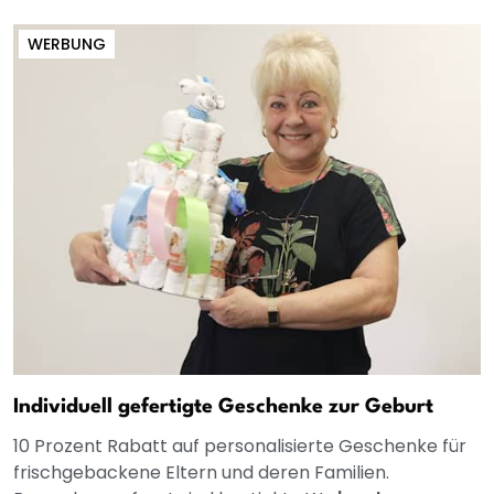
WERBUNG
Individuell gefertigte Geschenke zur Geburt
10 Prozent Rabatt auf personalisierte Geschenke für
frischgebackene Eltern und deren Familien.