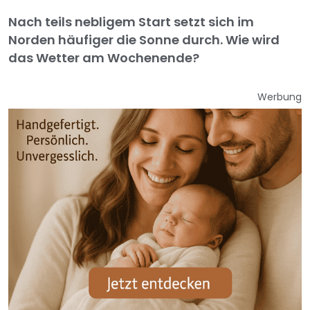
Nach teils nebligem Start setzt sich im
Norden häufiger die Sonne durch. Wie wird
das Wetter am Wochenende?
Werbung