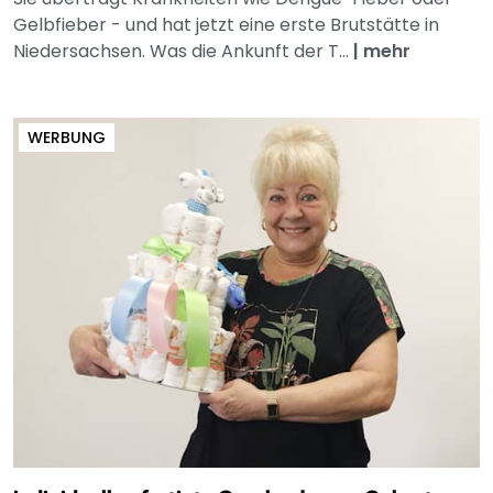
Gelbfieber - und hat jetzt eine erste Brutstätte in
Niedersachsen. Was die Ankunft der T...
|
mehr
WERBUNG