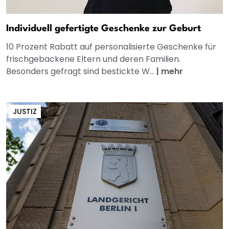
Individuell gefertigte Geschenke zur Geburt
10 Prozent Rabatt auf personalisierte Geschenke für
frischgebackene Eltern und deren Familien.
Besonders gefragt sind bestickte W...
|
mehr
JUSTIZ