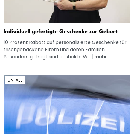
Individuell gefertigte Geschenke zur Geburt
10 Prozent Rabatt auf personalisierte Geschenke für
frischgebackene Eltern und deren Familien.
Besonders gefragt sind bestickte W...
|
mehr
UNFALL