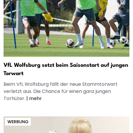
VfL Wolfsburg setzt beim Saisonstart auf jungen
Torwart
Beim VfL Wolfsburg fällt der neue Stammtorwart
verletzt aus. Die Chance für einen ganz jungen
Torhüter.
|
mehr
WERBUNG