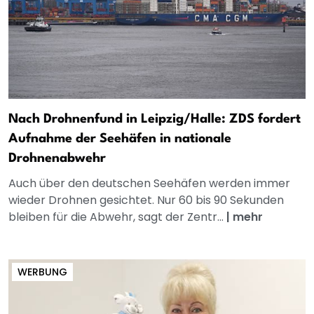
Nach Drohnenfund in Leipzig/Halle: ZDS fordert
Aufnahme der Seehäfen in nationale
Drohnenabwehr
Auch über den deutschen Seehäfen werden immer
wieder Drohnen gesichtet. Nur 60 bis 90 Sekunden
bleiben für die Abwehr, sagt der Zentr...
|
mehr
WERBUNG