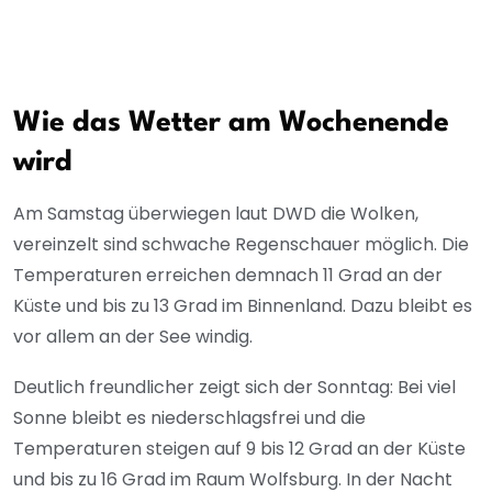
Wie das Wetter am Wochenende
wird
Am Samstag überwiegen laut DWD die Wolken,
vereinzelt sind schwache Regenschauer möglich. Die
Temperaturen erreichen demnach 11 Grad an der
Küste und bis zu 13 Grad im Binnenland. Dazu bleibt es
vor allem an der See windig.
Deutlich freundlicher zeigt sich der Sonntag: Bei viel
Sonne bleibt es niederschlagsfrei und die
Temperaturen steigen auf 9 bis 12 Grad an der Küste
und bis zu 16 Grad im Raum Wolfsburg. In der Nacht