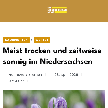
/
NACHRICHTEN
WETTER
Meist trocken und zeitweise
sonnig im Niedersachsen
Hannover/ Bremen
23. April 2026
07:51 Uhr