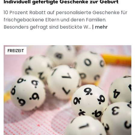
Individuell gefertigte Geschenke zur Geburt
10 Prozent Rabatt auf personalisierte Geschenke für
frischgebackene Eltern und deren Familien.
Besonders gefragt sind bestickte W...
|
mehr
FREIZEIT