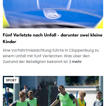
Fünf Verletzte nach Unfall - darunter zwei kleine
Kinder
Eine Vorfahrtmissachtung führte in Cloppenburg zu
einem Unfall mit fünf Verletzten. Was über den
Zustand der Beteiligten bekannt ist.
|
mehr
SPORT