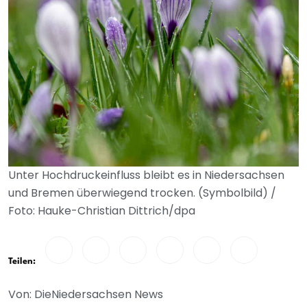
Unter Hochdruckeinfluss bleibt es in Niedersachsen
und Bremen überwiegend trocken. (Symbolbild) /
Foto: Hauke-Christian Dittrich/dpa
Teilen:
Von: DieNiedersachsen News