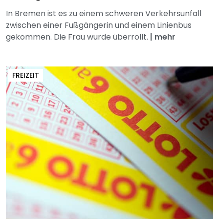
In Bremen ist es zu einem schweren Verkehrsunfall
zwischen einer Fußgängerin und einem Linienbus
gekommen. Die Frau wurde überrollt.
|
mehr
FREIZEIT