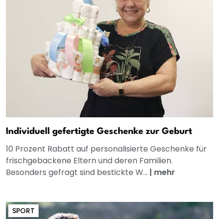
Individuell gefertigte Geschenke zur Geburt
10 Prozent Rabatt auf personalisierte Geschenke für
frischgebackene Eltern und deren Familien.
Besonders gefragt sind bestickte W...
|
mehr
SPORT