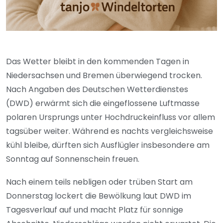
Das Wetter bleibt in den kommenden Tagen in
Niedersachsen und Bremen überwiegend trocken.
Nach Angaben des Deutschen Wetterdienstes
(DWD) erwärmt sich die eingeflossene Luftmasse
polaren Ursprungs unter Hochdruckeinfluss vor allem
tagsüber weiter. Während es nachts vergleichsweise
kühl bleibe, dürften sich Ausflügler insbesondere am
Sonntag auf Sonnenschein freuen.
Nach einem teils nebligen oder trüben Start am
Donnerstag lockert die Bewölkung laut DWD im
Tagesverlauf auf und macht Platz für sonnige