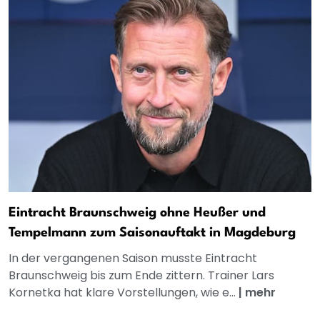
Eintracht Braunschweig ohne Heußer und
Tempelmann zum Saisonauftakt in Magdeburg
In der vergangenen Saison musste Eintracht
Braunschweig bis zum Ende zittern. Trainer Lars
Kornetka hat klare Vorstellungen, wie e...
|
mehr