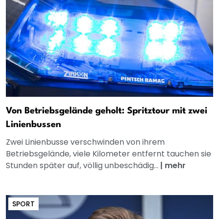
Von Betriebsgelände geholt: Spritztour mit zwei
Linienbussen
Zwei Linienbusse verschwinden von ihrem
Betriebsgelände, viele Kilometer entfernt tauchen sie
Stunden später auf, völlig unbeschädig...
|
mehr
SPORT