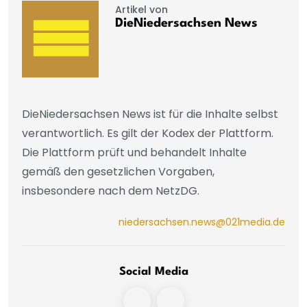
Artikel von
DieNiedersachsen News
DieNiedersachsen News ist für die Inhalte selbst
verantwortlich. Es gilt der Kodex der Plattform.
Die Plattform prüft und behandelt Inhalte
gemäß den gesetzlichen Vorgaben,
insbesondere nach dem NetzDG.
niedersachsen.news@021media.de
Social Media