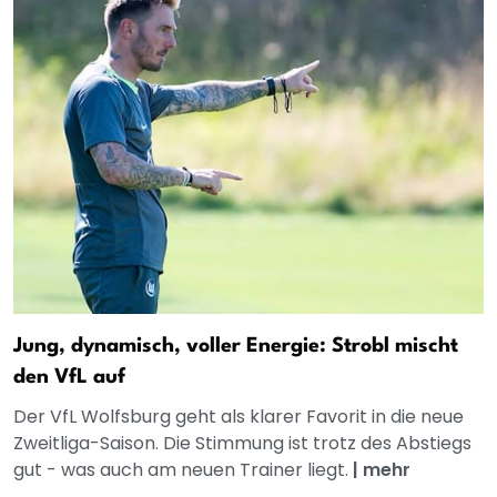
Jung, dynamisch, voller Energie: Strobl mischt
den VfL auf
Der VfL Wolfsburg geht als klarer Favorit in die neue
Zweitliga-Saison. Die Stimmung ist trotz des Abstiegs
gut - was auch am neuen Trainer liegt.
|
mehr