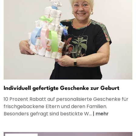
Individuell gefertigte Geschenke zur Geburt
10 Prozent Rabatt auf personalisierte Geschenke für
frischgebackene Eltern und deren Familien.
Besonders gefragt sind bestickte W...
|
mehr