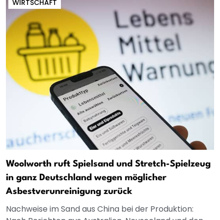
WIRTSCHAFT
Woolworth ruft Spielsand und Stretch-Spielzeug
in ganz Deutschland wegen möglicher
Asbestverunreinigung zurück
Nachweise im Sand aus China bei der Produktion: