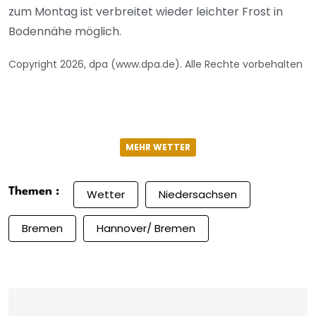
zum Montag ist verbreitet wieder leichter Frost in
Bodennähe möglich.
Copyright 2026, dpa (www.dpa.de). Alle Rechte vorbehalten
MEHR WETTER
Themen :
Wetter
Niedersachsen
Bremen
Hannover/ Bremen