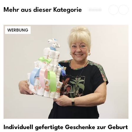
Mehr aus dieser Kategorie
WERBUNG
Individuell gefertigte Geschenke zur Geburt